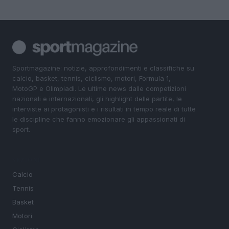
Sportmagazine: notizie, approfondimenti e classifiche su
calcio, basket, tennis, ciclismo, motori, Formula 1,
MotoGP e Olimpiadi. Le ultime news dalle competizioni
nazionali e internazionali, gli highlight delle partite, le
interviste ai protagonisti e i risultati in tempo reale di tutte
le discipline che fanno emozionare gli appassionati di
sport.
SEZIONI
Calcio
Tennis
Basket
Motori