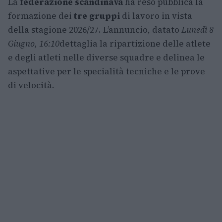
La
federazione scandinava
ha reso pubblica la
formazione dei
tre gruppi
di lavoro in vista
della stagione 2026/27. L’annuncio, datato
Lunedì 8
Giugno, 16:10
dettaglia la ripartizione delle atlete
e degli atleti nelle diverse squadre e delinea le
aspettative per le specialità tecniche e le prove
di velocità.