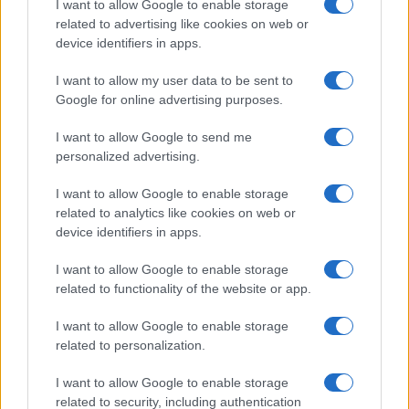
I want to allow Google to enable storage
related to advertising like cookies on web or
device identifiers in apps.
I want to allow my user data to be sent to
Google for online advertising purposes.
I want to allow Google to send me
personalized advertising.
I want to allow Google to enable storage
related to analytics like cookies on web or
Continua a leggere
device identifiers in apps.
I want to allow Google to enable storage
ALTRI SPORT
related to functionality of the website or app.
I want to allow Google to enable storage
related to personalization.
I want to allow Google to enable storage
related to security, including authentication