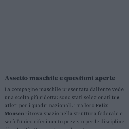
Assetto maschile e questioni aperte
La compagine maschile presentata dall’ente vede
una scelta più ridotta: sono stati selezionati
tre
atleti per i quadri nazionali. Tra loro
Felix
Monsen
ritrova spazio nella struttura federale e
sarà l’unico riferimento previsto per le discipline