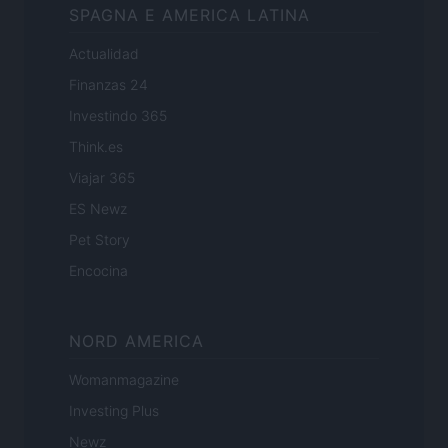
SPAGNA E AMERICA LATINA
Actualidad
Finanzas 24
Investindo 365
Think.es
Viajar 365
ES Newz
Pet Story
Encocina
NORD AMERICA
Womanmagazine
Investing Plus
Newz