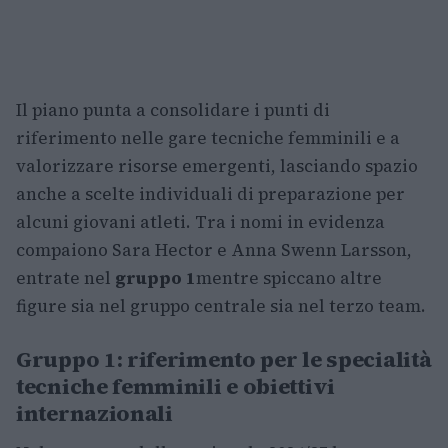
Il piano punta a consolidare i punti di
riferimento nelle gare tecniche femminili e a
valorizzare risorse emergenti, lasciando spazio
anche a scelte individuali di preparazione per
alcuni giovani atleti. Tra i nomi in evidenza
compaiono Sara Hector e Anna Swenn Larsson,
entrate nel
gruppo 1
mentre spiccano altre
figure sia nel gruppo centrale sia nel terzo team.
Gruppo 1: riferimento per le specialità
tecniche femminili e obiettivi
internazionali