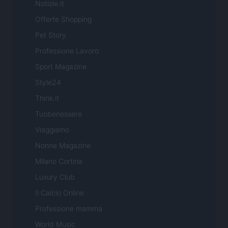
Notizie.it
Offerte Shopping
Pet Story
Professione Lavoro
Sport Magazine
Style24
Think.it
Tuobenessere
Viaggiamo
Nonne Magazine
Milano Cortina
Luxury Club
Il Calcio Online
Professione mamma
World Music