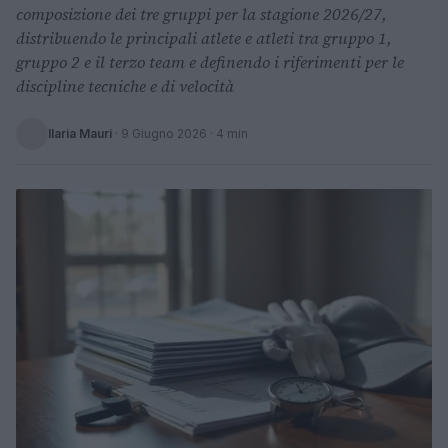
composizione dei tre gruppi per la stagione 2026/27,
distribuendo le principali atlete e atleti tra gruppo 1,
gruppo 2 e il terzo team e definendo i riferimenti per le
discipline tecniche e di velocità
Ilaria Mauri
·
9 Giugno 2026
· 4 min