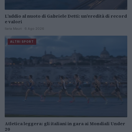
L’addio al nuoto di Gabriele Detti: un’eredità di record
e valori
Ilaria Mauri · 6 Ago 2026
ALTRI SPORT
Atletica leggera: gli italiani in gara ai Mondiali Under
20