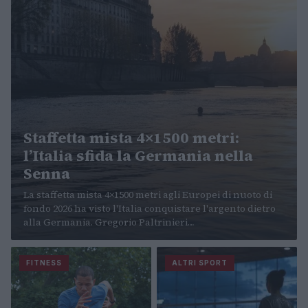
Staffetta mista 4×1500 metri:
l’Italia sfida la Germania nella
Senna
La staffetta mista 4×1500 metri agli Europei di nuoto di
fondo 2026 ha visto l'Italia conquistare l'argento dietro
alla Germania. Gregorio Paltrinieri…
FITNESS
ALTRI SPORT