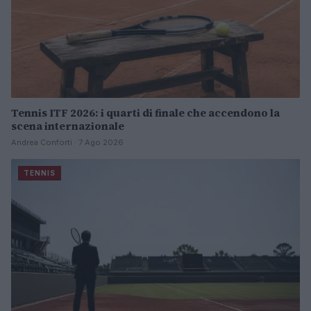
Tennis ITF 2026: i quarti di finale che accendono la
scena internazionale
Andrea Conforti · 7 Ago 2026
TENNIS