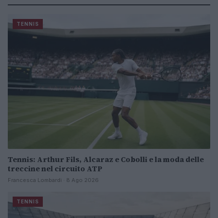
TENNIS
Tennis: Arthur Fils, Alcaraz e Cobolli e la moda delle
treccine nel circuito ATP
Francesca Lombardi · 8 Ago 2026
TENNIS