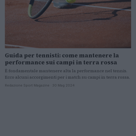
Guida per tennisti: come mantenere la
performance sui campi in terra rossa
È fondamentale mantenere alta la performance nel tennis.
Ecco alcuni accorgimenti per i match su campi in terra rossa.
Redazione Sport Magazine · 30 Mag 2024