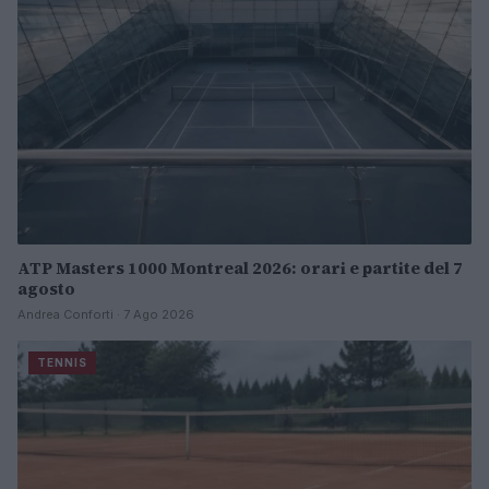
ATP Masters 1000 Montreal 2026: orari e partite del 7
agosto
Andrea Conforti · 7 Ago 2026
TENNIS