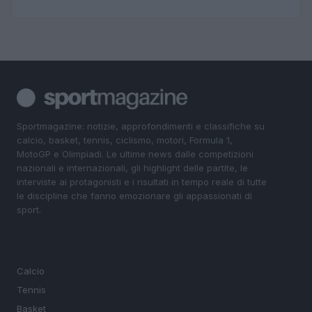
Sportmagazine: notizie, approfondimenti e classifiche su
calcio, basket, tennis, ciclismo, motori, Formula 1,
MotoGP e Olimpiadi. Le ultime news dalle competizioni
nazionali e internazionali, gli highlight delle partite, le
interviste ai protagonisti e i risultati in tempo reale di tutte
le discipline che fanno emozionare gli appassionati di
sport.
SEZIONI
Calcio
Tennis
Basket