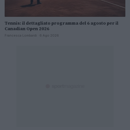
Tennis: il dettagliato programma del 6 agosto per il
Canadian Open 2026
Francesca Lombardi · 6 Ago 2026