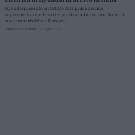
Hyundai presenta la IONIQ 6 N, la prima berlina
supersportiva elettrica con prestazioni da record. Scopri le
sue caratteristiche e il prezzo.
Francesca Lombardi · 6 Ago 2026