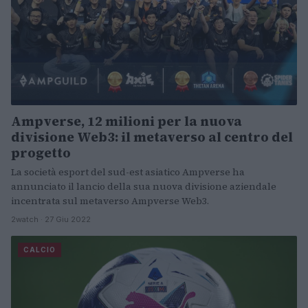
Ampverse, 12 milioni per la nuova
divisione Web3: il metaverso al centro del
progetto
La società esport del sud-est asiatico Ampverse ha
annunciato il lancio della sua nuova divisione aziendale
incentrata sul metaverso Ampverse Web3.
2watch · 27 Giu 2022
CALCIO