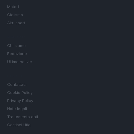
Motori
Ciclismo
Altri sport
MAGAZINE
Chi siamo
Redazione
Ultime notizie
LEGALE
Contattaci
Cookie Policy
Privacy Policy
Note legali
Trattamento dati
Gestisci Utiq