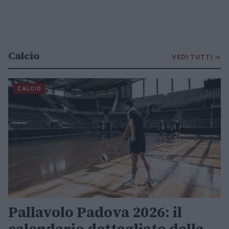
Calcio
VEDI TUTTI →
CALCIO
Pallavolo Padova 2026: il