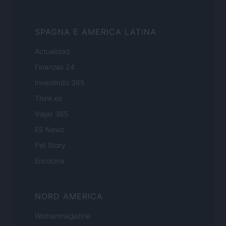
SPAGNA E AMERICA LATINA
Actualidad
Finanzas 24
Investindo 365
Think.es
Viajar 365
ES Newz
Pet Story
Encocina
NORD AMERICA
Womanmagazine