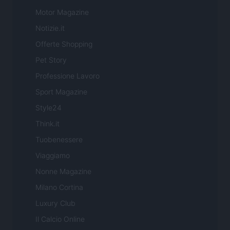
Motor Magazine
Notizie.it
Offerte Shopping
Pet Story
Professione Lavoro
Sport Magazine
Style24
Think.it
Tuobenessere
Viaggiamo
Nonne Magazine
Milano Cortina
Luxury Club
Il Calcio Online