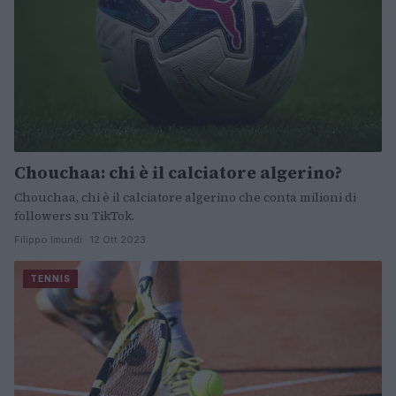
Chouchaa: chi è il calciatore algerino?
Chouchaa, chi è il calciatore algerino che conta milioni di
followers su TikTok.
Filippo Imundi · 12 Ott 2023
TENNIS