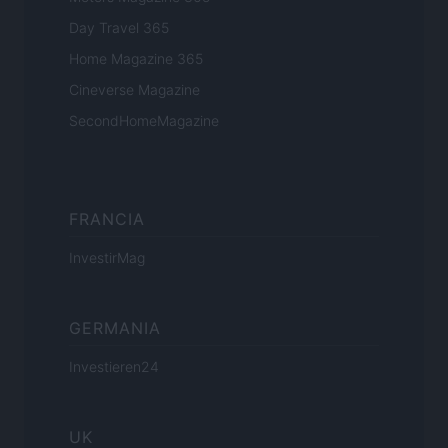
Day Travel 365
Home Magazine 365
Cineverse Magazine
SecondHomeMagazine
FRANCIA
InvestirMag
GERMANIA
Investieren24
UK