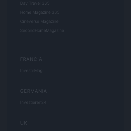
Day Travel 365
Home Magazine 365
Cineverse Magazine
SecondHomeMagazine
FRANCIA
InvestirMag
GERMANIA
Investieren24
UK