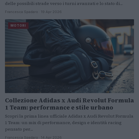
delle possibili strade verso i turni avanzati e lo stato di…
Francesca Spadaro · 19 Apr 2026
MOTORI
Collezione Adidas x Audi Revolut Formula
1 Team: performance e stile urbano
Scopri la prima linea ufficiale Adidas x Audi Revolut Formula
1 Team: un mix di performance, design e identità racing
pensato per…
Francesca Spadaro · 14 Apr 2026