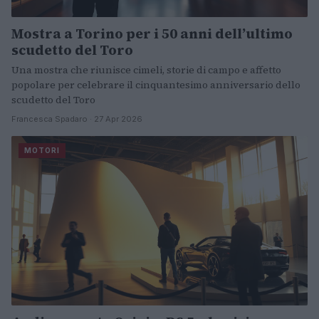
Mostra a Torino per i 50 anni dell’ultimo
scudetto del Toro
Una mostra che riunisce cimeli, storie di campo e affetto
popolare per celebrare il cinquantesimo anniversario dello
scudetto del Toro
Francesca Spadaro · 27 Apr 2026
MOTORI