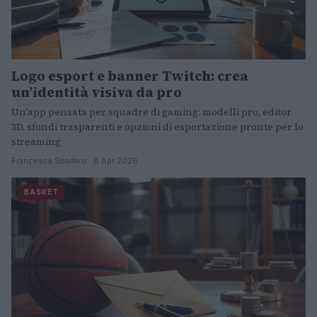
Logo esport e banner Twitch: crea
un’identità visiva da pro
Un'app pensata per squadre di gaming: modelli pro, editor
3D, sfondi trasparenti e opzioni di esportazione pronte per lo
streaming
Francesca Spadaro · 8 Apr 2026
BASKET