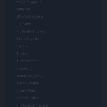
Motor Magazine
Notizie.it
Offerte Shopping
Pet Story
Professione Lavoro
Sport Magazine
Style24
Think.it
Tuobenessere
Viaggiamo
Nonne Magazine
Milano Cortina
Luxury Club
Il Calcio Online
Professione mamma