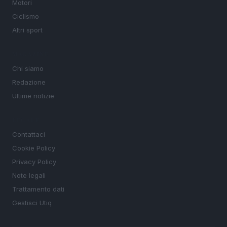
Motori
Ciclismo
Altri sport
MAGAZINE
Chi siamo
Redazione
Ultime notizie
LEGALE
Contattaci
Cookie Policy
Privacy Policy
Note legali
Trattamento dati
Gestisci Utiq