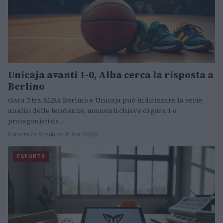
Unicaja avanti 1-0, Alba cerca la risposta a
Berlino
Gara 2 tra ALBA Berlino e Unicaja può indirizzare la serie:
analisi delle tendenze, momenti chiave di gara 1 e
protagonisti da…
Francesca Spadaro · 8 Apr 2026
ESPORTS