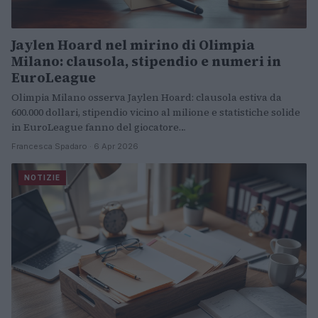
Jaylen Hoard nel mirino di Olimpia
Milano: clausola, stipendio e numeri in
EuroLeague
Olimpia Milano osserva Jaylen Hoard: clausola estiva da
600.000 dollari, stipendio vicino al milione e statistiche solide
in EuroLeague fanno del giocatore…
Francesca Spadaro · 6 Apr 2026
NOTIZIE