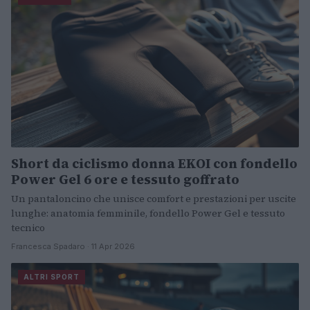
Short da ciclismo donna EKOI con fondello
Power Gel 6 ore e tessuto goffrato
Un pantaloncino che unisce comfort e prestazioni per uscite
lunghe: anatomia femminile, fondello Power Gel e tessuto
tecnico
Francesca Spadaro · 11 Apr 2026
ALTRI SPORT