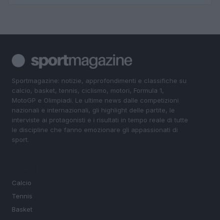
Sportmagazine: notizie, approfondimenti e classifiche su
calcio, basket, tennis, ciclismo, motori, Formula 1,
MotoGP e Olimpiadi. Le ultime news dalle competizioni
nazionali e internazionali, gli highlight delle partite, le
interviste ai protagonisti e i risultati in tempo reale di tutte
le discipline che fanno emozionare gli appassionati di
sport.
SEZIONI
Calcio
Tennis
Basket