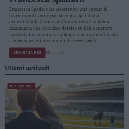
Francesca Spadaro ha ricostruito una catena di
investimenti veronese partendo dai bilanci
depositati alla Camera di Commercio; è analista
finanziaria che coordina dossier su PMI e mercati.
Laureata in economia, collabora con camerali locali
e cura newsletter economiche territoriali.
SEGUI VIA RSS
149 articoli
Ultimi articoli
ALTRI SPORT