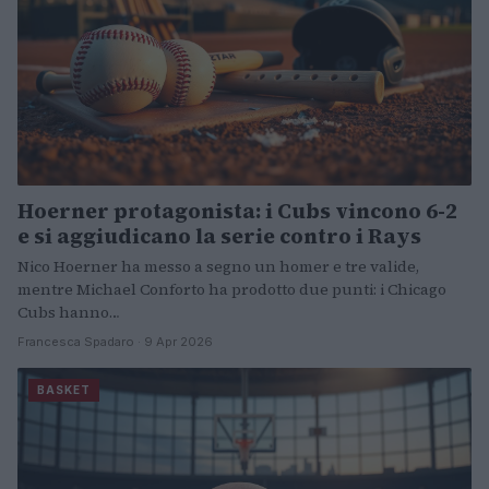
Hoerner protagonista: i Cubs vincono 6-2
e si aggiudicano la serie contro i Rays
Nico Hoerner ha messo a segno un homer e tre valide,
mentre Michael Conforto ha prodotto due punti: i Chicago
Cubs hanno…
Francesca Spadaro · 9 Apr 2026
BASKET