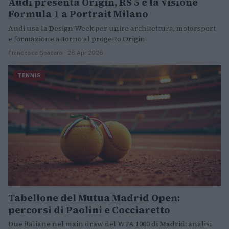
Audi presenta Origin, RS 5 e la visione
Formula 1 a Portrait Milano
Audi usa la Design Week per unire architettura, motorsport
e formazione attorno al progetto Origin
Francesca Spadaro · 26 Apr 2026
TENNIS
Tabellone del Mutua Madrid Open:
percorsi di Paolini e Cocciaretto
Due italiane nel main draw del WTA 1000 di Madrid: analisi