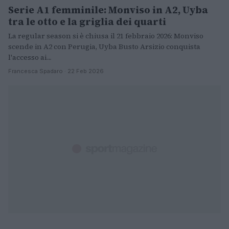
Serie A1 femminile: Monviso in A2, Uyba
tra le otto e la griglia dei quarti
La regular season si è chiusa il 21 febbraio 2026: Monviso
scende in A2 con Perugia, Uyba Busto Arsizio conquista
l'accesso ai…
Francesca Spadaro · 22 Feb 2026