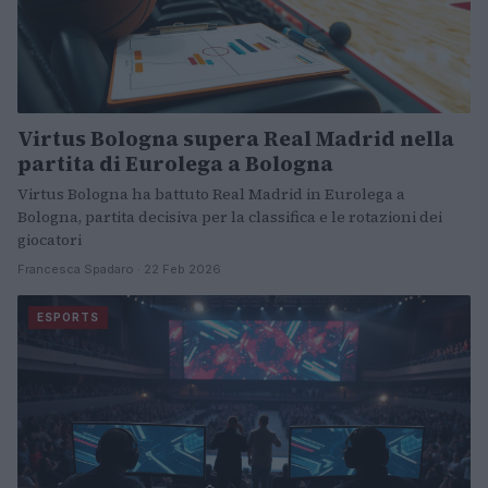
Virtus Bologna supera Real Madrid nella
partita di Eurolega a Bologna
Virtus Bologna ha battuto Real Madrid in Eurolega a
Bologna, partita decisiva per la classifica e le rotazioni dei
giocatori
Francesca Spadaro · 22 Feb 2026
ESPORTS