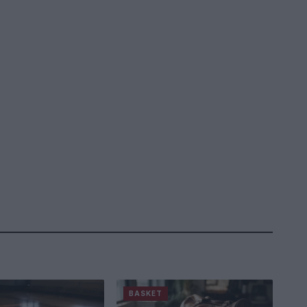
BASKET