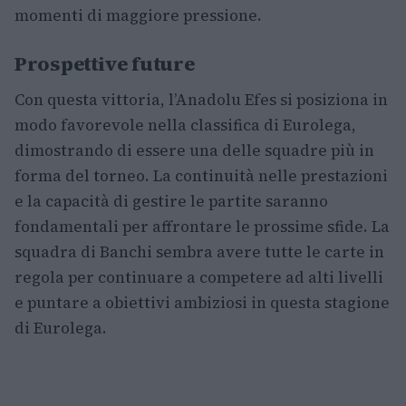
momenti di maggiore pressione.
Prospettive future
Con questa vittoria, l’Anadolu Efes si posiziona in
modo favorevole nella classifica di Eurolega,
dimostrando di essere una delle squadre più in
forma del torneo. La continuità nelle prestazioni
e la capacità di gestire le partite saranno
fondamentali per affrontare le prossime sfide. La
squadra di Banchi sembra avere tutte le carte in
regola per continuare a competere ad alti livelli
e puntare a obiettivi ambiziosi in questa stagione
di Eurolega.