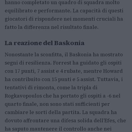
hanno completato un quadro di squadra molto
equilibrato e performante. La capacità di questi
giocatori di rispondere nei momenti cruciali ha
fatto la differenza nel risultato finale.
La reazione del Baskonia
Nonostante la sconfitta, il Baskonia ha mostrato
segni di resilienza. Forrest ha guidato gli ospiti
con 17 punti, 7 assist e 4 rubate, mentre Howard
ha contribuito con 15 punti e 5 assist. Tuttavia, i
tentativi di rimonta, come la tripla di
Rogkavopoulos che ha portato gli ospiti a -6 nel
quarto finale, non sono stati sufficienti per
cambiare le sorti della partita. La squadra ha
dovuto affrontare una difesa solida dell’Efes, che
ha saputo mantenere il controllo anche nei