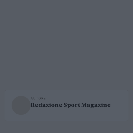
AUTORE
Redazione Sport Magazine