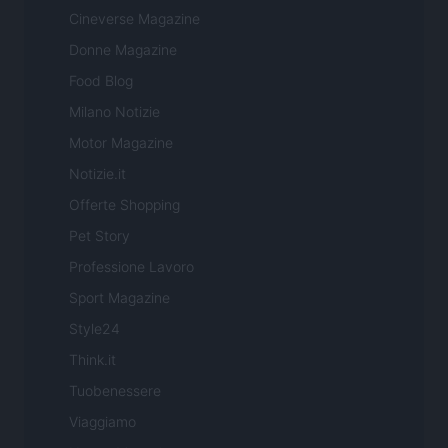
Cineverse Magazine
Donne Magazine
Food Blog
Milano Notizie
Motor Magazine
Notizie.it
Offerte Shopping
Pet Story
Professione Lavoro
Sport Magazine
Style24
Think.it
Tuobenessere
Viaggiamo