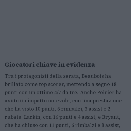
Giocatori chiave in evidenza
Tra i protagonisti della serata, Beaubois ha
brillato come top scorer, mettendo a segno 18
punti con un ottimo 4/7 da tre. Anche Poirier ha
avuto un impatto notevole, con una prestazione
che ha visto 10 punti, 6 rimbalzi, 3 assist e 2
rubate. Larkin, con 16 punti e 4 assist, e Bryant,
che ha chiuso con 11 punti, 6 rimbalzi e 8 assist,