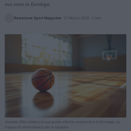
sua corsa in Eurolega.
Redazione Sport Magazine
·
27 Marzo 2025
· 2 min
Anadolu Efes celebra la sua quinta vittoria consecutiva in Eurolega, un
traguardo straordinario per la squadra.