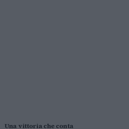
Una vittoria che conta