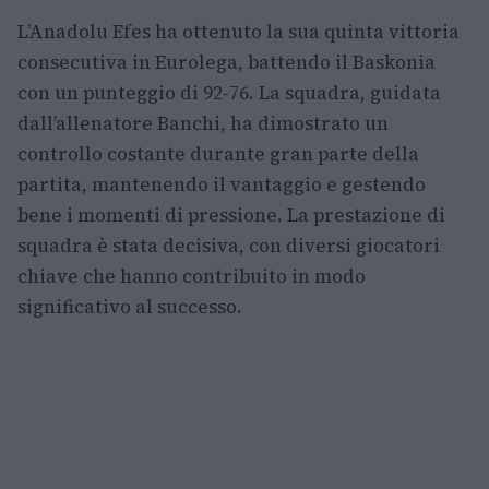
L’Anadolu Efes ha ottenuto la sua quinta vittoria
consecutiva in Eurolega, battendo il Baskonia
con un punteggio di 92-76. La squadra, guidata
dall’allenatore Banchi, ha dimostrato un
controllo costante durante gran parte della
partita, mantenendo il vantaggio e gestendo
bene i momenti di pressione. La prestazione di
squadra è stata decisiva, con diversi giocatori
chiave che hanno contribuito in modo
significativo al successo.