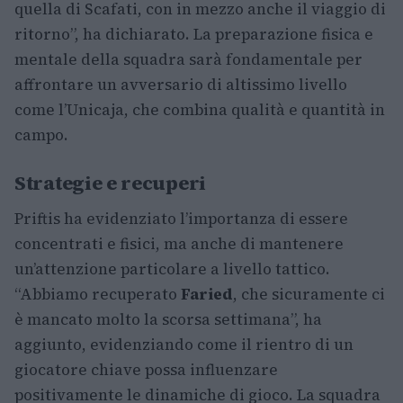
quella di Scafati, con in mezzo anche il viaggio di
ritorno”, ha dichiarato. La preparazione fisica e
mentale della squadra sarà fondamentale per
affrontare un avversario di altissimo livello
come l’Unicaja, che combina qualità e quantità in
campo.
Strategie e recuperi
Priftis ha evidenziato l’importanza di essere
concentrati e fisici, ma anche di mantenere
un’attenzione particolare a livello tattico.
“Abbiamo recuperato
Faried
, che sicuramente ci
è mancato molto la scorsa settimana”, ha
aggiunto, evidenziando come il rientro di un
giocatore chiave possa influenzare
positivamente le dinamiche di gioco. La squadra