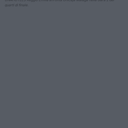
quarti di finale.