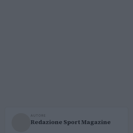
AUTORE
Redazione Sport Magazine