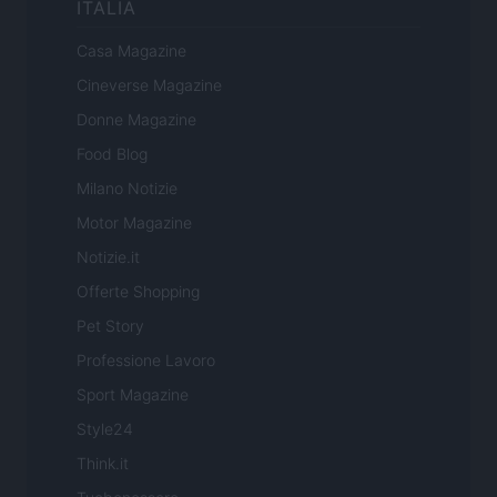
ITALIA
Casa Magazine
Cineverse Magazine
Donne Magazine
Food Blog
Milano Notizie
Motor Magazine
Notizie.it
Offerte Shopping
Pet Story
Professione Lavoro
Sport Magazine
Style24
Think.it