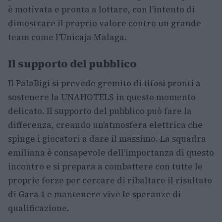
è motivata e pronta a lottare, con l’intento di
dimostrare il proprio valore contro un grande
team come l’Unicaja Malaga.
Il supporto del pubblico
Il PalaBigi si prevede gremito di tifosi pronti a
sostenere la UNAHOTELS in questo momento
delicato. Il supporto del pubblico può fare la
differenza, creando un’atmosfera elettrica che
spinge i giocatori a dare il massimo. La squadra
emiliana è consapevole dell’importanza di questo
incontro e si prepara a combattere con tutte le
proprie forze per cercare di ribaltare il risultato
di Gara 1 e mantenere vive le speranze di
qualificazione.