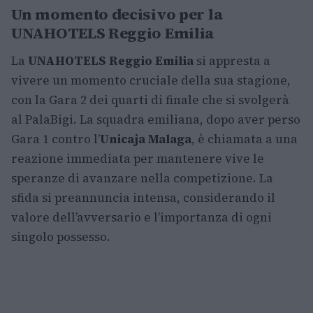
Un momento decisivo per la
UNAHOTELS Reggio Emilia
La
UNAHOTELS Reggio Emilia
si appresta a
vivere un momento cruciale della sua stagione,
con la Gara 2 dei quarti di finale che si svolgerà
al PalaBigi. La squadra emiliana, dopo aver perso
Gara 1 contro l’
Unicaja Malaga
, è chiamata a una
reazione immediata per mantenere vive le
speranze di avanzare nella competizione. La
sfida si preannuncia intensa, considerando il
valore dell’avversario e l’importanza di ogni
singolo possesso.