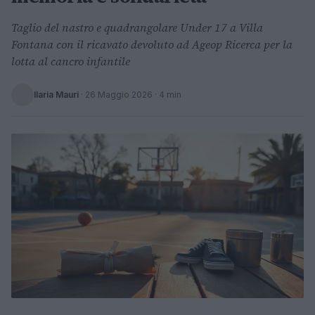
Taglio del nastro e quadrangolare Under 17 a Villa
Fontana con il ricavato devoluto ad Ageop Ricerca per la
lotta al cancro infantile
Ilaria Mauri
·
26 Maggio 2026
· 4 min