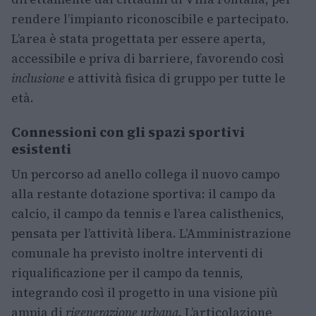
rendere l’impianto riconoscibile e partecipato.
L’area è stata progettata per essere aperta,
accessibile e priva di barriere, favorendo così
inclusione
e attività fisica di gruppo per tutte le
età.
Connessioni con gli spazi sportivi
esistenti
Un percorso ad anello collega il nuovo campo
alla restante dotazione sportiva: il campo da
calcio, il campo da tennis e l’area calisthenics,
pensata per l’attività libera. L’Amministrazione
comunale ha previsto inoltre interventi di
riqualificazione per il campo da tennis,
integrando così il progetto in una visione più
ampia di
rigenerazione urbana
. L’articolazione