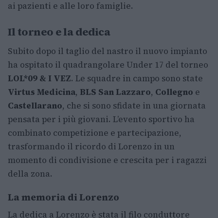
ai pazienti e alle loro famiglie.
Il torneo e la dedica
Subito dopo il taglio del nastro il nuovo impianto
ha ospitato il quadrangolare Under 17 del torneo
LOL*09 & I VEZ
. Le squadre in campo sono state
Virtus Medicina
,
BLS San Lazzaro
,
Collegno
e
Castellarano
, che si sono sfidate in una giornata
pensata per i più giovani. L’evento sportivo ha
combinato competizione e partecipazione,
trasformando il ricordo di Lorenzo in un
momento di condivisione e crescita per i ragazzi
della zona.
La memoria di Lorenzo
La dedica a Lorenzo è stata il filo conduttore