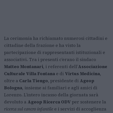
La cerimonia ha richiamato numerosi cittadini e
cittadine della frazione e ha visto la
partecipazione di rappresentanti istituzionali e
associativi. Tra i presenti c’erano il sindaco
Matteo Montanari
, i referenti dell’
Associazione
Culturale Villa Fontana
e di
Virtus Medicina
,
oltre a
Carla Tiengo
, presidente di
Ageop
Bologna
, insieme ai familiari e agli amici di
Lorenzo. L’intero incasso della giornata sarà
devoluto a
Ageop Ricerca ODV
per sostenere la
ricerca sul cancro infantile
e i servizi di accoglienza