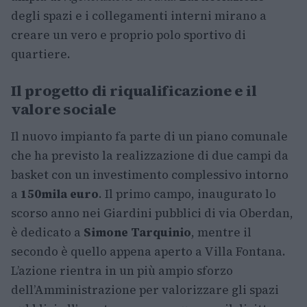
degli spazi e i collegamenti interni mirano a
creare un vero e proprio polo sportivo di
quartiere.
Il progetto di riqualificazione e il
valore sociale
Il nuovo impianto fa parte di un piano comunale
che ha previsto la realizzazione di due campi da
basket con un investimento complessivo intorno
a
150mila euro
. Il primo campo, inaugurato lo
scorso anno nei Giardini pubblici di via Oberdan,
è dedicato a
Simone Tarquinio
, mentre il
secondo è quello appena aperto a Villa Fontana.
L’azione rientra in un più ampio sforzo
dell’Amministrazione per valorizzare gli spazi