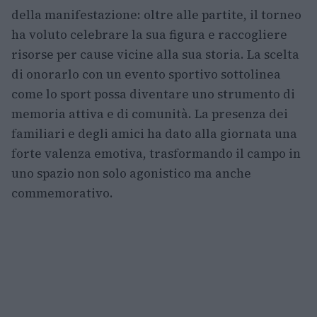
della manifestazione: oltre alle partite, il torneo
ha voluto celebrare la sua figura e raccogliere
risorse per cause vicine alla sua storia. La scelta
di onorarlo con un evento sportivo sottolinea
come lo sport possa diventare uno strumento di
memoria attiva e di comunità. La presenza dei
familiari e degli amici ha dato alla giornata una
forte valenza emotiva, trasformando il campo in
uno spazio non solo agonistico ma anche
commemorativo.