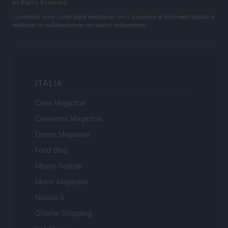
All Rights Reserved
I contenuti sono curati dalla redazione con il supporto di strumenti digitali e
realizzati in collaborazione con autori indipendenti.
ITALIA
Casa Magazine
Cineverse Magazine
Donne Magazine
Food Blog
Milano Notizie
Motor Magazine
Notizie.it
Offerte Shopping