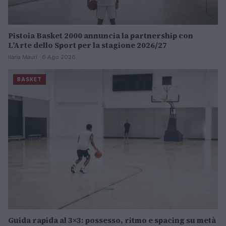
Pistoia Basket 2000 annuncia la partnership con
L’Arte dello Sport per la stagione 2026/27
Ilaria Mauri · 6 Ago 2026
BASKET
Guida rapida al 3×3: possesso, ritmo e spacing su metà