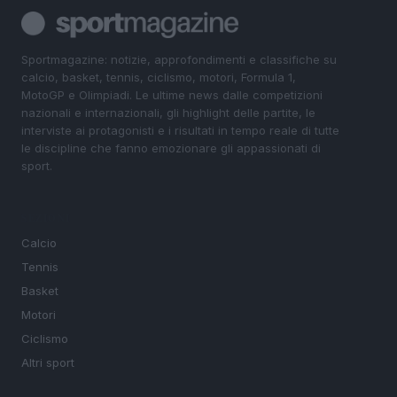
Sportmagazine: notizie, approfondimenti e classifiche su
calcio, basket, tennis, ciclismo, motori, Formula 1,
MotoGP e Olimpiadi. Le ultime news dalle competizioni
nazionali e internazionali, gli highlight delle partite, le
interviste ai protagonisti e i risultati in tempo reale di tutte
le discipline che fanno emozionare gli appassionati di
sport.
SEZIONI
Calcio
Tennis
Basket
Motori
Ciclismo
Altri sport