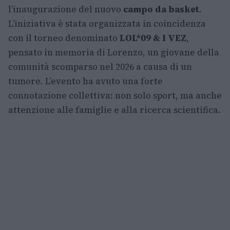
l’inaugurazione del nuovo
campo da basket
.
L’iniziativa è stata organizzata in coincidenza
con il torneo denominato
LOL*09 & I VEZ
,
pensato in memoria di Lorenzo, un giovane della
comunità scomparso nel 2026 a causa di un
tumore. L’evento ha avuto una forte
connotazione collettiva: non solo sport, ma anche
attenzione alle famiglie e alla ricerca scientifica.