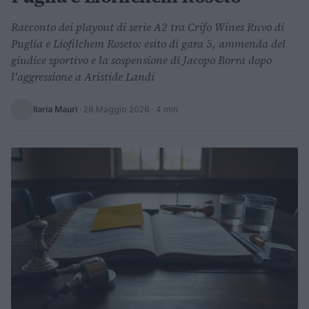
Racconto dei playout di serie A2 tra Crifo Wines Ruvo di
Puglia e Liofilchem Roseto: esito di gara 5, ammenda del
giudice sportivo e la sospensione di Jacopo Borra dopo
l'aggressione a Aristide Landi
Ilaria Mauri
·
28 Maggio 2026
· 4 min