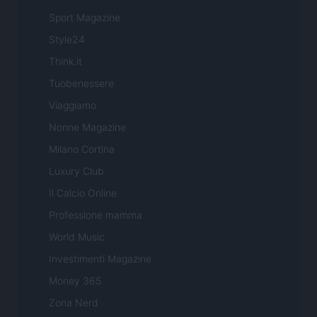
Sport Magazine
Style24
Think.it
Tuobenessere
Viaggiamo
Nonne Magazine
Milano Cortina
Luxury Club
Il Calcio Online
Professione mamma
World Music
Investimenti Magazine
Money 365
Zona Nerd