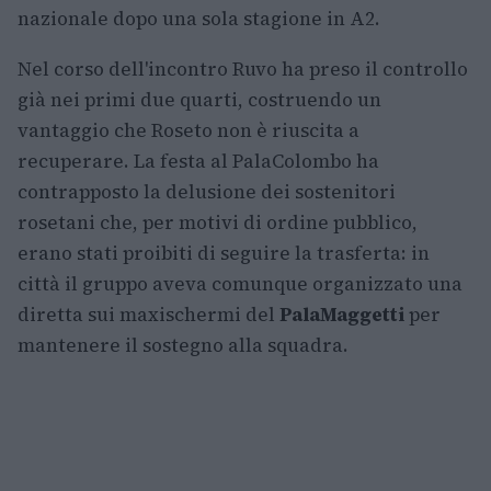
nazionale dopo una sola stagione in A2.
Nel corso dell'incontro Ruvo ha preso il controllo
già nei primi due quarti, costruendo un
vantaggio che Roseto non è riuscita a
recuperare. La festa al PalaColombo ha
contrapposto la delusione dei sostenitori
rosetani che, per motivi di ordine pubblico,
erano stati proibiti di seguire la trasferta: in
città il gruppo aveva comunque organizzato una
diretta sui maxischermi del
PalaMaggetti
per
mantenere il sostegno alla squadra.