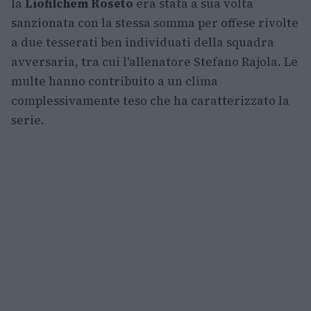
la
Liofilchem Roseto
era stata a sua volta
sanzionata con la stessa somma per offese rivolte
a due tesserati ben individuati della squadra
avversaria, tra cui l'allenatore Stefano Rajola. Le
multe hanno contribuito a un clima
complessivamente teso che ha caratterizzato la
serie.