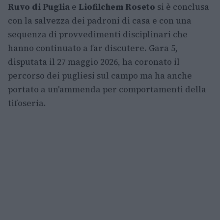
Ruvo di Puglia
e
Liofilchem Roseto
si è conclusa
con la salvezza dei padroni di casa e con una
sequenza di provvedimenti disciplinari che
hanno continuato a far discutere. Gara 5,
disputata il 27 maggio 2026, ha coronato il
percorso dei pugliesi sul campo ma ha anche
portato a un'ammenda per comportamenti della
tifoseria.