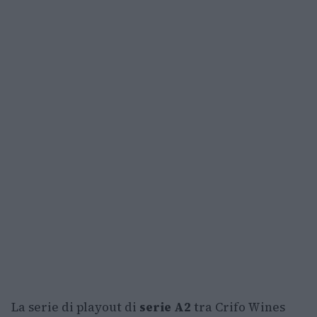
La serie di playout di
serie A2
tra Crifo Wines