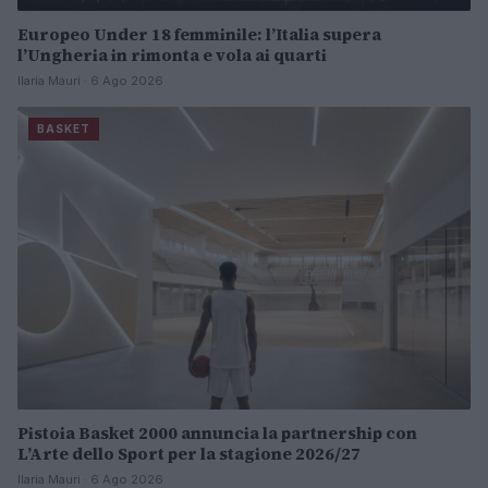
Europeo Under 18 femminile: l’Italia supera
l’Ungheria in rimonta e vola ai quarti
Ilaria Mauri · 6 Ago 2026
BASKET
Pistoia Basket 2000 annuncia la partnership con
L’Arte dello Sport per la stagione 2026/27
Ilaria Mauri · 6 Ago 2026