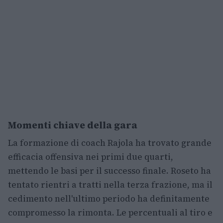
Momenti chiave della gara
La formazione di coach Rajola ha trovato grande
efficacia offensiva nei primi due quarti,
mettendo le basi per il successo finale. Roseto ha
tentato rientri a tratti nella terza frazione, ma il
cedimento nell'ultimo periodo ha definitamente
compromesso la rimonta. Le percentuali al tiro e