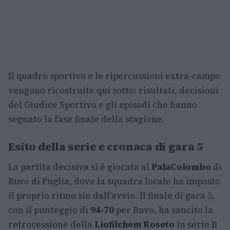
Il quadro sportivo e le ripercussioni extra-campo
vengono ricostruite qui sotto: risultati, decisioni
del Giudice Sportivo e gli episodi che hanno
segnato la fase finale della stagione.
Esito della serie e cronaca di gara 5
La partita decisiva si è giocata al
PalaColombo
di
Ruvo di Puglia, dove la squadra locale ha imposto
il proprio ritmo sin dall'avvio. Il finale di gara 5,
con il punteggio di
94-70
per Ruvo, ha sancito la
retrocessione della
Liofilchem Roseto
in serie B