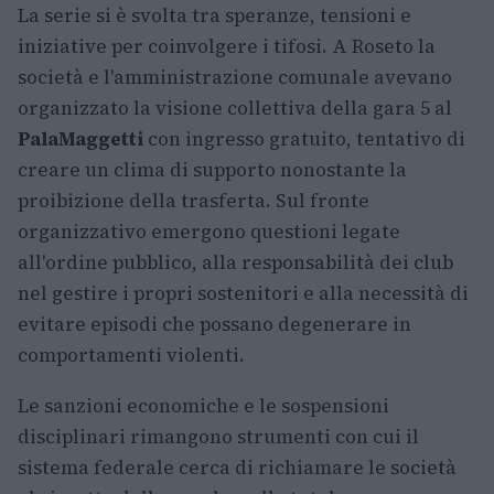
La serie si è svolta tra speranze, tensioni e
iniziative per coinvolgere i tifosi. A Roseto la
società e l'amministrazione comunale avevano
organizzato la visione collettiva della gara 5 al
PalaMaggetti
con ingresso gratuito, tentativo di
creare un clima di supporto nonostante la
proibizione della trasferta. Sul fronte
organizzativo emergono questioni legate
all'ordine pubblico, alla responsabilità dei club
nel gestire i propri sostenitori e alla necessità di
evitare episodi che possano degenerare in
comportamenti violenti.
Le sanzioni economiche e le sospensioni
disciplinari rimangono strumenti con cui il
sistema federale cerca di richiamare le società