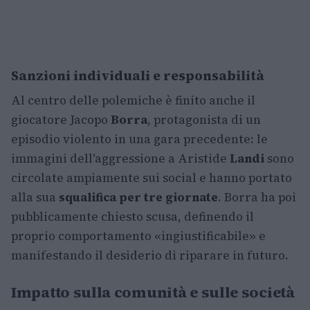
Sanzioni individuali e responsabilità
Al centro delle polemiche è finito anche il
giocatore Jacopo
Borra
, protagonista di un
episodio violento in una gara precedente: le
immagini dell'aggressione a Aristide
Landi
sono
circolate ampiamente sui social e hanno portato
alla sua
squalifica per tre giornate
. Borra ha poi
pubblicamente chiesto scusa, definendo il
proprio comportamento «ingiustificabile» e
manifestando il desiderio di riparare in futuro.
Impatto sulla comunità e sulle società