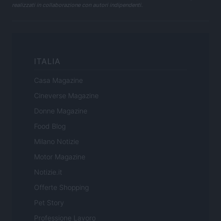
realizzati in collaborazione con autori indipendenti.
ITALIA
Casa Magazine
Cineverse Magazine
Donne Magazine
Food Blog
Milano Notizie
Motor Magazine
Notizie.it
Offerte Shopping
Pet Story
Professione Lavoro