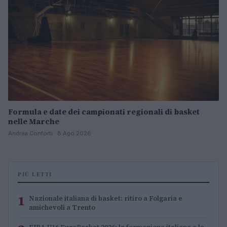
Formula e date dei campionati regionali di basket
nelle Marche
Andrea Conforti · 8 Ago 2026
PIÙ LETTI
1
Nazionale italiana di basket: ritiro a Folgaria e
amichevoli a Trento