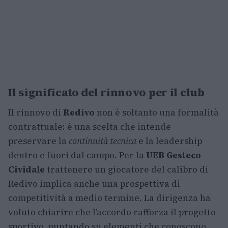
Il significato del rinnovo per il club
Il rinnovo di
Redivo
non è soltanto una formalità
contrattuale: è una scelta che intende
preservare la
continuità tecnica
e la leadership
dentro e fuori dal campo. Per la
UEB Gesteco
Cividale
trattenere un giocatore del calibro di
Redivo implica anche una prospettiva di
competitività a medio termine. La dirigenza ha
voluto chiarire che l’accordo rafforza il progetto
sportivo, puntando su elementi che conoscono