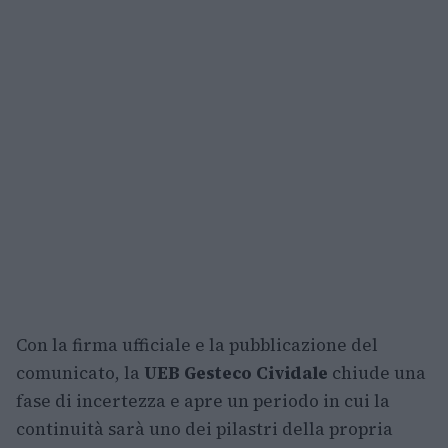
Con la firma ufficiale e la pubblicazione del
comunicato, la
UEB Gesteco Cividale
chiude una
fase di incertezza e apre un periodo in cui la
continuità sarà uno dei pilastri della propria