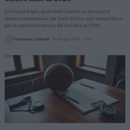
La United Eagles Basketball Cividale ha reso noto il
rinnovo contrattuale con Lucio Redivo, una mossa chiave
per la continuità tecnica del club fino al 2028.
Francesca Lombardi
·
30 Maggio 2026
· 4 min