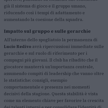
già il sistema di gioco e il gruppo umano,
riducendo così i tempi di adattamento e
aumentando la coesione della squadra.
Impatto sul gruppo e sulle gerarchie
All’interno dello spogliatoio la permanenza di
Lucio Redivo
avrà ripercussioni immediate sulle
gerarchie e sul ruolo di riferimento per i
compagni più giovani. Il club ha ribadito che il
giocatore manterrà un’importanza centrale,
assumendo compiti di leadership che vanno oltre
le statistiche: consigli, esempio
comportamentale e presenza nei momenti
decisivi della stagione. Questa stabilità è vista
come un elemento chiave per favorire la crescita
dei talenti interni e per consolidare l’identità di