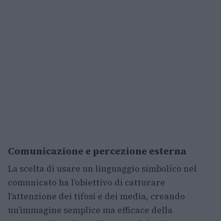
Comunicazione e percezione esterna
La scelta di usare un linguaggio simbolico nel
comunicato ha l’obiettivo di catturare
l’attenzione dei tifosi e dei media, creando
un’immagine semplice ma efficace della