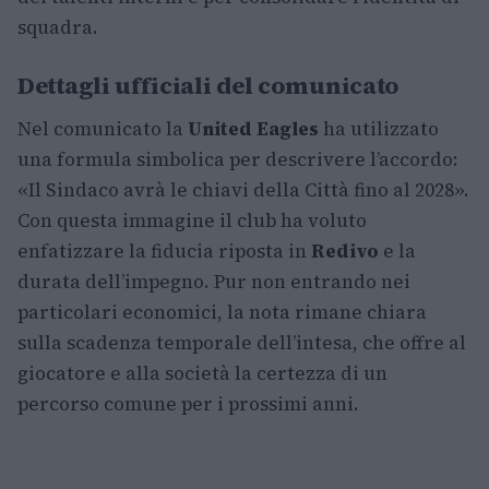
squadra.
Dettagli ufficiali del comunicato
Nel comunicato la
United Eagles
ha utilizzato
una formula simbolica per descrivere l’accordo:
«Il Sindaco avrà le chiavi della Città fino al 2028».
Con questa immagine il club ha voluto
enfatizzare la fiducia riposta in
Redivo
e la
durata dell’impegno. Pur non entrando nei
particolari economici, la nota rimane chiara
sulla scadenza temporale dell’intesa, che offre al
giocatore e alla società la certezza di un
percorso comune per i prossimi anni.