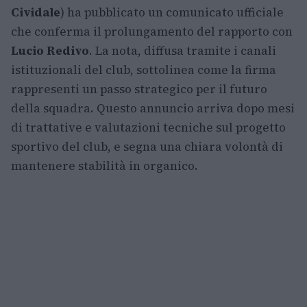
Cividale
) ha pubblicato un comunicato ufficiale
che conferma il prolungamento del rapporto con
Lucio Redivo
. La nota, diffusa tramite i canali
istituzionali del club, sottolinea come la firma
rappresenti un passo strategico per il futuro
della squadra. Questo annuncio arriva dopo mesi
di trattative e valutazioni tecniche sul progetto
sportivo del club, e segna una chiara volontà di
mantenere stabilità in organico.