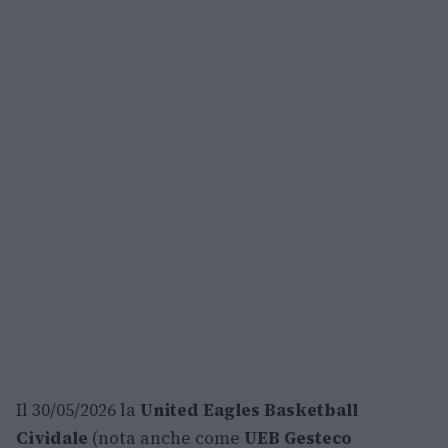
Il 30/05/2026 la
United Eagles Basketball
Cividale
(nota anche come
UEB Gesteco