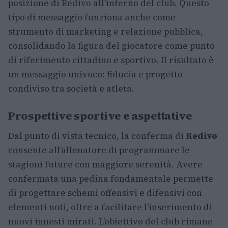
posizione di Redivo all’interno del club. Questo
tipo di messaggio funziona anche come
strumento di marketing e relazione pubblica,
consolidando la figura del giocatore come punto
di riferimento cittadino e sportivo. Il risultato è
un messaggio univoco: fiducia e progetto
condiviso tra società e atleta.
Prospettive sportive e aspettative
Dal punto di vista tecnico, la conferma di
Redivo
consente all’allenatore di programmare le
stagioni future con maggiore serenità. Avere
confermata una pedina fondamentale permette
di progettare schemi offensivi e difensivi con
elementi noti, oltre a facilitare l’inserimento di
nuovi innesti mirati. L’obiettivo del club rimane