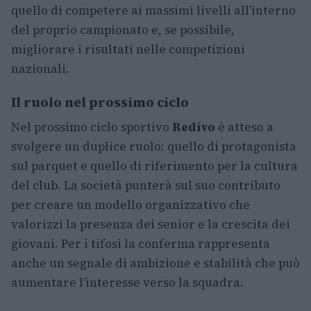
quello di competere ai massimi livelli all’interno
del proprio campionato e, se possibile,
migliorare i risultati nelle competizioni
nazionali.
Il ruolo nel prossimo ciclo
Nel prossimo ciclo sportivo
Redivo
è atteso a
svolgere un duplice ruolo: quello di protagonista
sul parquet e quello di riferimento per la cultura
del club. La società punterà sul suo contributo
per creare un modello organizzativo che
valorizzi la presenza dei senior e la crescita dei
giovani. Per i tifosi la conferma rappresenta
anche un segnale di ambizione e stabilità che può
aumentare l’interesse verso la squadra.