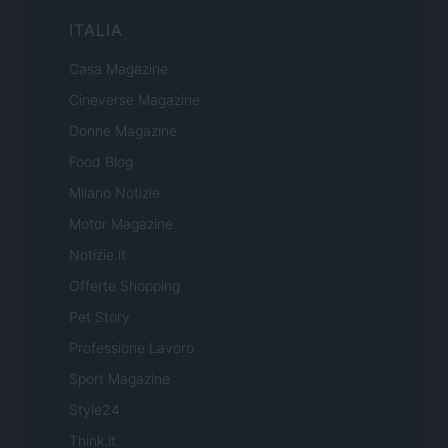
ITALIA
Casa Magazine
Cineverse Magazine
Donne Magazine
Food Blog
Milano Notizie
Motor Magazine
Notizie.it
Offerte Shopping
Pet Story
Professione Lavoro
Sport Magazine
Style24
Think.it