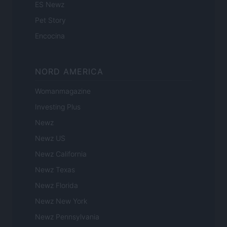
ES Newz
Pet Story
Encocina
NORD AMERICA
Womanmagazine
Investing Plus
Newz
Newz US
Newz California
Newz Texas
Newz Florida
Newz New York
Newz Pennsylvania