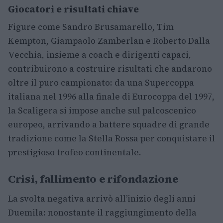
Giocatori e risultati chiave
Figure come Sandro Brusamarello, Tim
Kempton, Giampaolo Zamberlan e Roberto Dalla
Vecchia, insieme a coach e dirigenti capaci,
contribuirono a costruire risultati che andarono
oltre il puro campionato: da una Supercoppa
italiana nel 1996 alla finale di Eurocoppa del 1997,
la Scaligera si impose anche sul palcoscenico
europeo, arrivando a battere squadre di grande
tradizione come la Stella Rossa per conquistare il
prestigioso trofeo continentale.
Crisi, fallimento e rifondazione
La svolta negativa arrivò all’inizio degli anni
Duemila: nonostante il raggiungimento della