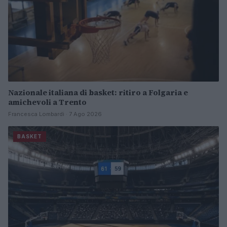
Nazionale italiana di basket: ritiro a Folgaria e
amichevoli a Trento
Francesca Lombardi · 7 Ago 2026
BASKET