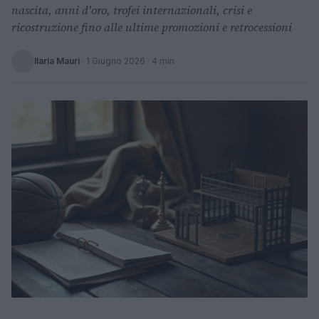
nascita, anni d'oro, trofei internazionali, crisi e
ricostruzione fino alle ultime promozioni e retrocessioni
Ilaria Mauri
·
1 Giugno 2026
· 4 min