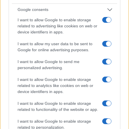
Google consents
I want to allow Google to enable storage
related to advertising like cookies on web or
device identifiers in apps.
I want to allow my user data to be sent to
Google for online advertising purposes.
I want to allow Google to send me
personalized advertising.
I want to allow Google to enable storage
related to analytics like cookies on web or
device identifiers in apps.
I want to allow Google to enable storage
Continua a leggere
related to functionality of the website or app.
I want to allow Google to enable storage
BASKET
related to personalization.