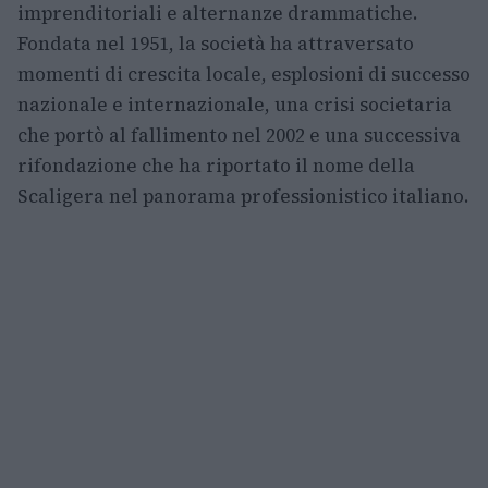
imprenditoriali e alternanze drammatiche.
Fondata nel 1951, la società ha attraversato
momenti di crescita locale, esplosioni di successo
nazionale e internazionale, una crisi societaria
che portò al fallimento nel 2002 e una successiva
rifondazione che ha riportato il nome della
Scaligera nel panorama professionistico italiano.