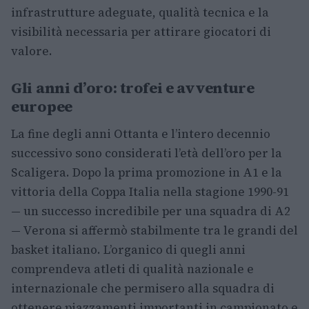
infrastrutture adeguate, qualità tecnica e la
visibilità necessaria per attirare giocatori di
valore.
Gli anni d’oro: trofei e avventure
europee
La fine degli anni Ottanta e l’intero decennio
successivo sono considerati l’età dell’oro per la
Scaligera. Dopo la prima promozione in A1 e la
vittoria della Coppa Italia nella stagione 1990-91
— un successo incredibile per una squadra di A2
— Verona si affermò stabilmente tra le grandi del
basket italiano. L’organico di quegli anni
comprendeva atleti di qualità nazionale e
internazionale che permisero alla squadra di
ottenere piazzamenti importanti in campionato e