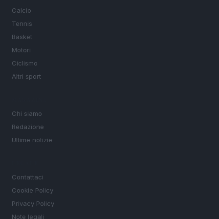
Calcio
Tennis
Basket
Motori
Ciclismo
Altri sport
MAGAZINE
Chi siamo
Redazione
Ultime notizie
LEGALE
Contattaci
Cookie Policy
Privacy Policy
Note legali