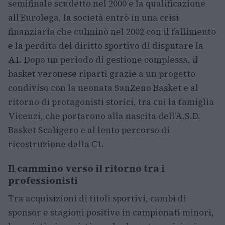
semifinale scudetto nel 2000 e la qualificazione
all’Eurolega, la società entrò in una crisi
finanziaria che culminò nel 2002 con il fallimento
e la perdita del diritto sportivo di disputare la
A1. Dopo un periodo di gestione complessa, il
basket veronese ripartì grazie a un progetto
condiviso con la neonata SanZeno Basket e al
ritorno di protagonisti storici, tra cui la famiglia
Vicenzi, che portarono alla nascita dell’A.S.D.
Basket Scaligero e al lento percorso di
ricostruzione dalla C1.
Il cammino verso il ritorno tra i
professionisti
Tra acquisizioni di titoli sportivi, cambi di
sponsor e stagioni positive in campionati minori,