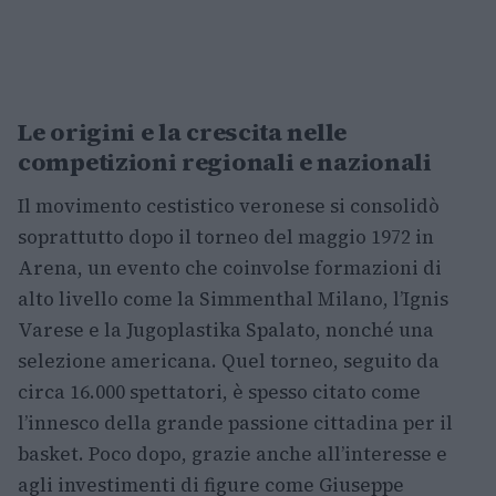
Le origini e la crescita nelle
competizioni regionali e nazionali
Il movimento cestistico veronese si consolidò
soprattutto dopo il torneo del maggio 1972 in
Arena, un evento che coinvolse formazioni di
alto livello come la Simmenthal Milano, l’Ignis
Varese e la Jugoplastika Spalato, nonché una
selezione americana. Quel torneo, seguito da
circa 16.000 spettatori, è spesso citato come
l’innesco della grande passione cittadina per il
basket. Poco dopo, grazie anche all’interesse e
agli investimenti di figure come Giuseppe