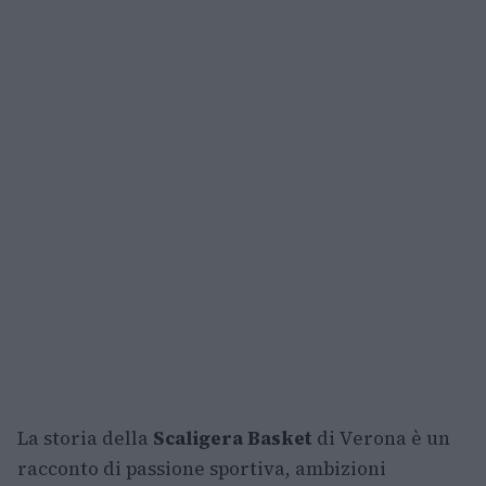
La storia della
Scaligera Basket
di Verona è un
racconto di passione sportiva, ambizioni