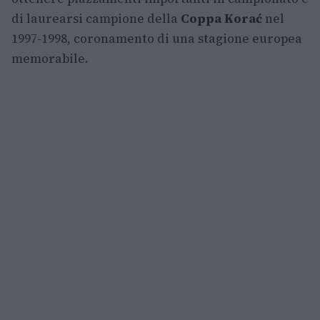
di laurearsi campione della
Coppa Korać
nel
1997-1998, coronamento di una stagione europea
memorabile.