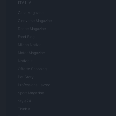
ITALIA
Casa Magazine
Cineverse Magazine
Donne Magazine
Food Blog
Milano Notizie
Motor Magazine
Notizie.it
Offerte Shopping
Pet Story
Professione Lavoro
Sport Magazine
Style24
Think.it