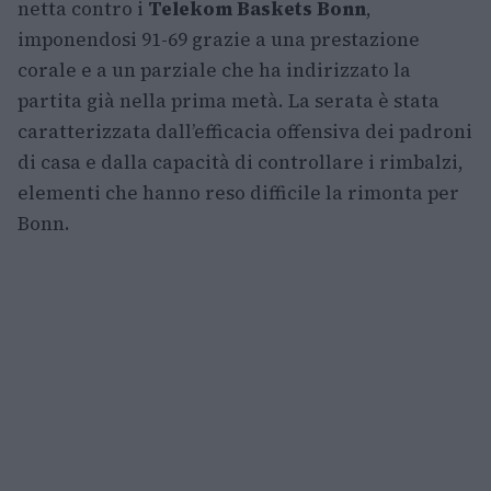
netta contro i
Telekom Baskets Bonn
,
imponendosi 91-69 grazie a una prestazione
corale e a un parziale che ha indirizzato la
partita già nella prima metà. La serata è stata
caratterizzata dall’efficacia offensiva dei padroni
di casa e dalla capacità di controllare i rimbalzi,
elementi che hanno reso difficile la rimonta per
Bonn.