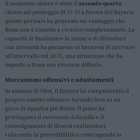
Il momento chiave è stato il
secondo quarto
,
chiuso sul punteggio di 27-12 a favore del Bayern:
questo parziale ha generato un vantaggio che
Bonn non è riuscita a ricucire completamente. La
capacità di finalizzare le azioni e di difendere
con intensità ha permesso ai bavaresi di arrivare
all’intervallo sul 50-27, una situazione che ha
imposto a Bonn una rincorsa difficile.
Meccanismi offensivi e adattamenti
In assenza di Obst, il Bayern ha riorganizzato il
proprio assetto offensivo facendo leva su un
gioco di squadra più fluido. Il piano ha
privilegiato il
movimento della palla
e il
coinvolgimento di diversi realizzatori,
riducendo la prevedibilità e costringendo la