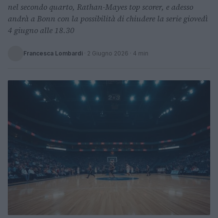
nel secondo quarto, Rathan-Mayes top scorer, e adesso
andrà a Bonn con la possibilità di chiudere la serie giovedì
4 giugno alle 18.30
Francesca Lombardi
·
2 Giugno 2026
· 4 min