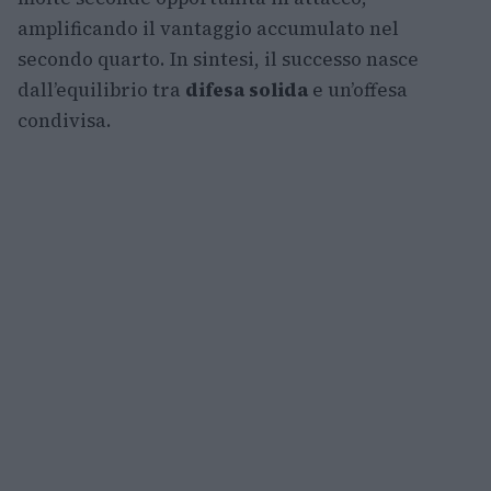
amplificando il vantaggio accumulato nel
secondo quarto. In sintesi, il successo nasce
dall’equilibrio tra
difesa solida
e un’offesa
condivisa.