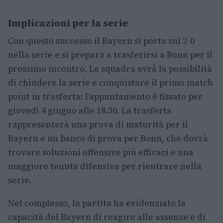
Implicazioni per la serie
Con questo successo il Bayern si porta sul 2-0
nella serie e si prepara a trasferirsi a Bonn per il
prossimo incontro. La squadra avrà la possibilità
di chiudere la serie e conquistare il primo match
point in trasferta: l’appuntamento è fissato per
giovedì 4 giugno alle 18.30. La trasferta
rappresenterà una prova di maturità per il
Bayern e un banco di prova per Bonn, che dovrà
trovare soluzioni offensive più efficaci e una
maggiore tenuta difensiva per rientrare nella
serie.
Nel complesso, la partita ha evidenziato la
capacità del Bayern di reagire alle assenze e di