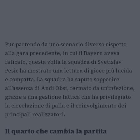
Pur partendo da uno scenario diverso rispetto
alla gara precedente, in cui il Bayern aveva
faticato, questa volta la squadra di Svetislav
Pesic ha mostrato una lettura di gioco più lucida
e compatta. La squadra ha saputo sopperire
all’assenza di Andi Obst, fermato da un’infezione,
grazie a una gestione tattica che ha privilegiato
la circolazione di palla e il coinvolgimento dei
principali realizzatori.
Il quarto che cambia la partita