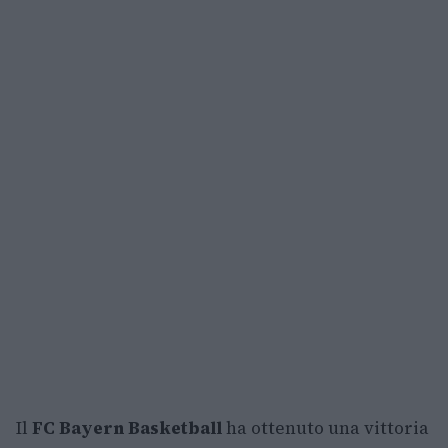
Il
FC Bayern Basketball
ha ottenuto una vittoria