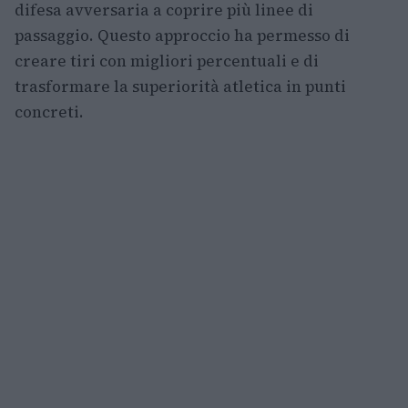
difesa avversaria a coprire più linee di
passaggio. Questo approccio ha permesso di
creare tiri con migliori percentuali e di
trasformare la superiorità atletica in punti
concreti.