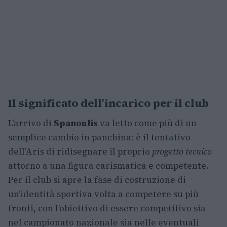
Il significato dell’incarico per il club
L’arrivo di
Spanoulis
va letto come più di un
semplice cambio in panchina: è il tentativo
dell’Aris di ridisegnare il proprio
progetto tecnico
attorno a una figura carismatica e competente.
Per il club si apre la fase di costruzione di
un’identità sportiva volta a competere su più
fronti, con l’obiettivo di essere competitivo sia
nel campionato nazionale sia nelle eventuali