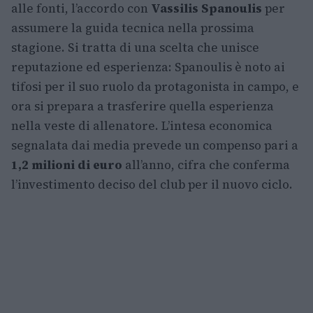
alle fonti, l’accordo con
Vassilis Spanoulis
per
assumere la guida tecnica nella prossima
stagione. Si tratta di una scelta che unisce
reputazione ed esperienza: Spanoulis è noto ai
tifosi per il suo ruolo da protagonista in campo, e
ora si prepara a trasferire quella esperienza
nella veste di allenatore. L’intesa economica
segnalata dai media prevede un compenso pari a
1,2 milioni di euro
all’anno, cifra che conferma
l’investimento deciso del club per il nuovo ciclo.