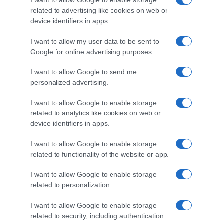
I want to allow Google to enable storage
related to advertising like cookies on web or
device identifiers in apps.
I want to allow my user data to be sent to
Google for online advertising purposes.
I want to allow Google to send me
personalized advertising.
I want to allow Google to enable storage
related to analytics like cookies on web or
Continua a leggere
device identifiers in apps.
I want to allow Google to enable storage
BASKET
related to functionality of the website or app.
I want to allow Google to enable storage
related to personalization.
I want to allow Google to enable storage
related to security, including authentication