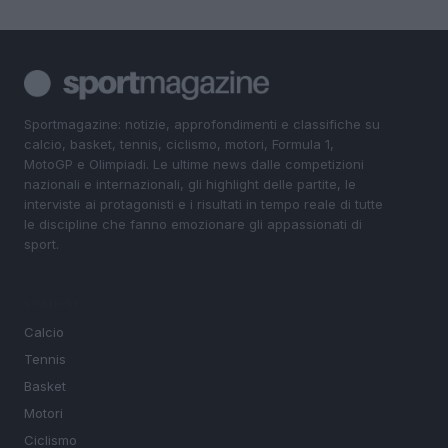
Sportmagazine: notizie, approfondimenti e classifiche su
calcio, basket, tennis, ciclismo, motori, Formula 1,
MotoGP e Olimpiadi. Le ultime news dalle competizioni
nazionali e internazionali, gli highlight delle partite, le
interviste ai protagonisti e i risultati in tempo reale di tutte
le discipline che fanno emozionare gli appassionati di
sport.
SEZIONI
Calcio
Tennis
Basket
Motori
Ciclismo