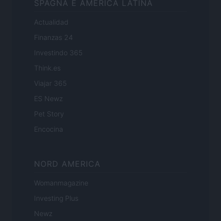
SPAGNA E AMERICA LATINA
Actualidad
Finanzas 24
Investindo 365
Think.es
Viajar 365
ES Newz
Pet Story
Encocina
NORD AMERICA
Womanmagazine
Investing Plus
Newz