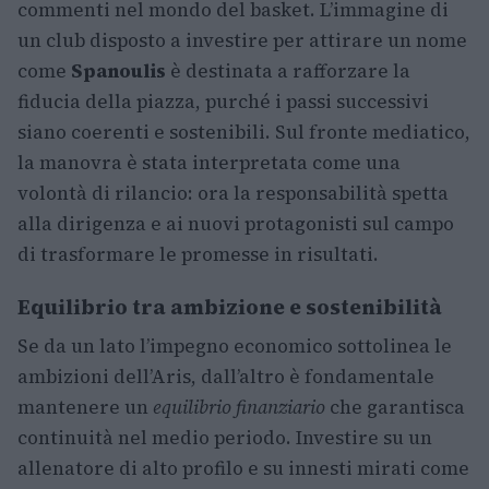
commenti nel mondo del basket. L’immagine di
un club disposto a investire per attirare un nome
come
Spanoulis
è destinata a rafforzare la
fiducia della piazza, purché i passi successivi
siano coerenti e sostenibili. Sul fronte mediatico,
la manovra è stata interpretata come una
volontà di rilancio: ora la responsabilità spetta
alla dirigenza e ai nuovi protagonisti sul campo
di trasformare le promesse in risultati.
Equilibrio tra ambizione e sostenibilità
Se da un lato l’impegno economico sottolinea le
ambizioni dell’Aris, dall’altro è fondamentale
mantenere un
equilibrio finanziario
che garantisca
continuità nel medio periodo. Investire su un
allenatore di alto profilo e su innesti mirati come