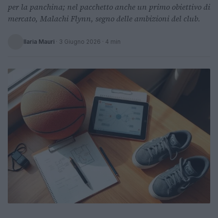
per la panchina; nel pacchetto anche un primo obiettivo di
mercato, Malachi Flynn, segno delle ambizioni del club.
Ilaria Mauri
·
3 Giugno 2026
· 4 min