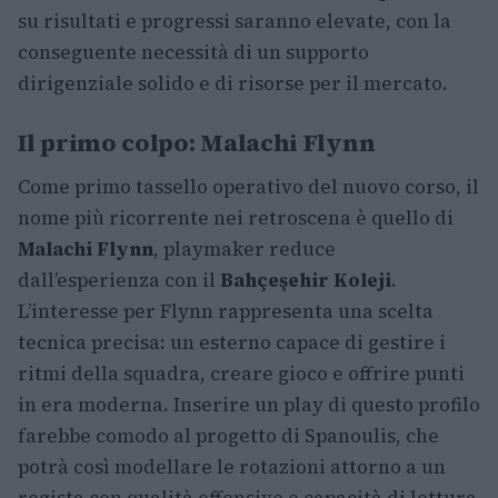
su risultati e progressi saranno elevate, con la
conseguente necessità di un supporto
dirigenziale solido e di risorse per il mercato.
Il primo colpo: Malachi Flynn
Come primo tassello operativo del nuovo corso, il
nome più ricorrente nei retroscena è quello di
Malachi Flynn
, playmaker reduce
dall’esperienza con il
Bahçeşehir Koleji
.
L’interesse per Flynn rappresenta una scelta
tecnica precisa: un esterno capace di gestire i
ritmi della squadra, creare gioco e offrire punti
in era moderna. Inserire un play di questo profilo
farebbe comodo al progetto di Spanoulis, che
potrà così modellare le rotazioni attorno a un