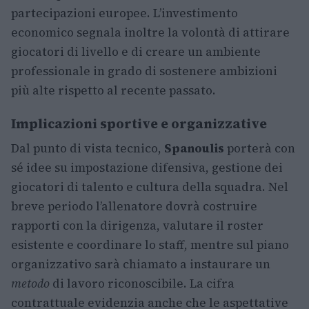
partecipazioni europee. L’investimento
economico segnala inoltre la volontà di attirare
giocatori di livello e di creare un ambiente
professionale in grado di sostenere ambizioni
più alte rispetto al recente passato.
Implicazioni sportive e organizzative
Dal punto di vista tecnico,
Spanoulis
porterà con
sé idee su impostazione difensiva, gestione dei
giocatori di talento e cultura della squadra. Nel
breve periodo l’allenatore dovrà costruire
rapporti con la dirigenza, valutare il roster
esistente e coordinare lo staff, mentre sul piano
organizzativo sarà chiamato a instaurare un
metodo
di lavoro riconoscibile. La cifra
contrattuale evidenzia anche che le aspettative