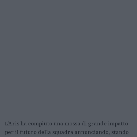
L’Aris ha compiuto una mossa di grande impatto
per il futuro della squadra annunciando, stando