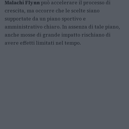
Malachi Flynn
può accelerare il processo di
crescita, ma occorre che le scelte siano
supportate da un piano sportivo e
amministrativo chiaro. In assenza di tale piano,
anche mosse di grande impatto rischiano di
avere effetti limitati nel tempo.