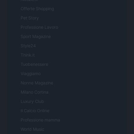
Offerte Shopping
Pet Story
Professione Lavoro
Sport Magazine
Style24
Think.it
Tuobenessere
Viaggiamo
Nonne Magazine
Milano Cortina
Luxury Club
Il Calcio Online
Professione mamma
World Music