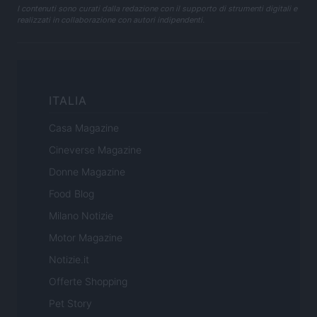
I contenuti sono curati dalla redazione con il supporto di strumenti digitali e
realizzati in collaborazione con autori indipendenti.
ITALIA
Casa Magazine
Cineverse Magazine
Donne Magazine
Food Blog
Milano Notizie
Motor Magazine
Notizie.it
Offerte Shopping
Pet Story