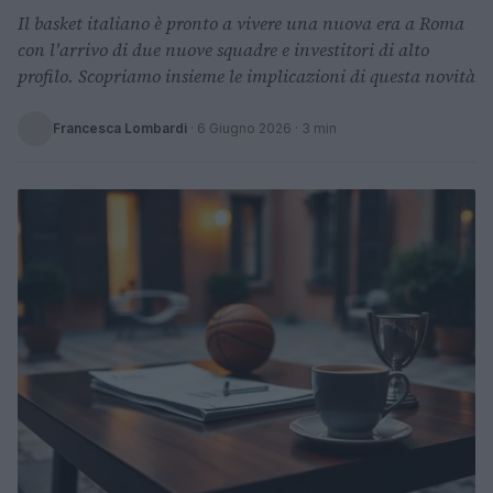
Il basket italiano è pronto a vivere una nuova era a Roma
con l'arrivo di due nuove squadre e investitori di alto
profilo. Scopriamo insieme le implicazioni di questa novità
Francesca Lombardi
·
6 Giugno 2026
· 3 min