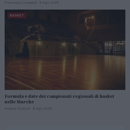
Francesca Lombardi · 8 Ago 2026
BASKET
Formula e date dei campionati regionali di basket
nelle Marche
Andrea Conforti · 8 Ago 2026