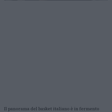
Il panorama del basket italiano è in fermento