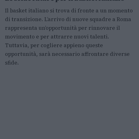
Il basket italiano si trova di fronte a un momento
di transizione. L’arrivo di nuove squadre a Roma
rappresenta un’opportunità per rinnovare il
movimento e per attrarre nuovi talenti.
Tuttavia, per cogliere appieno queste
opportunità, sarà necessario affrontare diverse
sfide.