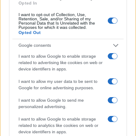
Opted In
I want to opt-out of Collection, Use,
Retention, Sale, and/or Sharing of my
Personal Data that Is Unrelated with the
Purposes for which it was collected.
Opted Out
Google consents
Continua a leggere
I want to allow Google to enable storage
related to advertising like cookies on web or
BASKET
device identifiers in apps.
I want to allow my user data to be sent to
Google for online advertising purposes.
I want to allow Google to send me
personalized advertising.
I want to allow Google to enable storage
related to analytics like cookies on web or
device identifiers in apps.