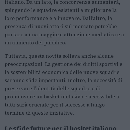
italiano. Da un lato, la concorrenza aumenterà,
spingendo le squadre esistenti a migliorare la
loro performance e a innovare. Dall’altro, la
presenza di nuovi attori sul mercato potrebbe
portare a una maggiore attenzione mediatica e a
un aumento del pubblico.
Tuttavia, questa novità solleva anche alcune
preoccupazioni. La gestione dei diritti sportivi e
la sostenibilità economica delle nuove squadre
saranno sfide importanti. Inoltre, la necessità di
preservare l’identità delle squadre e di
promuovere un basket inclusivo e accessibile a
tutti sarà cruciale per il successo a lungo
termine di queste iniziative.
Le sfide future per il basket italiano