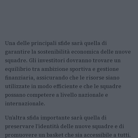
Una delle principali sfide sarà quella di
garantire la sostenibilità economica delle nuove
squadre. Gli investitori dovranno trovare un
equilibrio tra ambizione sportiva e gestione
finanziaria, assicurando che le risorse siano
utilizzate in modo efficiente e che le squadre
possano competere a livello nazionale e
internazionale.
Un’altra sfida importante sarà quella di
preservare l’identità delle nuove squadre e di
promuovere un basket che sia accessibile a tutti.