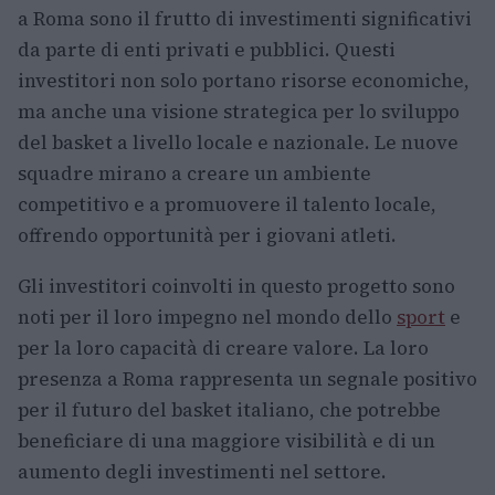
a Roma sono il frutto di investimenti significativi
da parte di enti privati e pubblici. Questi
investitori non solo portano risorse economiche,
ma anche una visione strategica per lo sviluppo
del basket a livello locale e nazionale. Le nuove
squadre mirano a creare un ambiente
competitivo e a promuovere il talento locale,
offrendo opportunità per i giovani atleti.
Gli investitori coinvolti in questo progetto sono
noti per il loro impegno nel mondo dello
sport
e
per la loro capacità di creare valore. La loro
presenza a Roma rappresenta un segnale positivo
per il futuro del basket italiano, che potrebbe
beneficiare di una maggiore visibilità e di un
aumento degli investimenti nel settore.