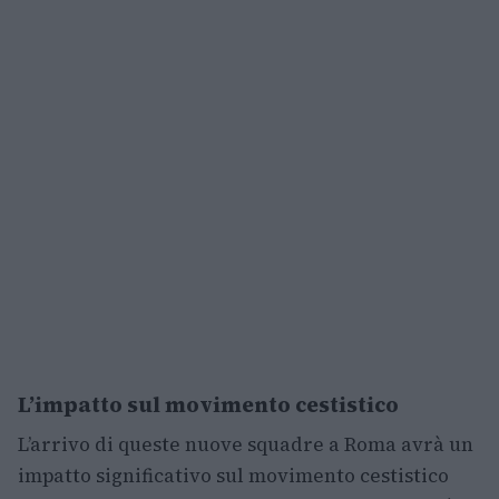
L’impatto sul movimento cestistico
L’arrivo di queste nuove squadre a Roma avrà un
impatto significativo sul movimento cestistico