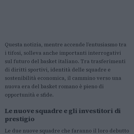
Questa notizia, mentre accende l’entusiasmo tra
i tifosi, solleva anche importanti interrogativi
sul futuro del basket italiano. Tra trasferimenti
di diritti sportivi, identità delle squadre e
sostenibilità economica, il cammino verso una
nuova era del basket romano è pieno di
opportunità e sfide.
Le nuove squadre e gli investitori di
prestigio
Le due nuove squadre che faranno il loro debutto