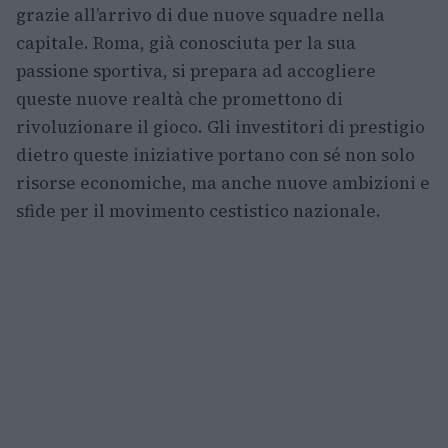
grazie all’arrivo di due nuove squadre nella
capitale. Roma, già conosciuta per la sua
passione sportiva, si prepara ad accogliere
queste nuove realtà che promettono di
rivoluzionare il gioco. Gli investitori di prestigio
dietro queste iniziative portano con sé non solo
risorse economiche, ma anche nuove ambizioni e
sfide per il movimento cestistico nazionale.