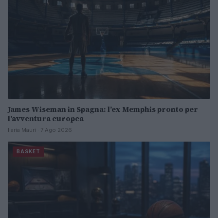
James Wiseman in Spagna: l’ex Memphis pronto per
l’avventura europea
Ilaria Mauri · 7 Ago 2026
BASKET