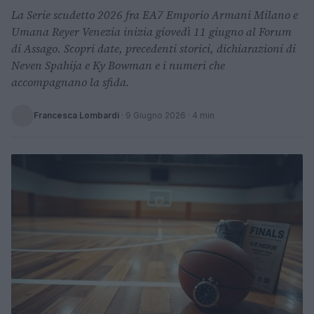
La Serie scudetto 2026 fra EA7 Emporio Armani Milano e
Umana Reyer Venezia inizia giovedì 11 giugno al Forum
di Assago. Scopri date, precedenti storici, dichiarazioni di
Neven Spahija e Ky Bowman e i numeri che
accompagnano la sfida.
Francesca Lombardi
·
9 Giugno 2026
· 4 min