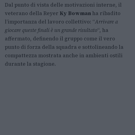
Dal punto di vista delle motivazioni interne, il
veterano della Reyer
Ky Bowman
ha ribadito
l’importanza del lavoro collettivo: “
Arrivare a
giocare queste finali è un grande risultato
“, ha
affermato, definendo il gruppo come il vero
punto di forza della squadra e sottolineando la
compattezza mostrata anche in ambienti ostili
durante la stagione.