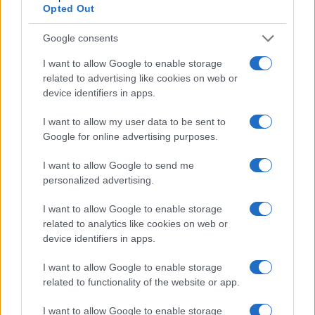
Opted Out
Google consents
I want to allow Google to enable storage
related to advertising like cookies on web or
device identifiers in apps.
I want to allow my user data to be sent to
Google for online advertising purposes.
I want to allow Google to send me
personalized advertising.
I want to allow Google to enable storage
related to analytics like cookies on web or
device identifiers in apps.
I want to allow Google to enable storage
related to functionality of the website or app.
Continua a leggere
I want to allow Google to enable storage