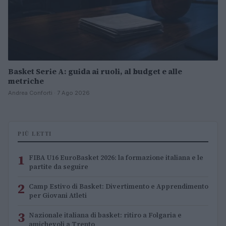
Basket Serie A: guida ai ruoli, al budget e alle
metriche
Andrea Conforti · 7 Ago 2026
PIÙ LETTI
1
FIBA U16 EuroBasket 2026: la formazione italiana e le
partite da seguire
2
Camp Estivo di Basket: Divertimento e Apprendimento
per Giovani Atleti
3
Nazionale italiana di basket: ritiro a Folgaria e
amichevoli a Trento