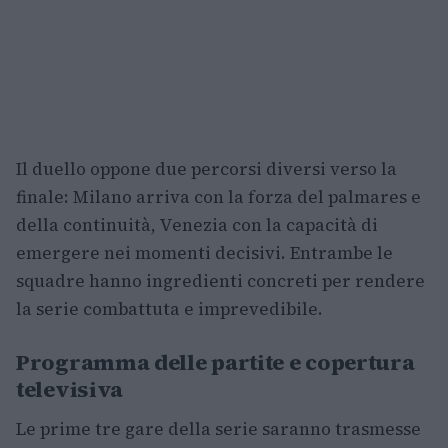
Il duello oppone due percorsi diversi verso la
finale: Milano arriva con la forza del palmares e
della continuità, Venezia con la capacità di
emergere nei momenti decisivi. Entrambe le
squadre hanno ingredienti concreti per rendere
la serie combattuta e imprevedibile.
Programma delle partite e copertura
televisiva
Le prime tre gare della serie saranno trasmesse