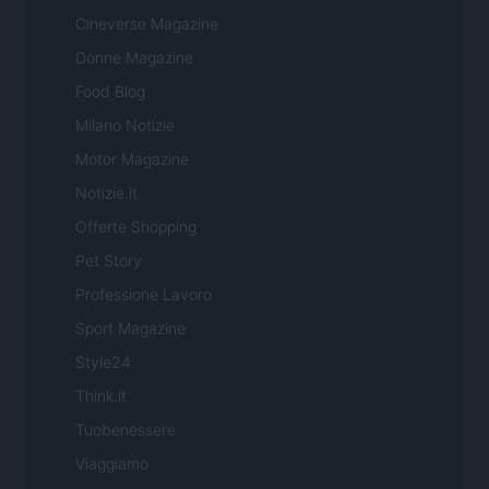
Cineverse Magazine
Donne Magazine
Food Blog
Milano Notizie
Motor Magazine
Notizie.it
Offerte Shopping
Pet Story
Professione Lavoro
Sport Magazine
Style24
Think.it
Tuobenessere
Viaggiamo