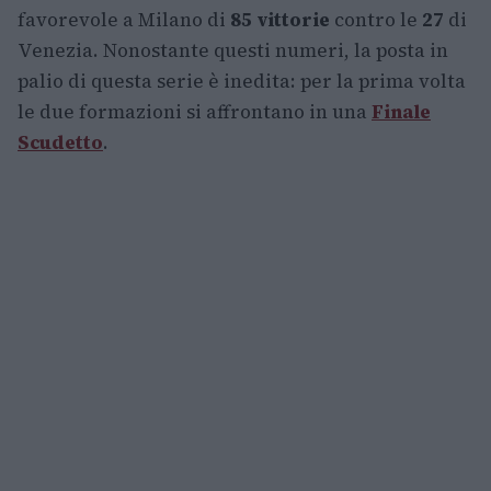
favorevole a Milano di
85 vittorie
contro le
27
di
Venezia. Nonostante questi numeri, la posta in
palio di questa serie è inedita: per la prima volta
le due formazioni si affrontano in una
Finale
Scudetto
.