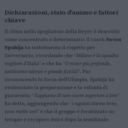
Dichiarazioni, stato d’animo e fattori
chiave
Il clima nello spogliatoio della Reyer è descritto
come concentrato e determinato: il coach
Neven
Spahija
ha sottolineato il rispetto per
l’avversario, ricordando che “
Milano è la squadra
migliore d’Italia
” e che ha “
il roster più profondo,
tantissimo talento e grande fisicità
“. Pur
riconoscendo la forza dell’Olimpia, Spahija ha
evidenziato la preparazione e la volontà di
giocarsela: “
Sappiamo di non essere superiori a loro
”
ha detto, aggiungendo che “
i ragazzi stanno bene,
sono molto seri
” e che il gruppo è focalizzato su
terapie e recupero fisico dopo la semifinale.