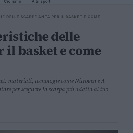
Ciclismo
Altri sport
HE DELLE SCARPE ANTA PER IL BASKET E COME
eristiche delle
 il basket e come
ket: materiali, tecnologie come Nitrogen e A-
tare per scegliere la scarpa più adatta al tuo