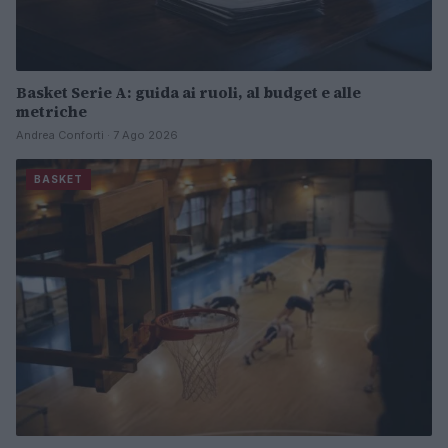
Basket Serie A: guida ai ruoli, al budget e alle
metriche
Andrea Conforti · 7 Ago 2026
BASKET