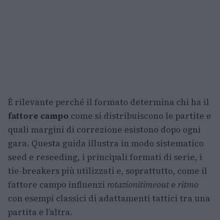
È rilevante perché il formato determina chi ha il
fattore campo
come si distribuiscono le partite e
quali margini di correzione esistono dopo ogni
gara. Questa guida illustra in modo sistematico
seed e reseeding, i principali formati di serie, i
tie-breakers più utilizzati e, soprattutto, come il
fattore campo influenzi
rotazioni
timeout
e
ritmo
con esempi classici di adattamenti tattici tra una
partita e l’altra.