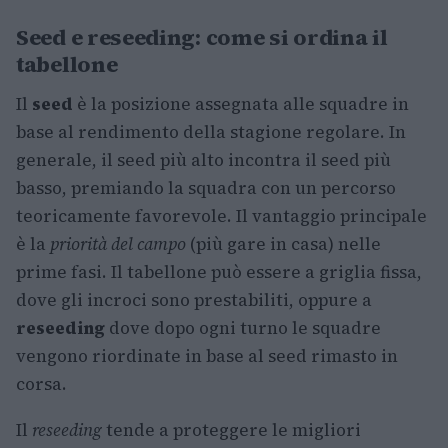
Seed e reseeding: come si ordina il
tabellone
Il
seed
è la posizione assegnata alle squadre in
base al rendimento della stagione regolare. In
generale, il seed più alto incontra il seed più
basso, premiando la squadra con un percorso
teoricamente favorevole. Il vantaggio principale
è la
priorità del campo
(più gare in casa) nelle
prime fasi. Il tabellone può essere a griglia fissa,
dove gli incroci sono prestabiliti, oppure a
reseeding
dove dopo ogni turno le squadre
vengono riordinate in base al seed rimasto in
corsa.
Il
reseeding
tende a proteggere le migliori