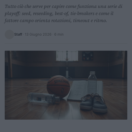
Tutto ciò che serve per capire come funziona una serie di
playoff: seed, reseeding, best-of, tie-breakers e come il
fattore campo orienta rotazioni, timeout e ritmo.
Staff
·
13 Giugno 2026
· 6 min