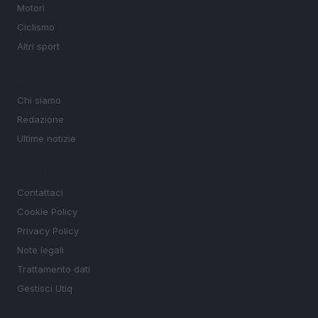
Motori
Ciclismo
Altri sport
MAGAZINE
Chi siamo
Redazione
Ultime notizie
LEGALE
Contattaci
Cookie Policy
Privacy Policy
Note legali
Trattamento dati
Gestisci Utiq