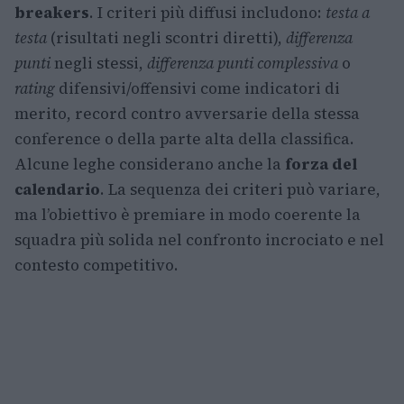
breakers
. I criteri più diffusi includono:
testa a
testa
(risultati negli scontri diretti),
differenza
punti
negli stessi,
differenza punti complessiva
o
rating
difensivi/offensivi come indicatori di
merito, record contro avversarie della stessa
conference o della parte alta della classifica.
Alcune leghe considerano anche la
forza del
calendario
. La sequenza dei criteri può variare,
ma l’obiettivo è premiare in modo coerente la
squadra più solida nel confronto incrociato e nel
contesto competitivo.