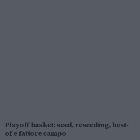
Playoff basket: seed, reseeding, best-
of e fattore campo