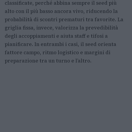
classificate, perché abbina sempre il seed più
alto con il più basso ancora vivo, riducendo la
probabilità di scontri prematuri tra favorite. La
griglia fissa, invece, valorizza la prevedibilità
degli accoppiamenti e aiuta staff e tifosi a
pianificare. In entrambi i casi, il seed orienta
fattore campo, ritmo logistico e margini di
preparazione tra un turno e l’altro.