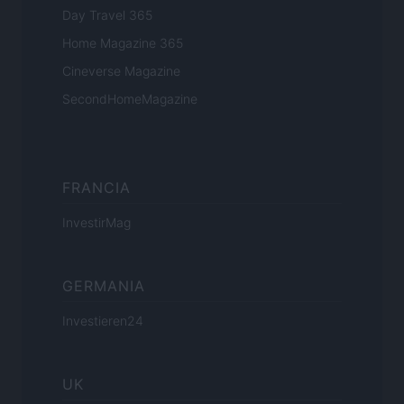
Day Travel 365
Home Magazine 365
Cineverse Magazine
SecondHomeMagazine
FRANCIA
InvestirMag
GERMANIA
Investieren24
UK