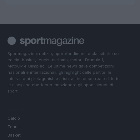
Sportmagazine: notizie, approfondimenti e classifiche su
calcio, basket, tennis, ciclismo, motori, Formula 1,
MotoGP e Olimpiadi. Le ultime news dalle competizioni
nazionali e internazionali, gli highlight delle partite, le
interviste ai protagonisti e i risultati in tempo reale di tutte
le discipline che fanno emozionare gli appassionati di
sport.
SEZIONI
Calcio
Tennis
Basket