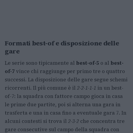
Formati best-of e disposizione delle
gare
Le serie sono tipicamente al
best-of-5
o al
best-
of-7
vince chi raggiunge per primo tre o quattro
successi. La disposizione delle gare segue schemi
ricorrenti. Il più comune è il
2-2-1-1-1
in un best-
of-7: la squadra con fattore campo gioca in casa
le prime due partite, poi si alterna una gara in
trasferta e una in casa fino a eventuale gara 7. In
alcuni contesti si trova il
2-3-2
che concentra tre
gare consecutive sul campo della squadra con