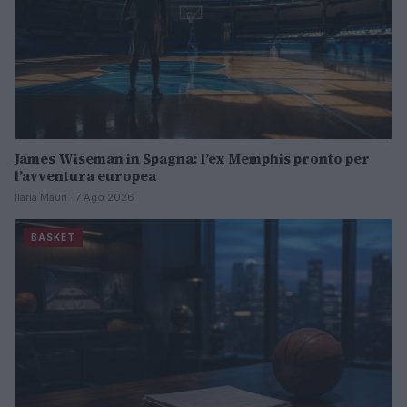
James Wiseman in Spagna: l’ex Memphis pronto per
l’avventura europea
Ilaria Mauri · 7 Ago 2026
BASKET