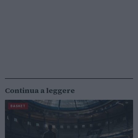
Continua a leggere
BASKET