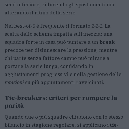
seed inferiore, riducendo gli spostamenti ma
alterando il ritmo della serie.
Nel best-of-5 è frequente il formato
2-2-1
. La
scelta dello schema impatta sull’inerzia: una
squadra forte in casa può puntare a un
break
precoce per disinnescare la pressione, mentre
chi parte senza fattore campo può mirare a
portare la serie lunga, confidando in
aggiustamenti progressivi e nella gestione delle
rotazioni
su più appuntamenti ravvicinati.
Tie-breakers: criteri per rompere la
parità
Quando due o più squadre chiudono con lo stesso
bilancio in stagione regolare, si applicano i
tie-