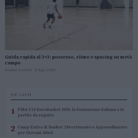
Guida rapida al 3×3: possesso, ritmo e spacing su metà
campo
Andrea Conforti · 6 Ago 2026
PIÙ LETTI
1
FIBA U16 EuroBasket 2026: la formazione italiana e le
partite da seguire
2
Camp Estivo di Basket: Divertimento e Apprendimento
per Giovani Atleti