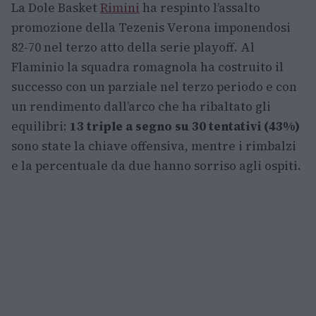
La Dole Basket
Rimini
ha respinto l’assalto
promozione della Tezenis Verona imponendosi
82-70 nel terzo atto della serie playoff. Al
Flaminio la squadra romagnola ha costruito il
successo con un parziale nel terzo periodo e con
un rendimento dall’arco che ha ribaltato gli
equilibri:
13 triple a segno su 30 tentativi (43%)
sono state la chiave offensiva, mentre i rimbalzi
e la percentuale da due hanno sorriso agli ospiti.