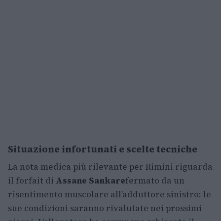
Situazione infortunati e scelte tecniche
La nota medica più rilevante per Rimini riguarda
il forfait di
Assane Sankare
fermato da un
risentimento muscolare all’adduttore sinistro: le
sue condizioni saranno rivalutate nei prossimi