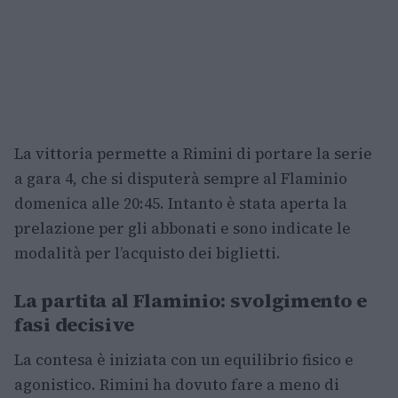
La vittoria permette a Rimini di portare la serie
a gara 4, che si disputerà sempre al Flaminio
domenica alle 20:45. Intanto è stata aperta la
prelazione per gli abbonati e sono indicate le
modalità per l’acquisto dei biglietti.
La partita al Flaminio: svolgimento e
fasi decisive
La contesa è iniziata con un equilibrio fisico e
agonistico. Rimini ha dovuto fare a meno di