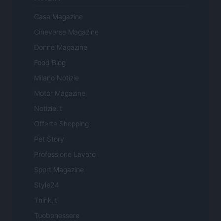
Casa Magazine
Cineverse Magazine
Donne Magazine
Food Blog
Milano Notizie
Motor Magazine
Notizie.it
Offerte Shopping
Pet Story
Professione Lavoro
Sport Magazine
Style24
Think.it
Tuobenessere