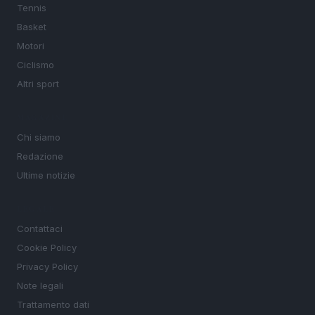
Tennis
Basket
Motori
Ciclismo
Altri sport
MAGAZINE
Chi siamo
Redazione
Ultime notizie
LEGALE
Contattaci
Cookie Policy
Privacy Policy
Note legali
Trattamento dati