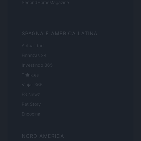
SecondHomeMagazine
SPAGNA E AMERICA LATINA
Actualidad
Finanzas 24
Investindo 365
Think.es
Viajar 365
ES Newz
Pet Story
Encocina
NORD AMERICA