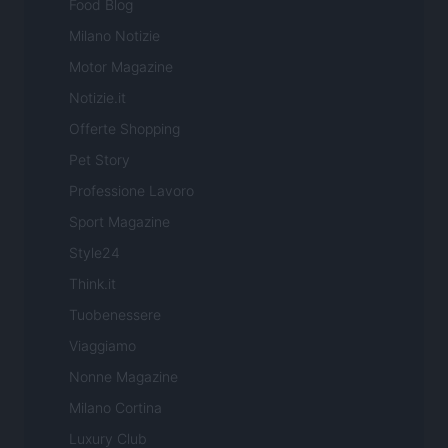
Food Blog
Milano Notizie
Motor Magazine
Notizie.it
Offerte Shopping
Pet Story
Professione Lavoro
Sport Magazine
Style24
Think.it
Tuobenessere
Viaggiamo
Nonne Magazine
Milano Cortina
Luxury Club