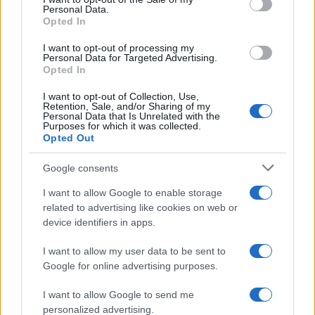
Personal Data.
Opted In
I want to opt-out of processing my
Personal Data for Targeted Advertising.
Opted In
I want to opt-out of Collection, Use,
Retention, Sale, and/or Sharing of my
Personal Data that Is Unrelated with the
Purposes for which it was collected.
Opted Out
Google consents
I want to allow Google to enable storage
related to advertising like cookies on web or
device identifiers in apps.
Continua a leggere
I want to allow my user data to be sent to
Google for online advertising purposes.
BASKET
I want to allow Google to send me
personalized advertising.