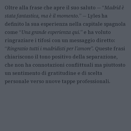
Oltre alla frase che apre il suo saluto — “
Madrid è
stata fantastica, ma è il momento.
” — Lyles ha
definito la sua esperienza nella capitale spagnola
come “
Una grande esperienza qui.
” e ha voluto
ringraziare i tifosi con un messaggio diretto:
“
Ringrazio tutti i madridisti per l’amore
”. Queste frasi
chiariscono il tono positivo della separazione,
che non ha connotazioni conflittuali ma piuttosto
un sentimento di gratitudine e di scelta
personale verso nuove tappe professionali.