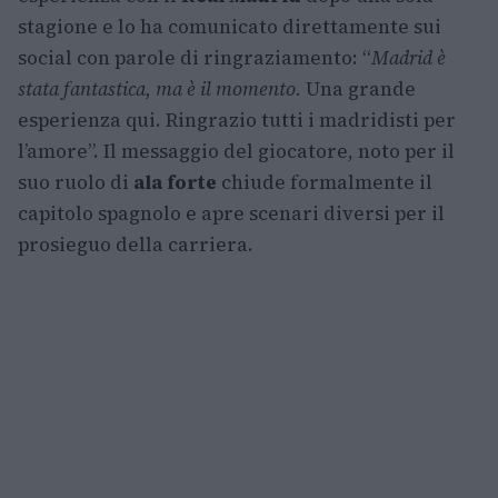
stagione e lo ha comunicato direttamente sui
social con parole di ringraziamento: “
Madrid è
stata fantastica, ma è il momento.
Una grande
esperienza qui. Ringrazio tutti i madridisti per
l’amore”. Il messaggio del giocatore, noto per il
suo ruolo di
ala forte
chiude formalmente il
capitolo spagnolo e apre scenari diversi per il
prosieguo della carriera.