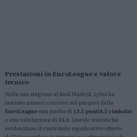
Prestazioni in EuroLeague e valore
tecnico
Nella sua stagione al Real Madrid, Lyles ha
lasciato numeri concreti sul parquet della
EuroLeague
una media di
13.5 punti
4.5 rimbalzi
e una valutazione di
15.1
. Queste statistiche
evidenziano il contributo significativo offerto