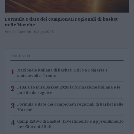
Formula e date dei campionati regionali di basket
nelle Marche
Andrea Conforti · 8 Ago 2026
PIÙ LETTI
1
Nazionale italiana di basket: ritiro a Folgaria e
amichevoli a Trento
2
FIBA U16 EuroBasket 2026: la formazione italiana e le
partite da seguire
3
Formula e date dei campionati regionali di basket nelle
Marche
4
Camp Estivo di Basket: Divertimento e Apprendimento
per Giovani Atleti