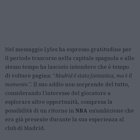
Nel messaggio Lyles ha espresso gratitudine per
il periodo trascorso nella capitale spagnola e allo
stesso tempo ha lasciato intendere che è tempo
di voltare pagina: “
Madrid è stata fantastica, ma è il
momento.
”. Il suo addio non sorprende del tutto,
considerando l’interesse del giocatore a
esplorare altre opportunità, compresa la
possibilità di un ritorno in
NBA
un’ambizione che
era già presente durante la sua esperienza al
club di Madrid.