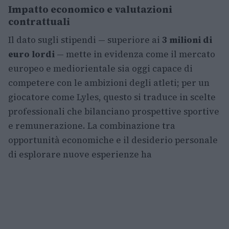
Impatto economico e valutazioni
contrattuali
Il dato sugli stipendi — superiore ai
3 milioni di
euro lordi
— mette in evidenza come il mercato
europeo e mediorientale sia oggi capace di
competere con le ambizioni degli atleti; per un
giocatore come Lyles, questo si traduce in scelte
professionali che bilanciano prospettive sportive
e remunerazione. La combinazione tra
opportunità economiche e il desiderio personale
di esplorare nuove esperienze ha