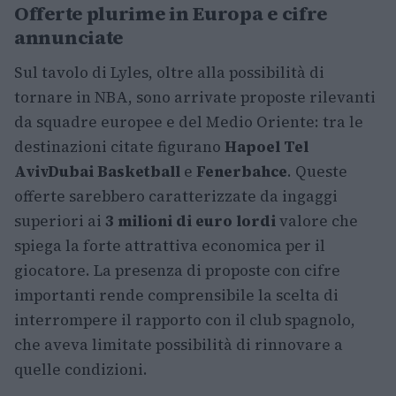
Offerte plurime in Europa e cifre
annunciate
Sul tavolo di Lyles, oltre alla possibilità di
tornare in NBA, sono arrivate proposte rilevanti
da squadre europee e del Medio Oriente: tra le
destinazioni citate figurano
Hapoel Tel
Aviv
Dubai Basketball
e
Fenerbahce
. Queste
offerte sarebbero caratterizzate da ingaggi
superiori ai
3 milioni di euro lordi
valore che
spiega la forte attrattiva economica per il
giocatore. La presenza di proposte con cifre
importanti rende comprensibile la scelta di
interrompere il rapporto con il club spagnolo,
che aveva limitate possibilità di rinnovare a
quelle condizioni.