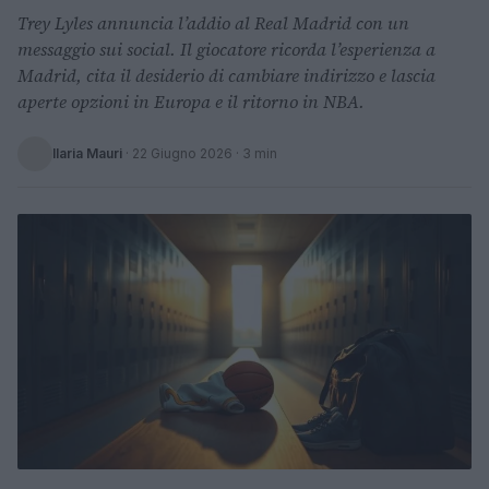
Trey Lyles annuncia l’addio al Real Madrid con un
messaggio sui social. Il giocatore ricorda l’esperienza a
Madrid, cita il desiderio di cambiare indirizzo e lascia
aperte opzioni in Europa e il ritorno in NBA.
Ilaria Mauri
·
22 Giugno 2026
· 3 min