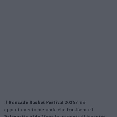
Il
Roncade Basket Festival 2026
è un
appuntamento biennale che trasforma il