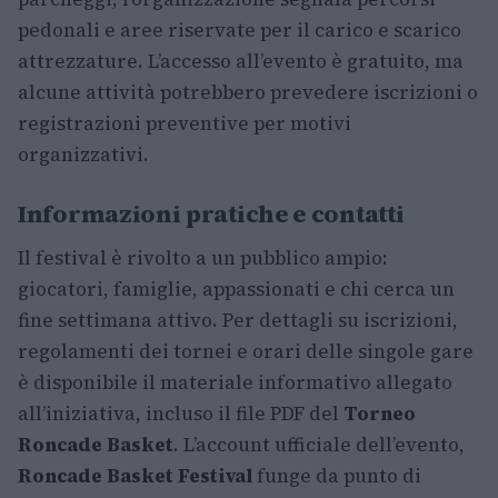
pedonali e aree riservate per il carico e scarico
attrezzature. L’accesso all’evento è gratuito, ma
alcune attività potrebbero prevedere iscrizioni o
registrazioni preventive per motivi
organizzativi.
Informazioni pratiche e contatti
Il festival è rivolto a un pubblico ampio:
giocatori, famiglie, appassionati e chi cerca un
fine settimana attivo. Per dettagli su iscrizioni,
regolamenti dei tornei e orari delle singole gare
è disponibile il materiale informativo allegato
all’iniziativa, incluso il file PDF del
Torneo
Roncade Basket
. L’account ufficiale dell’evento,
Roncade Basket Festival
funge da punto di