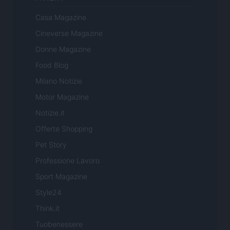
Casa Magazine
Cineverse Magazine
Donne Magazine
Food Blog
Milano Notizie
Motor Magazine
Notizie.it
Offerte Shopping
Pet Story
Professione Lavoro
Sport Magazine
Style24
Think.it
Tuobenessere