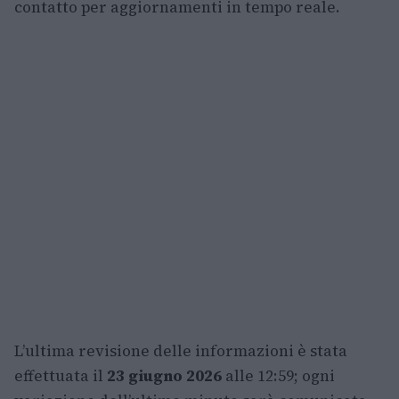
contatto per aggiornamenti in tempo reale.
L’ultima revisione delle informazioni è stata
effettuata il
23 giugno 2026
alle 12:59; ogni