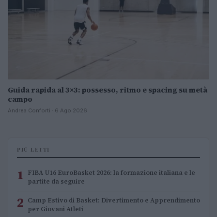
Guida rapida al 3×3: possesso, ritmo e spacing su metà
campo
Andrea Conforti · 6 Ago 2026
PIÙ LETTI
1
FIBA U16 EuroBasket 2026: la formazione italiana e le
partite da seguire
2
Camp Estivo di Basket: Divertimento e Apprendimento
per Giovani Atleti