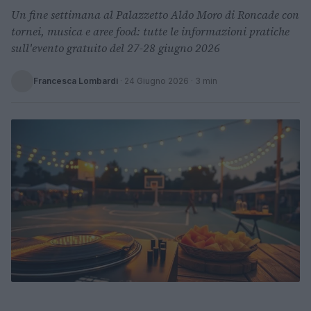
Un fine settimana al Palazzetto Aldo Moro di Roncade con
tornei, musica e aree food: tutte le informazioni pratiche
sull'evento gratuito del 27-28 giugno 2026
Francesca Lombardi
·
24 Giugno 2026
· 3 min