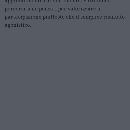
apprendimento e divertimento. Entrambi i
percorsi sono pensati per valorizzare la
partecipazione piuttosto che il semplice risultato
agonistico.