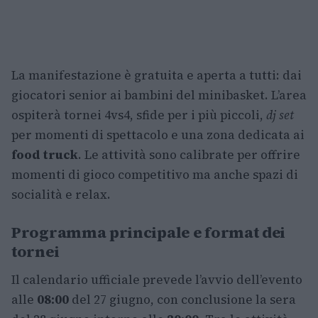
La manifestazione è gratuita e aperta a tutti: dai
giocatori senior ai bambini del minibasket. L’area
ospiterà tornei 4vs4, sfide per i più piccoli,
dj set
per momenti di spettacolo e una zona dedicata ai
food truck
. Le attività sono calibrate per offrire
momenti di gioco competitivo ma anche spazi di
socialità e relax.
Programma principale e format dei
tornei
Il calendario ufficiale prevede l’avvio dell’evento
alle
08:00
del 27 giugno, con conclusione la sera