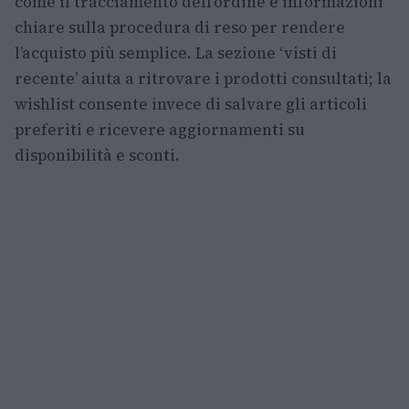
come il tracciamento dell’ordine e informazioni
chiare sulla procedura di reso per rendere
l’acquisto più semplice. La sezione ‘visti di
recente’ aiuta a ritrovare i prodotti consultati; la
wishlist consente invece di salvare gli articoli
preferiti e ricevere aggiornamenti su
disponibilità e sconti.