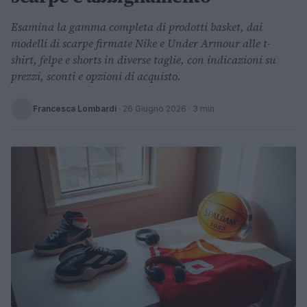
Esamina la gamma completa di prodotti basket, dai
modelli di scarpe firmate Nike e Under Armour alle t-
shirt, felpe e shorts in diverse taglie, con indicazioni su
prezzi, sconti e opzioni di acquisto.
Francesca Lombardi
·
26 Giugno 2026
· 3 min