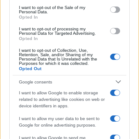
consent section.
I want to opt-out of the Sale of my
Personal Data.
Opted In
I want to opt-out of processing my
Personal Data for Targeted Advertising.
Opted In
I want to opt-out of Collection, Use,
Retention, Sale, and/or Sharing of my
Personal Data that Is Unrelated with the
Purposes for which it was collected.
Opted Out
Google consents
I want to allow Google to enable storage
related to advertising like cookies on web or
device identifiers in apps.
I want to allow my user data to be sent to
Continua a leggere
Google for online advertising purposes.
I want to allow Google to send me