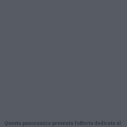
Questa panoramica presenta l’offerta dedicata al