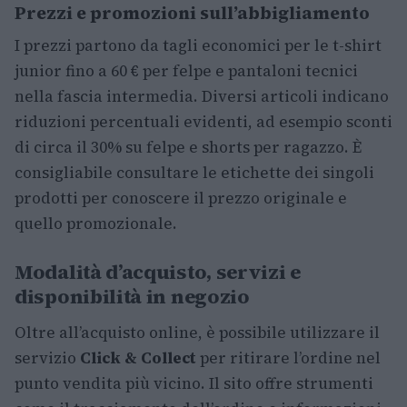
Prezzi e promozioni sull’abbigliamento
I prezzi partono da tagli economici per le t-shirt
junior fino a 60 € per felpe e pantaloni tecnici
nella fascia intermedia. Diversi articoli indicano
riduzioni percentuali evidenti, ad esempio sconti
di circa il 30% su felpe e shorts per ragazzo. È
consigliabile consultare le etichette dei singoli
prodotti per conoscere il prezzo originale e
quello promozionale.
Modalità d’acquisto, servizi e
disponibilità in negozio
Oltre all’acquisto online, è possibile utilizzare il
servizio
Click & Collect
per ritirare l’ordine nel
punto vendita più vicino. Il sito offre strumenti