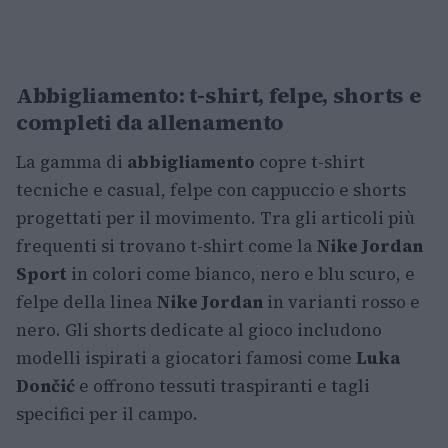
Abbigliamento: t-shirt, felpe, shorts e
completi da allenamento
La gamma di
abbigliamento
copre t-shirt
tecniche e casual, felpe con cappuccio e shorts
progettati per il movimento. Tra gli articoli più
frequenti si trovano t-shirt come la
Nike Jordan
Sport
in colori come bianco, nero e blu scuro, e
felpe della linea
Nike Jordan
in varianti rosso e
nero. Gli shorts dedicate al gioco includono
modelli ispirati a giocatori famosi come
Luka
Dončić
e offrono tessuti traspiranti e tagli
specifici per il campo.