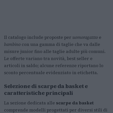
Il catalogo include proposte per
uomo
ragazzo
e
bambino
con una gamma di taglie che va dalle
misure junior fino alle taglie adulte più comuni.
Le offerte variano tra novità, best seller e
articoli in saldo; alcune referenze riportano lo
sconto percentuale evidenziato in etichetta.
Selezione di scarpe da basket e
caratteristiche principali
La sezione dedicata alle
scarpe da basket
comprende modelli progettati per diversi stili di