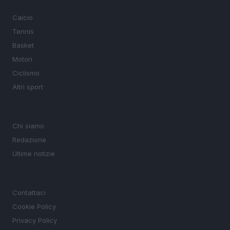
SEZIONI
Calcio
Tennis
Basket
Motori
Ciclismo
Altri sport
MAGAZINE
Chi siamo
Redazione
Ultime notizie
LEGALE
Contattaci
Cookie Policy
Privacy Policy