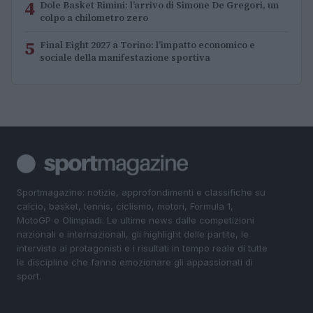
4
Dole Basket Rimini: l’arrivo di Simone De Gregori, un
colpo a chilometro zero
5
Final Eight 2027 a Torino: l’impatto economico e
sociale della manifestazione sportiva
Sportmagazine: notizie, approfondimenti e classifiche su
calcio, basket, tennis, ciclismo, motori, Formula 1,
MotoGP e Olimpiadi. Le ultime news dalle competizioni
nazionali e internazionali, gli highlight delle partite, le
interviste ai protagonisti e i risultati in tempo reale di tutte
le discipline che fanno emozionare gli appassionati di
sport.