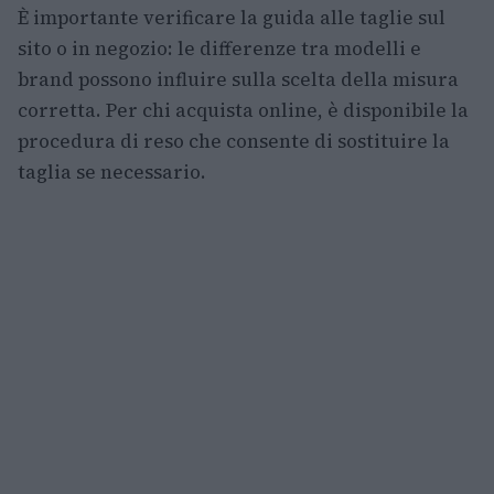
È importante verificare la guida alle taglie sul
sito o in negozio: le differenze tra modelli e
brand possono influire sulla scelta della misura
corretta. Per chi acquista online, è disponibile la
procedura di reso che consente di sostituire la
taglia se necessario.