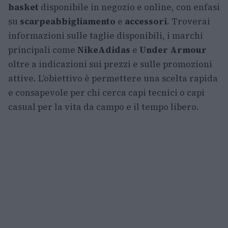
basket
disponibile in negozio e online, con enfasi
su
scarpe
abbigliamento
e
accessori
. Troverai
informazioni sulle taglie disponibili, i marchi
principali come
Nike
Adidas
e
Under Armour
oltre a indicazioni sui prezzi e sulle promozioni
attive. L’obiettivo è permettere una scelta rapida
e consapevole per chi cerca capi tecnici o capi
casual per la vita da campo e il tempo libero.