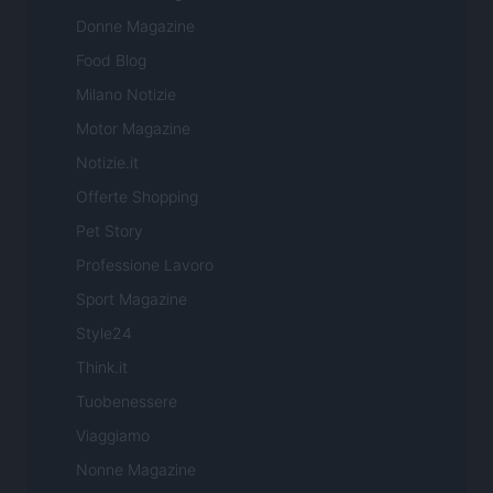
Donne Magazine
Food Blog
Milano Notizie
Motor Magazine
Notizie.it
Offerte Shopping
Pet Story
Professione Lavoro
Sport Magazine
Style24
Think.it
Tuobenessere
Viaggiamo
Nonne Magazine