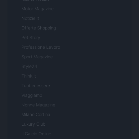
Motor Magazine
Notizie.it
Offerte Shopping
Pet Story
Professione Lavoro
Sport Magazine
Style24
Think.it
Tuobenessere
Viaggiamo
Nonne Magazine
Milano Cortina
Luxury Club
Il Calcio Online