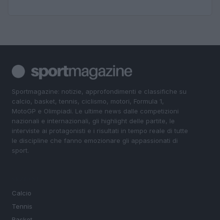
Sportmagazine: notizie, approfondimenti e classifiche su
calcio, basket, tennis, ciclismo, motori, Formula 1,
MotoGP e Olimpiadi. Le ultime news dalle competizioni
nazionali e internazionali, gli highlight delle partite, le
interviste ai protagonisti e i risultati in tempo reale di tutte
le discipline che fanno emozionare gli appassionati di
sport.
SEZIONI
Calcio
Tennis
Basket