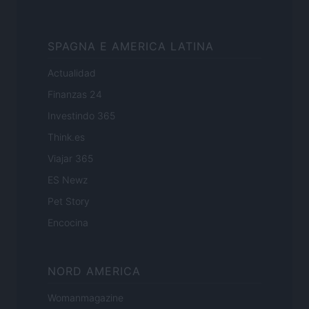
SPAGNA E AMERICA LATINA
Actualidad
Finanzas 24
Investindo 365
Think.es
Viajar 365
ES Newz
Pet Story
Encocina
NORD AMERICA
Womanmagazine