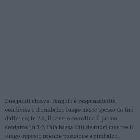
Due punti chiave: l’angolo è responsabilità
condivisa e il rimbalzo lungo nasce spesso da tiri
dall’arco; In 2-3, il centro coordina il primo
contatto; in 3-2, l’ala bassa chiude fuori mentre il
lungo opposto prende posizione a rimbalzo.