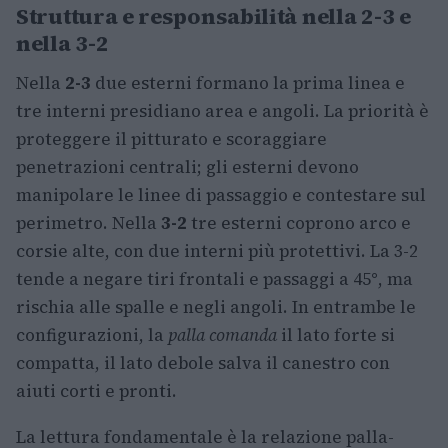
Struttura e responsabilità nella 2-3 e
nella 3-2
Nella
2-3
due esterni formano la prima linea e
tre interni presidiano area e angoli. La priorità è
proteggere il pitturato e scoraggiare
penetrazioni centrali; gli esterni devono
manipolare le linee di passaggio e contestare sul
perimetro. Nella
3-2
tre esterni coprono arco e
corsie alte, con due interni più protettivi. La 3-2
tende a negare tiri frontali e passaggi a 45°, ma
rischia alle spalle e negli angoli. In entrambe le
configurazioni, la
palla comanda
il lato forte si
compatta, il lato debole salva il canestro con
aiuti corti e pronti.
La lettura fondamentale è la relazione palla-