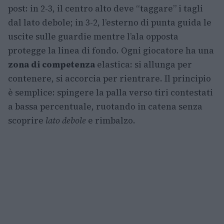
post: in 2-3, il centro alto deve “taggare” i tagli
dal lato debole; in 3-2, l’esterno di punta guida le
uscite sulle guardie mentre l’ala opposta
protegge la linea di fondo. Ogni giocatore ha una
zona di competenza
elastica: si allunga per
contenere, si accorcia per rientrare. Il principio
è semplice: spingere la palla verso tiri contestati
a bassa percentuale, ruotando in catena senza
scoprire
lato debole
e rimbalzo.