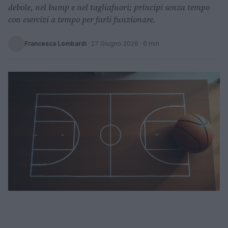
debole, nel bump e nel tagliafuori; principi senza tempo
con esercizi a tempo per farli funzionare.
Francesca Lombardi
·
27 Giugno 2026
· 6 min