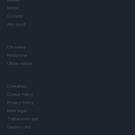
Motori
Ciclismo
Altri sport
MAGAZINE
Chi siamo
Redazione
Ultime notizie
LEGALE
Contattaci
Cookie Policy
Privacy Policy
Note legali
Trattamento dati
Gestisci Utiq