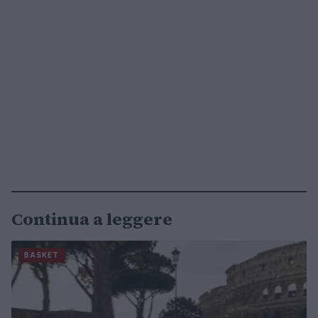
Continua a leggere
BASKET