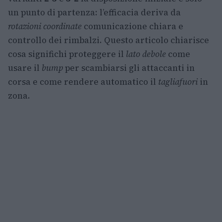
un punto di partenza: l’efficacia deriva da
rotazioni coordinate
comunicazione chiara e
controllo dei rimbalzi. Questo articolo chiarisce
cosa significhi proteggere il
lato debole
come
usare il
bump
per scambiarsi gli attaccanti in
corsa e come rendere automatico il
tagliafuori
in
zona.