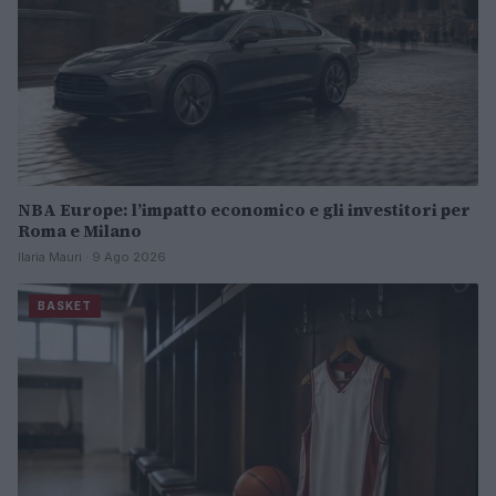
NBA Europe: l’impatto economico e gli investitori per
Roma e Milano
Ilaria Mauri · 9 Ago 2026
BASKET