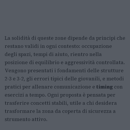
La solidità di queste zone dipende da principi che
restano validi in ogni contesto: occupazione
degli spazi, tempi di aiuto, rientro nella
posizione di equilibrio e aggressività controllata.
Vengono presentati i fondamenti delle strutture
2-3 e 3-2, gli errori tipici delle giovanili, e metodi
pratici per allenare comunicazione e
timing
con
esercizi a tempo. Ogni proposta è pensata per
trasferire concetti stabili, utile a chi desidera
trasformare la zona da coperta di sicurezza a
strumento attivo.