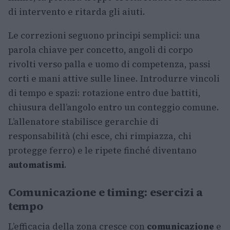
di intervento e ritarda gli aiuti.
Le correzioni seguono principi semplici: una
parola chiave per concetto, angoli di corpo
rivolti verso palla e uomo di competenza, passi
corti e mani attive sulle linee. Introdurre vincoli
di tempo e spazi: rotazione entro due battiti,
chiusura dell’angolo entro un conteggio comune.
L’allenatore stabilisce gerarchie di
responsabilità (chi esce, chi rimpiazza, chi
protegge ferro) e le ripete finché diventano
automatismi
.
Comunicazione e timing: esercizi a
tempo
L’efficacia della zona cresce con
comunicazione
e