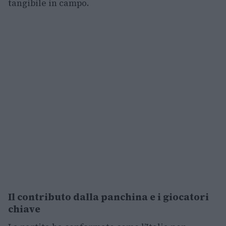
tangibile in campo.
Il contributo dalla panchina e i giocatori
chiave