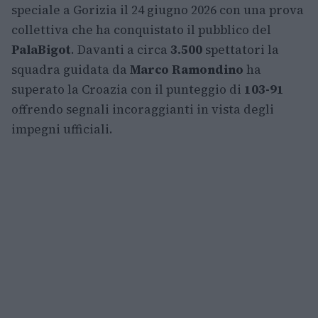
speciale a Gorizia il 24 giugno 2026 con una prova
collettiva che ha conquistato il pubblico del
PalaBigot
. Davanti a circa
3.500
spettatori la
squadra guidata da
Marco Ramondino
ha
superato la Croazia con il punteggio di
103-91
offrendo segnali incoraggianti in vista degli
impegni ufficiali.