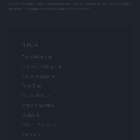
I contenuti sono curati dalla redazione con il supporto di strumenti digitali e
realizzati in collaborazione con autori indipendenti.
ITALIA
Casa Magazine
Cineverse Magazine
Donne Magazine
Food Blog
Milano Notizie
Motor Magazine
Notizie.it
Offerte Shopping
Pet Story