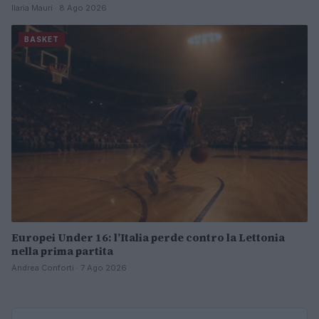
Ilaria Mauri · 8 Ago 2026
BASKET
Europei Under 16: l’Italia perde contro la Lettonia
nella prima partita
Andrea Conforti · 7 Ago 2026