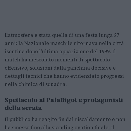
L’atmosfera è stata quella di una festa lunga 27
anni: la Nazionale maschile ritornava nella città
isontina dopo l’ultima apparizione del 1999. Il
match ha mescolato momenti di spettacolo
offensivo, soluzioni dalla panchina decisive e
dettagli tecnici che hanno evidenziato progressi
nella chimica di squadra.
Spettacolo al PalaBigot e protagonisti
della serata
Il pubblico ha reagito fin dal riscaldamento e non
ha smesso fino alla standing ovation finale: il