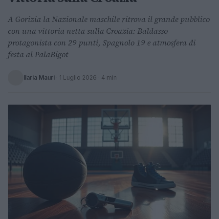
A Gorizia la Nazionale maschile ritrova il grande pubblico
con una vittoria netta sulla Croazia: Baldasso
protagonista con 29 punti, Spagnolo 19 e atmosfera di
festa al PalaBigot
Ilaria Mauri
·
1 Luglio 2026
· 4 min