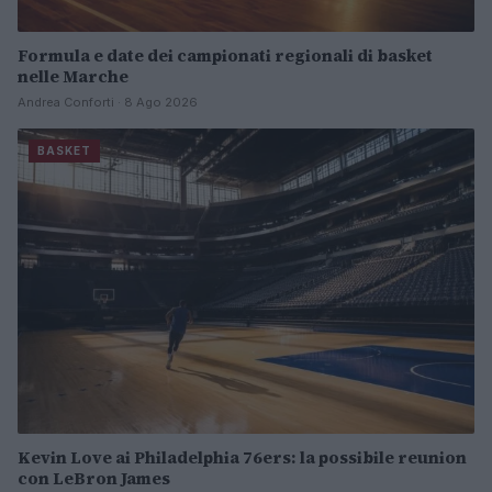
Formula e date dei campionati regionali di basket
nelle Marche
Andrea Conforti · 8 Ago 2026
BASKET
Kevin Love ai Philadelphia 76ers: la possibile reunion
con LeBron James