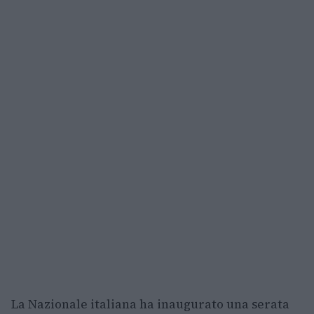
La Nazionale italiana ha inaugurato una serata