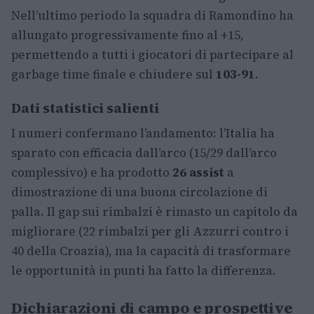
Nell’ultimo periodo la squadra di Ramondino ha
allungato progressivamente fino al +15,
permettendo a tutti i giocatori di partecipare al
garbage time finale e chiudere sul
103-91
.
Dati statistici salienti
I numeri confermano l’andamento: l’Italia ha
sparato con efficacia dall’arco (15/29 dall’arco
complessivo) e ha prodotto
26 assist
a
dimostrazione di una buona circolazione di
palla. Il gap sui rimbalzi è rimasto un capitolo da
migliorare (22 rimbalzi per gli Azzurri contro i
40 della Croazia), ma la capacità di trasformare
le opportunità in punti ha fatto la differenza.
Dichiarazioni di campo e prospettive