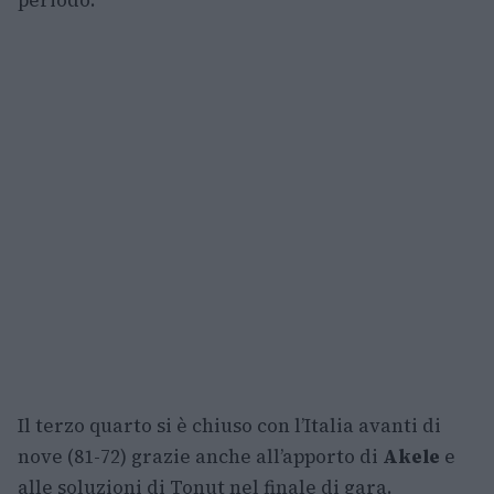
periodo.
Il terzo quarto si è chiuso con l’Italia avanti di
nove (81-72) grazie anche all’apporto di
Akele
e
alle soluzioni di Tonut nel finale di gara.