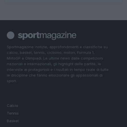
Sportmagazine: notizie, approfondimenti e classifiche su
calcio, basket, tennis, ciclismo, motori, Formula 1,
MotoGP e Olimpiadi. Le ultime news dalle competizioni
nazionali e internazionali, gli highlight delle partite, le
interviste ai protagonisti e i risultati in tempo reale di tutte
le discipline che fanno emozionare gli appassionati di
sport.
SEZIONI
Calcio
Tennis
Basket