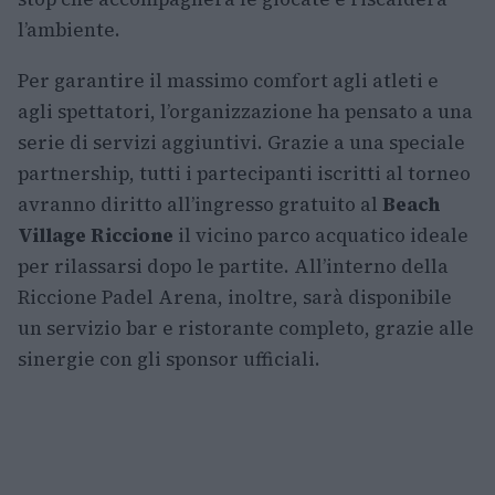
l’ambiente.
Per garantire il massimo comfort agli atleti e
agli spettatori, l’organizzazione ha pensato a una
serie di servizi aggiuntivi. Grazie a una speciale
partnership, tutti i partecipanti iscritti al torneo
avranno diritto all’ingresso gratuito al
Beach
Village Riccione
il vicino parco acquatico ideale
per rilassarsi dopo le partite. All’interno della
Riccione Padel Arena, inoltre, sarà disponibile
un servizio bar e ristorante completo, grazie alle
sinergie con gli sponsor ufficiali.