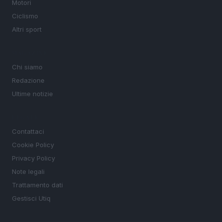
Motori
Ciclismo
Altri sport
MAGAZINE
Chi siamo
Redazione
Ultime notizie
LEGALE
Contattaci
Cookie Policy
Privacy Policy
Note legali
Trattamento dati
Gestisci Utiq