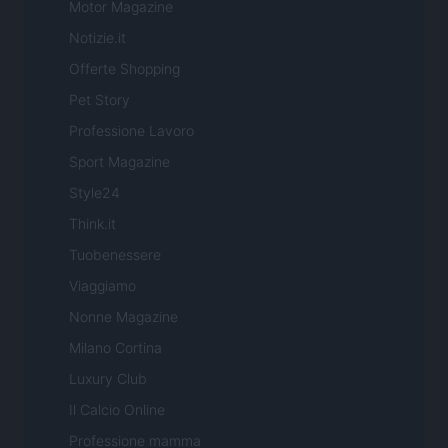
Motor Magazine
Notizie.it
Offerte Shopping
Pet Story
Professione Lavoro
Sport Magazine
Style24
Think.it
Tuobenessere
Viaggiamo
Nonne Magazine
Milano Cortina
Luxury Club
Il Calcio Online
Professione mamma