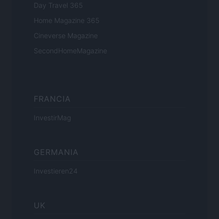
Day Travel 365
Home Magazine 365
Cineverse Magazine
SecondHomeMagazine
FRANCIA
InvestirMag
GERMANIA
Investieren24
UK