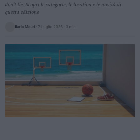
don’t lie. Scopri le categorie, le location e le novità di
questa edizione
Ilaria Mauri
·
7 Luglio 2026
· 3 min