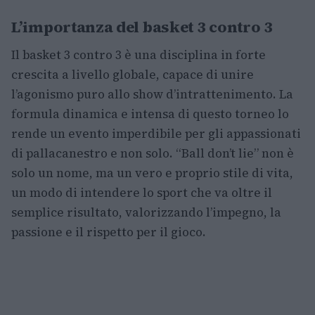
L’importanza del basket 3 contro 3
Il basket 3 contro 3 è una disciplina in forte
crescita a livello globale, capace di unire
l’agonismo puro allo show d’intrattenimento. La
formula dinamica e intensa di questo torneo lo
rende un evento imperdibile per gli appassionati
di pallacanestro e non solo. “Ball don’t lie” non è
solo un nome, ma un vero e proprio stile di vita,
un modo di intendere lo sport che va oltre il
semplice risultato, valorizzando l’impegno, la
passione e il rispetto per il gioco.