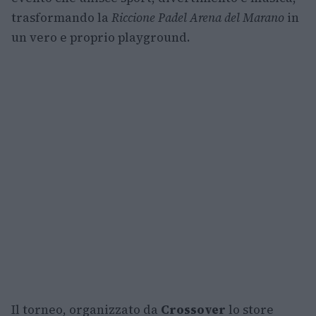
trasformando la
Riccione Padel Arena del Marano
in
un vero e proprio playground.
Il torneo, organizzato da
Crossover
lo store