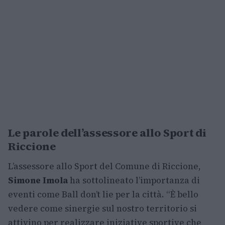
Le parole dell’assessore allo Sport di
Riccione
L’assessore allo Sport del Comune di Riccione,
Simone Imola
ha sottolineato l’importanza di
eventi come Ball don’t lie per la città. “È bello
vedere come sinergie sul nostro territorio si
attivino per realizzare iniziative sportive che