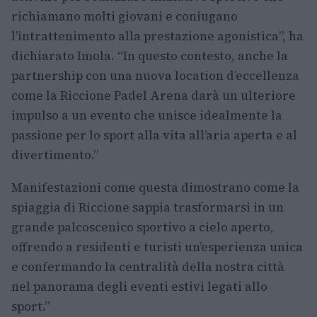
richiamano molti giovani e coniugano
l’intrattenimento alla prestazione agonistica”, ha
dichiarato Imola. “In questo contesto, anche la
partnership con una nuova location d’eccellenza
come la Riccione Padel Arena darà un ulteriore
impulso a un evento che unisce idealmente la
passione per lo sport alla vita all’aria aperta e al
divertimento.”
Manifestazioni come questa dimostrano come la
spiaggia di Riccione sappia trasformarsi in un
grande palcoscenico sportivo a cielo aperto,
offrendo a residenti e turisti un’esperienza unica
e confermando la centralità della nostra città
nel panorama degli eventi estivi legati allo
sport.”