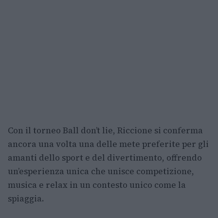
Con il torneo Ball don’t lie, Riccione si conferma
ancora una volta una delle mete preferite per gli
amanti dello sport e del divertimento, offrendo
un’esperienza unica che unisce competizione,
musica e relax in un contesto unico come la
spiaggia.