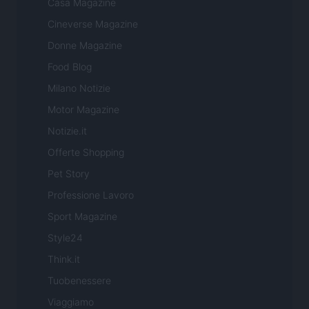
Casa Magazine
Cineverse Magazine
Donne Magazine
Food Blog
Milano Notizie
Motor Magazine
Notizie.it
Offerte Shopping
Pet Story
Professione Lavoro
Sport Magazine
Style24
Think.it
Tuobenessere
Viaggiamo