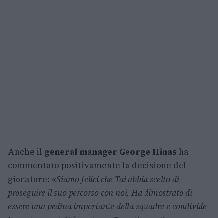
Anche il
general manager
George Hinas
ha
commentato positivamente la decisione del
giocatore: «
Siamo felici che Tai abbia scelto di
proseguire il suo percorso con noi. Ha dimostrato di
essere una pedina importante della squadra e condivide