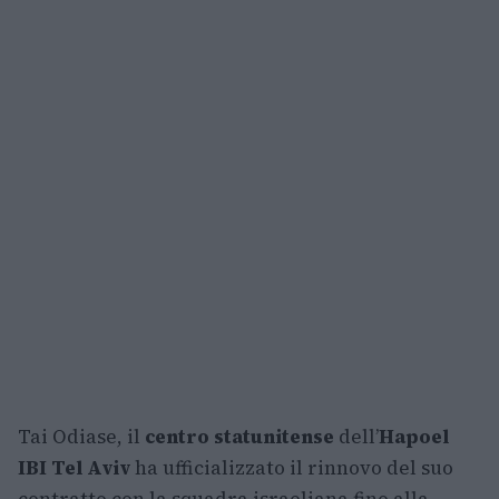
Tai Odiase, il
centro statunitense
dell’
Hapoel
IBI Tel Aviv
ha ufficializzato il rinnovo del suo