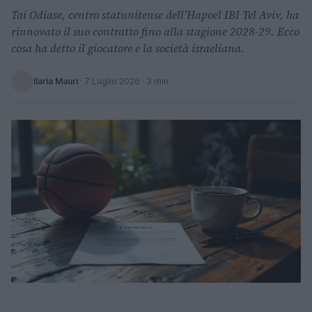
Tai Odiase, centro statunitense dell’Hapoel IBI Tel Aviv, ha
rinnovato il suo contratto fino alla stagione 2028-29. Ecco
cosa ha detto il giocatore e la società israeliana.
Ilaria Mauri
·
7 Luglio 2026
· 3 min