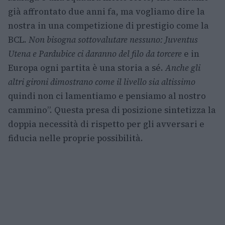
già affrontato due anni fa, ma vogliamo dire la
nostra in una competizione di prestigio come la
BCL.
Non bisogna sottovalutare nessuno: Juventus
Utena e Pardubice ci daranno del filo da torcere
e in
Europa ogni partita è una storia a sé.
Anche gli
altri gironi dimostrano come il livello sia altissimo
quindi non ci lamentiamo e pensiamo al nostro
cammino”. Questa presa di posizione sintetizza la
doppia necessità di rispetto per gli avversari e
fiducia nelle proprie possibilità.