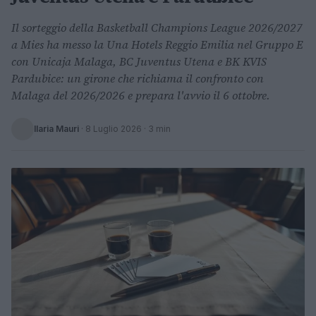
Il sorteggio della Basketball Champions League 2026/2027
a Mies ha messo la Una Hotels Reggio Emilia nel Gruppo E
con Unicaja Malaga, BC Juventus Utena e BK KVIS
Pardubice: un girone che richiama il confronto con
Malaga del 2026/2026 e prepara l'avvio il 6 ottobre.
Ilaria Mauri
·
8 Luglio 2026
· 3 min