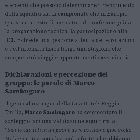
elementi che possono determinare il rendimento
della squadra sia in campionato che in Europa.
Questo contesto di mercato e di conferme guida
la preparazione tecnica: la partecipazione alla
BCL richiede una gestione attenta delle rotazioni
e dell’intensità fisica lungo una stagione che
comporterà viaggi e appuntamenti ravvicinati.
Dichiarazioni e percezione del
gruppo: le parole di Marco
Sambugaro
Il general manager della Una Hotels Reggio
Emilia,
Marco Sambugaro
ha commentato il
sorteggio con una valutazione equilibrata:
“
Siamo capitati in un girone dove possiamo giocarcela.
Malaga è una squadra molto forte, che abbiamo