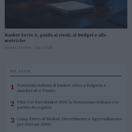
Basket Serie A: guida ai ruoli, al budget e alle
metriche
Andrea Conforti · 7 Ago 2026
PIÙ LETTI
1
Nazionale italiana di basket: ritiro a Folgaria e
amichevoli a Trento
2
FIBA U16 EuroBasket 2026: la formazione italiana e le
partite da seguire
3
Camp Estivo di Basket: Divertimento e Apprendimento
per Giovani Atleti