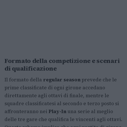
Formato della competizione e scenari
di qualificazione
Il formato della
regular season
prevede che le
prime classificate di ogni girone accedano
direttamente agli ottavi di finale, mentre le
squadre classificatesi al secondo e terzo posto si
affronteranno nei
Play-In
una serie al meglio
delle tre gare che qualifica le vincenti agli ottavi.