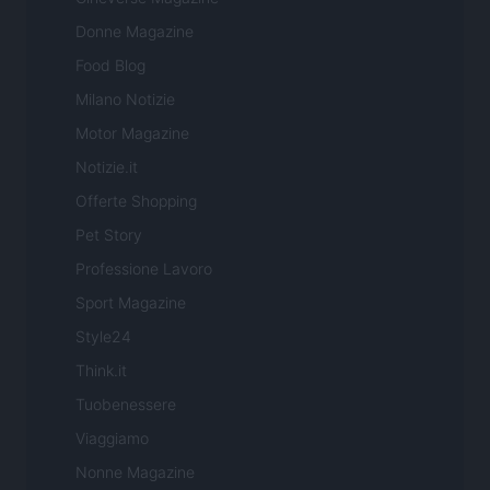
Donne Magazine
Food Blog
Milano Notizie
Motor Magazine
Notizie.it
Offerte Shopping
Pet Story
Professione Lavoro
Sport Magazine
Style24
Think.it
Tuobenessere
Viaggiamo
Nonne Magazine