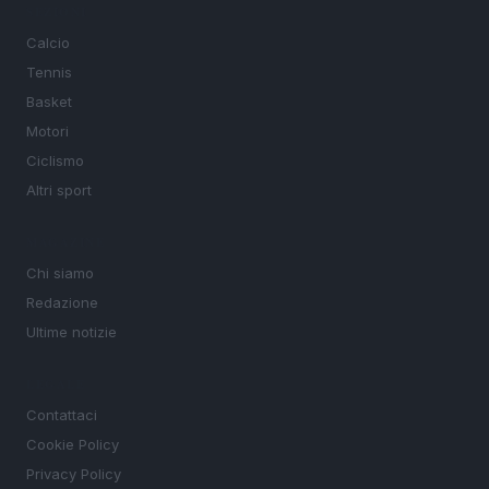
SEZIONI
Calcio
Tennis
Basket
Motori
Ciclismo
Altri sport
MAGAZINE
Chi siamo
Redazione
Ultime notizie
LEGALE
Contattaci
Cookie Policy
Privacy Policy