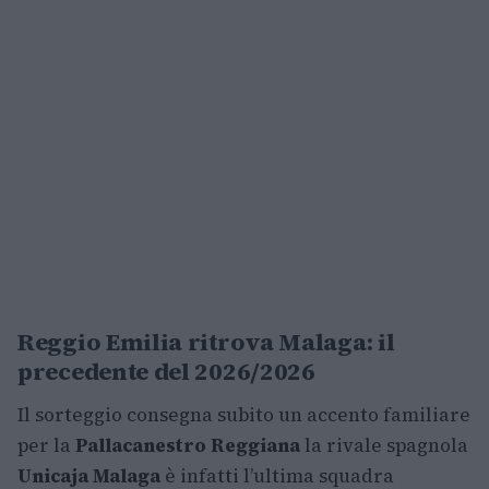
Reggio Emilia ritrova Malaga: il
precedente del 2026/2026
Il sorteggio consegna subito un accento familiare
per la
Pallacanestro Reggiana
la rivale spagnola
Unicaja Malaga
è infatti l’ultima squadra