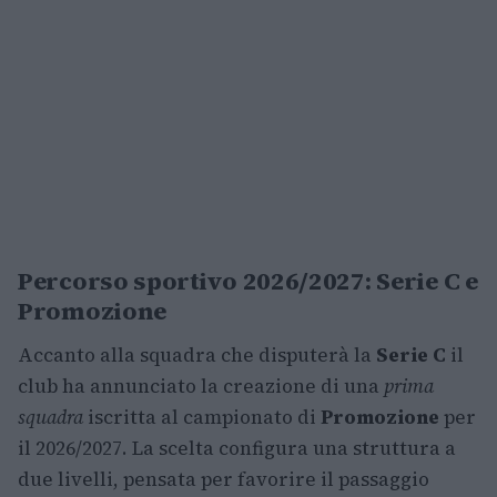
Percorso sportivo 2026/2027: Serie C e
Promozione
Accanto alla squadra che disputerà la
Serie C
il
club ha annunciato la creazione di una
prima
squadra
iscritta al campionato di
Promozione
per
il 2026/2027. La scelta configura una struttura a
due livelli, pensata per favorire il passaggio