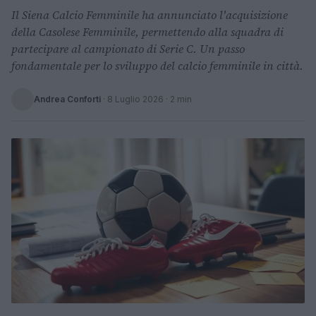
Il Siena Calcio Femminile ha annunciato l'acquisizione
della Casolese Femminile, permettendo alla squadra di
partecipare al campionato di Serie C. Un passo
fondamentale per lo sviluppo del calcio femminile in città.
Andrea Conforti
·
8 Luglio 2026
· 2 min