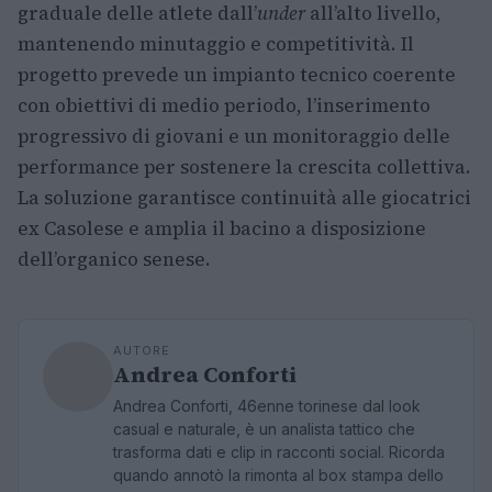
graduale delle atlete dall’
under
all’alto livello,
mantenendo minutaggio e competitività. Il
progetto prevede un impianto tecnico coerente
con obiettivi di medio periodo, l’inserimento
progressivo di giovani e un monitoraggio delle
performance per sostenere la crescita collettiva.
La soluzione garantisce continuità alle giocatrici
ex Casolese e amplia il bacino a disposizione
dell’organico senese.
AUTORE
Andrea Conforti
Andrea Conforti, 46enne torinese dal look
casual e naturale, è un analista tattico che
trasforma dati e clip in racconti social. Ricorda
quando annotò la rimonta al box stampa dello