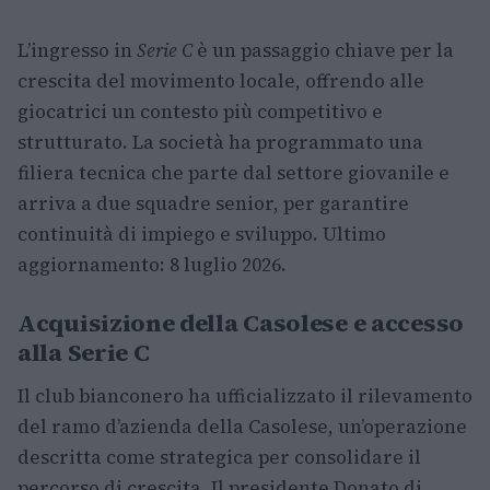
L’ingresso in
Serie C
è un passaggio chiave per la
crescita del movimento locale, offrendo alle
giocatrici un contesto più competitivo e
strutturato. La società ha programmato una
filiera tecnica che parte dal settore giovanile e
arriva a due squadre senior, per garantire
continuità di impiego e sviluppo. Ultimo
aggiornamento: 8 luglio 2026.
Acquisizione della Casolese e accesso
alla Serie C
Il club bianconero ha ufficializzato il rilevamento
del ramo d’azienda della Casolese, un’operazione
descritta come strategica per consolidare il
percorso di crescita. Il presidente Donato di