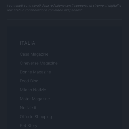
I contenuti sono curati dalla redazione con il supporto di strumenti digitali e
realizzati in collaborazione con autori indipendenti.
ITALIA
Casa Magazine
Cineverse Magazine
Donne Magazine
Food Blog
Milano Notizie
Motor Magazine
Notizie.it
Offerte Shopping
Pet Story