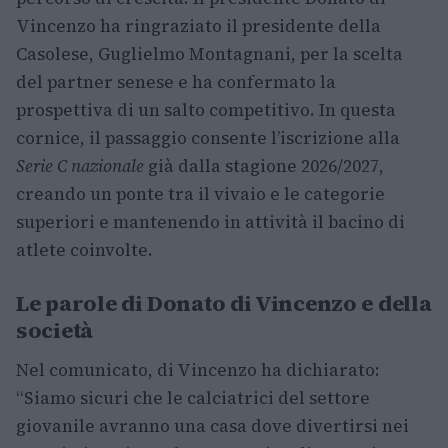
Vincenzo ha ringraziato il presidente della
Casolese, Guglielmo Montagnani, per la scelta
del partner senese e ha confermato la
prospettiva di un salto competitivo. In questa
cornice, il passaggio consente l’iscrizione alla
Serie C nazionale
già dalla stagione 2026/2027,
creando un ponte tra il vivaio e le categorie
superiori e mantenendo in attività il bacino di
atlete coinvolte.
Le parole di Donato di Vincenzo e della
società
Nel comunicato, di Vincenzo ha dichiarato:
“Siamo sicuri che le calciatrici del settore
giovanile avranno una casa dove divertirsi nei