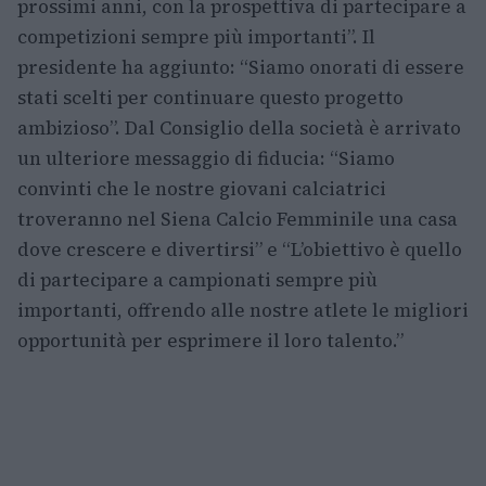
prossimi anni, con la prospettiva di partecipare a
competizioni sempre più importanti”. Il
presidente ha aggiunto: “Siamo onorati di essere
stati scelti per continuare questo progetto
ambizioso”. Dal Consiglio della società è arrivato
un ulteriore messaggio di fiducia: “Siamo
convinti che le nostre giovani calciatrici
troveranno nel Siena Calcio Femminile una casa
dove crescere e divertirsi” e “L’obiettivo è quello
di partecipare a campionati sempre più
importanti, offrendo alle nostre atlete le migliori
opportunità per esprimere il loro talento.”