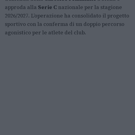
approda alla
Serie C
nazionale per la stagione
2026/2027. L’operazione ha consolidato il progetto
sportivo con la conferma di un doppio percorso
agonistico per le atlete del club.