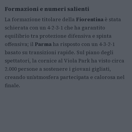
Formazioni e numeri salienti
La formazione titolare della
Fiorentina
è stata
schierata con un 4-2-3-1 che ha garantito
equilibrio tra protezione difensiva e spinta
offensiva; il
Parma
ha risposto con un 4-3-2-1
basato su transizioni rapide. Sul piano degli
spettatori, la cornice al Viola Park ha visto circa
2.000 persone a sostenere i giovani gigliati,
creando un’atmosfera partecipata e calorosa nel
finale.