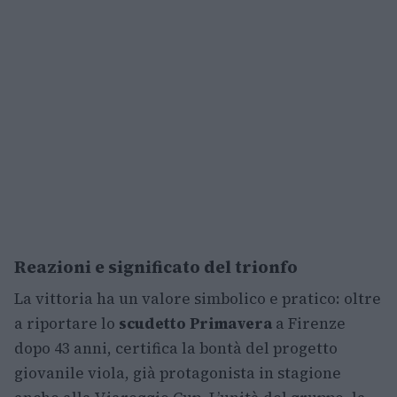
Reazioni e significato del trionfo
La vittoria ha un valore simbolico e pratico: oltre
a riportare lo
scudetto Primavera
a Firenze
dopo 43 anni, certifica la bontà del progetto
giovanile viola, già protagonista in stagione