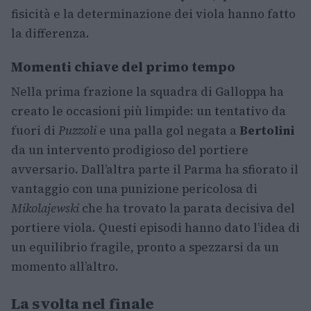
fisicità e la determinazione dei viola hanno fatto
la differenza.
Momenti chiave del primo tempo
Nella prima frazione la squadra di Galloppa ha
creato le occasioni più limpide: un tentativo da
fuori di
Puzzoli
e una palla gol negata a
Bertolini
da un intervento prodigioso del portiere
avversario. Dall’altra parte il Parma ha sfiorato il
vantaggio con una punizione pericolosa di
Mikolajewski
che ha trovato la parata decisiva del
portiere viola. Questi episodi hanno dato l’idea di
un equilibrio fragile, pronto a spezzarsi da un
momento all’altro.
La svolta nel finale