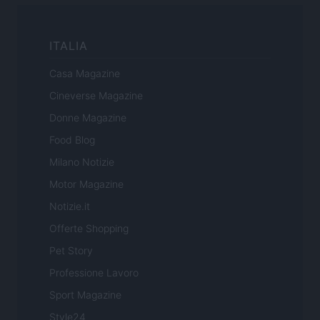
ITALIA
Casa Magazine
Cineverse Magazine
Donne Magazine
Food Blog
Milano Notizie
Motor Magazine
Notizie.it
Offerte Shopping
Pet Story
Professione Lavoro
Sport Magazine
Style24