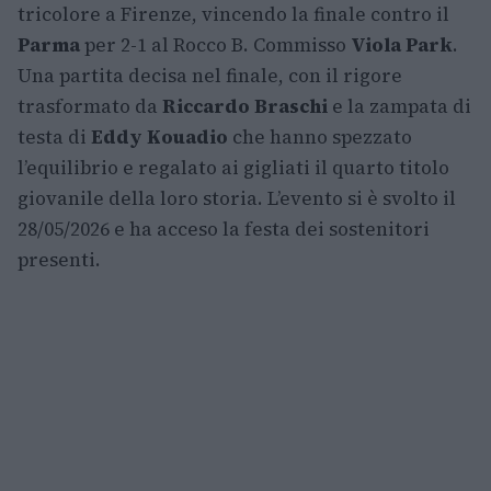
tricolore a Firenze, vincendo la finale contro il
Parma
per 2-1 al Rocco B. Commisso
Viola Park
.
Una partita decisa nel finale, con il rigore
trasformato da
Riccardo Braschi
e la zampata di
testa di
Eddy Kouadio
che hanno spezzato
l’equilibrio e regalato ai gigliati il quarto titolo
giovanile della loro storia. L’evento si è svolto il
28/05/2026 e ha acceso la festa dei sostenitori
presenti.