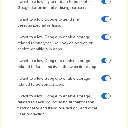
I want to allow my user data to be sent to
Google for online advertising purposes.
I want to allow Google to send me
personalized advertising.
Continua a leggere
I want to allow Google to enable storage
related to analytics like cookies on web or
CALCIO
device identifiers in apps.
I want to allow Google to enable storage
related to functionality of the website or app.
I want to allow Google to enable storage
related to personalization.
I want to allow Google to enable storage
related to security, including authentication
functionality and fraud prevention, and other
user protection.
Parma Calcio: Touré è ufficiale, dettagli sul