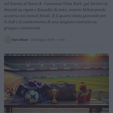
sul Parma al Rocco B. Commisso Viola Park: gol decisivi di
Braschi su rigore e Kouadio di testa, mentre Mikolajewski
accorcia nei minuti finali. È il quarto titolo giovanile per
il club e il coronamento di una stagione costruita su
gruppo e continuità.
Ilaria Mauri
·
29 Maggio 2026
· 4 min