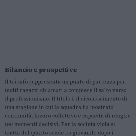
Bilancio e prospettive
Il trionfo rappresenta un punto di partenza per
molti ragazzi chiamati a compiere il salto verso
il professionismo. Il titolo è il riconoscimento di
una stagione in cui la squadra ha mostrato
continuità, lavoro collettivo e capacità di reagire
nei momenti decisivi. Per la società viola si
tratta del quarto scudetto giovanile dopo i