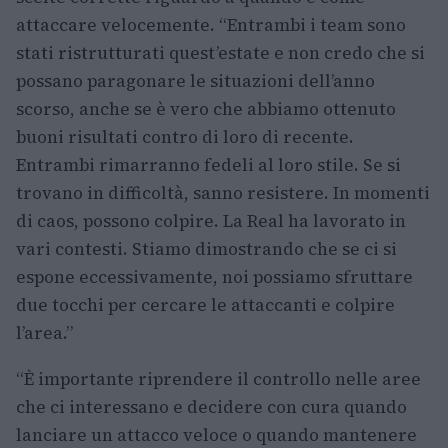
attaccare velocemente. “Entrambi i team sono
stati ristrutturati quest’estate e non credo che si
possano paragonare le situazioni dell’anno
scorso, anche se è vero che abbiamo ottenuto
buoni risultati contro di loro di recente.
Entrambi rimarranno fedeli al loro stile. Se si
trovano in difficoltà, sanno resistere. In momenti
di caos, possono colpire. La Real ha lavorato in
vari contesti. Stiamo dimostrando che se ci si
espone eccessivamente, noi possiamo sfruttare
due tocchi per cercare le attaccanti e colpire
l’area.”
“È importante riprendere il controllo nelle aree
che ci interessano e decidere con cura quando
lanciare un attacco veloce o quando mantenere