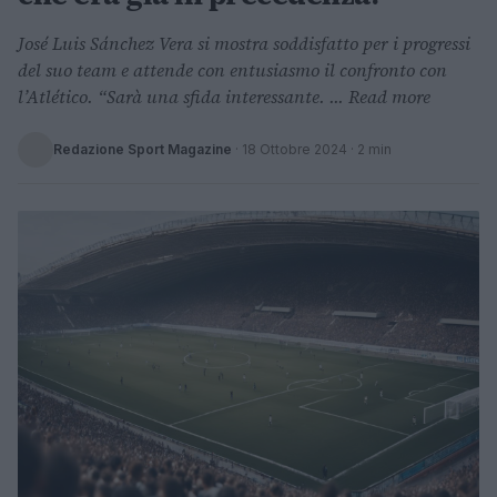
José Luis Sánchez Vera si mostra soddisfatto per i progressi
del suo team e attende con entusiasmo il confronto con
l’Atlético. “Sarà una sfida interessante. ... Read more
Redazione Sport Magazine
·
18 Ottobre 2024
· 2 min