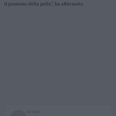
il possesso della palla”, ha affermato.
AUTORE