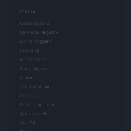
ITALIA
Casa Magazine
Cineverse Magazine
Donne Magazine
Food Blog
Milano Notizie
Motor Magazine
Notizie.it
Offerte Shopping
Pet Story
Professione Lavoro
Sport Magazine
Style24