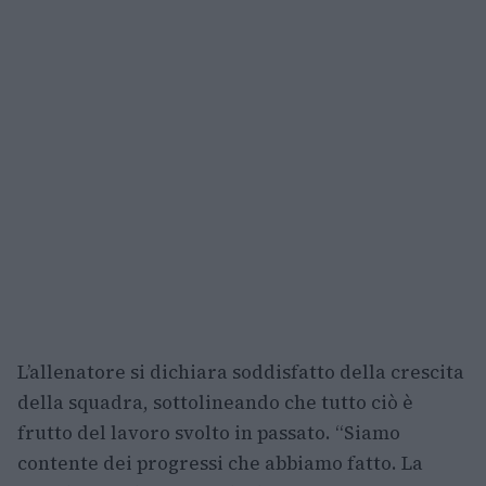
L’allenatore si dichiara soddisfatto della crescita
della squadra, sottolineando che tutto ciò è
frutto del lavoro svolto in passato. “Siamo
contente dei progressi che abbiamo fatto. La