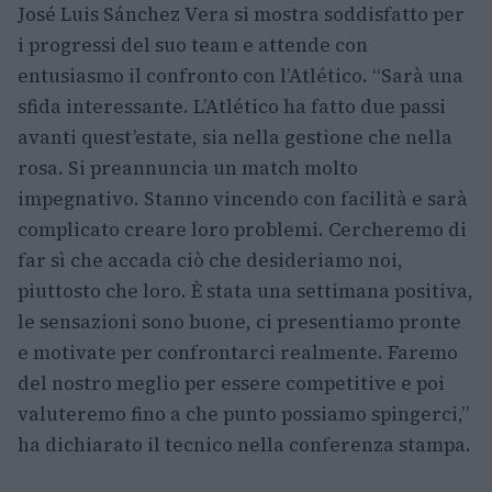
José Luis Sánchez Vera si mostra soddisfatto per
i progressi del suo team e attende con
entusiasmo il confronto con l’Atlético. “Sarà una
sfida interessante. L’Atlético ha fatto due passi
avanti quest’estate, sia nella gestione che nella
rosa. Si preannuncia un match molto
impegnativo. Stanno vincendo con facilità e sarà
complicato creare loro problemi. Cercheremo di
far sì che accada ciò che desideriamo noi,
piuttosto che loro. È stata una settimana positiva,
le sensazioni sono buone, ci presentiamo pronte
e motivate per confrontarci realmente. Faremo
del nostro meglio per essere competitive e poi
valuteremo fino a che punto possiamo spingerci,”
ha dichiarato il tecnico nella conferenza stampa.