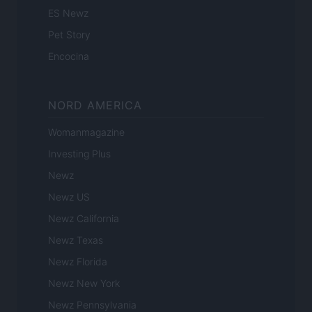
ES Newz
Pet Story
Encocina
NORD AMERICA
Womanmagazine
Investing Plus
Newz
Newz US
Newz California
Newz Texas
Newz Florida
Newz New York
Newz Pennsylvania