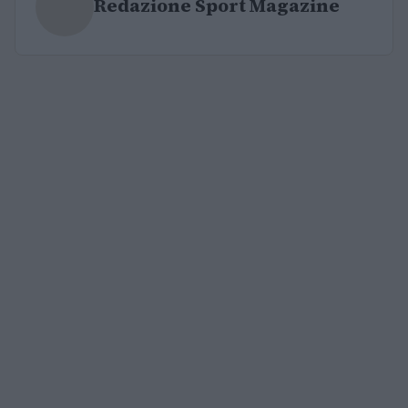
Redazione Sport Magazine