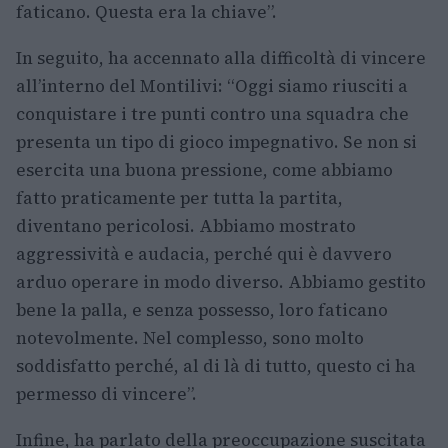
faticano. Questa era la chiave”.
In seguito, ha accennato alla difficoltà di vincere
all’interno del Montilivi: “Oggi siamo riusciti a
conquistare i tre punti contro una squadra che
presenta un tipo di gioco impegnativo. Se non si
esercita una buona pressione, come abbiamo
fatto praticamente per tutta la partita,
diventano pericolosi. Abbiamo mostrato
aggressività e audacia, perché qui è davvero
arduo operare in modo diverso. Abbiamo gestito
bene la palla, e senza possesso, loro faticano
notevolmente. Nel complesso, sono molto
soddisfatto perché, al di là di tutto, questo ci ha
permesso di vincere”.
Infine, ha parlato della preoccupazione suscitata