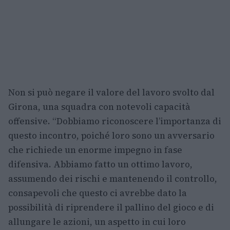
Non si può negare il valore del lavoro svolto dal
Girona, una squadra con notevoli capacità
offensive. “Dobbiamo riconoscere l’importanza di
questo incontro, poiché loro sono un avversario
che richiede un enorme impegno in fase
difensiva. Abbiamo fatto un ottimo lavoro,
assumendo dei rischi e mantenendo il controllo,
consapevoli che questo ci avrebbe dato la
possibilità di riprendere il pallino del gioco e di
allungare le azioni, un aspetto in cui loro