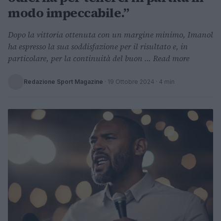
modo impeccabile.”
Dopo la vittoria ottenuta con un margine minimo, Imanol
ha espresso la sua soddisfazione per il risultato e, in
particolare, per la continuità del buon ... Read more
Redazione Sport Magazine
·
19 Ottobre 2024
· 4 min