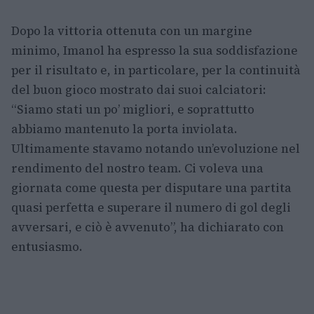
Dopo la vittoria ottenuta con un margine
minimo, Imanol ha espresso la sua soddisfazione
per il risultato e, in particolare, per la continuità
del buon gioco mostrato dai suoi calciatori:
“Siamo stati un po’ migliori, e soprattutto
abbiamo mantenuto la porta inviolata.
Ultimamente stavamo notando un’evoluzione nel
rendimento del nostro team. Ci voleva una
giornata come questa per disputare una partita
quasi perfetta e superare il numero di gol degli
avversari, e ciò è avvenuto”, ha dichiarato con
entusiasmo.