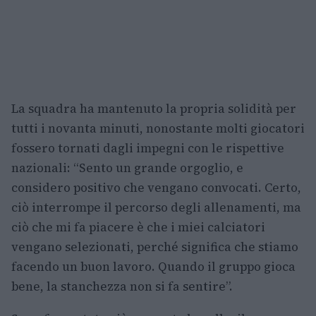
La squadra ha mantenuto la propria solidità per
tutti i novanta minuti, nonostante molti giocatori
fossero tornati dagli impegni con le rispettive
nazionali: “Sento un grande orgoglio, e
considero positivo che vengano convocati. Certo,
ciò interrompe il percorso degli allenamenti, ma
ciò che mi fa piacere è che i miei calciatori
vengano selezionati, perché significa che stiamo
facendo un buon lavoro. Quando il gruppo gioca
bene, la stanchezza non si fa sentire”.