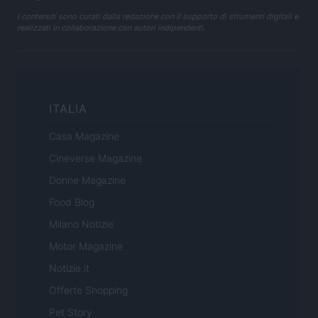
I contenuti sono curati dalla redazione con il supporto di strumenti digitali e
realizzati in collaborazione con autori indipendenti.
ITALIA
Casa Magazine
Cineverse Magazine
Donne Magazine
Food Blog
Milano Notizie
Motor Magazine
Notizie.it
Offerte Shopping
Pet Story