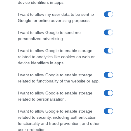
device identifiers in apps.
I want to allow my user data to be sent to
Google for online advertising purposes.
I want to allow Google to send me
personalized advertising.
Continua a leggere
I want to allow Google to enable storage
related to analytics like cookies on web or
device identifiers in apps.
NOTIZIE
I want to allow Google to enable storage
related to functionality of the website or app.
I want to allow Google to enable storage
related to personalization.
I want to allow Google to enable storage
related to security, including authentication
functionality and fraud prevention, and other
user protection.