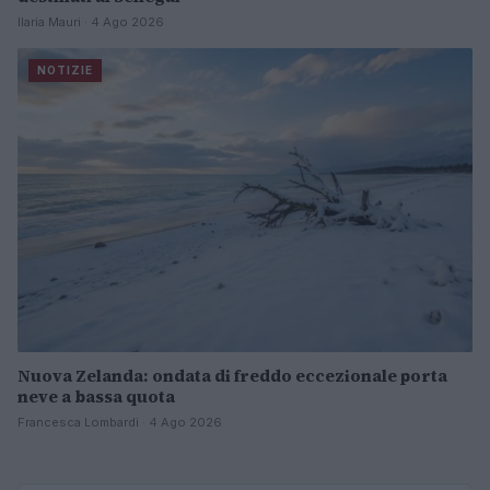
Ilaria Mauri · 4 Ago 2026
NOTIZIE
Nuova Zelanda: ondata di freddo eccezionale porta
neve a bassa quota
Francesca Lombardi · 4 Ago 2026