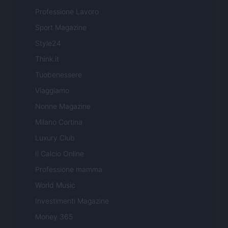
Professione Lavoro
Sport Magazine
Style24
Think.it
Tuobenessere
Viaggiamo
Nonne Magazine
Milano Cortina
Luxury Club
Il Calcio Online
Professione mamma
World Music
Investimenti Magazine
Money 365