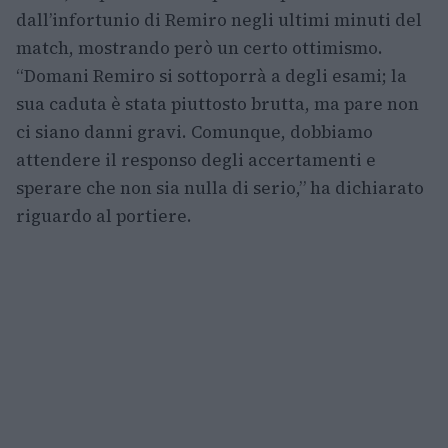
dall’infortunio di Remiro negli ultimi minuti del
match, mostrando però un certo ottimismo.
“Domani Remiro si sottoporrà a degli esami; la
sua caduta è stata piuttosto brutta, ma pare non
ci siano danni gravi. Comunque, dobbiamo
attendere il responso degli accertamenti e
sperare che non sia nulla di serio,” ha dichiarato
riguardo al portiere.