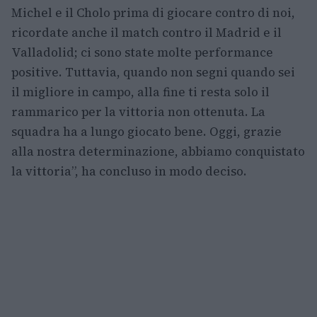
Michel e il Cholo prima di giocare contro di noi,
ricordate anche il match contro il Madrid e il
Valladolid; ci sono state molte performance
positive. Tuttavia, quando non segni quando sei
il migliore in campo, alla fine ti resta solo il
rammarico per la vittoria non ottenuta. La
squadra ha a lungo giocato bene. Oggi, grazie
alla nostra determinazione, abbiamo conquistato
la vittoria”, ha concluso in modo deciso.