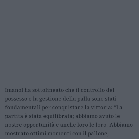
Imanol ha sottolineato che il controllo del
possesso e la gestione della palla sono stati
fondamentali per conquistare la vittoria: “La
partita è stata equilibrata; abbiamo avuto le
nostre opportunità e anche loro le loro. Abbiamo
mostrato ottimi momenti con il pallone,