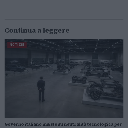
Continua a leggere
NOTIZIE
Governo italiano insiste su neutralità tecnologica per