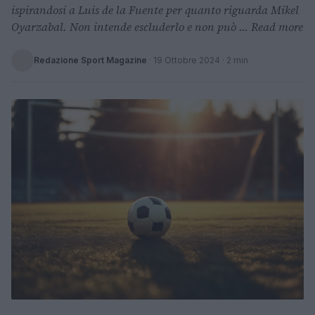
ispirandosi a Luis de la Fuente per quanto riguarda Mikel
Oyarzabal. Non intende escluderlo e non può ... Read more
Redazione Sport Magazine
·
19 Ottobre 2024
· 2 min