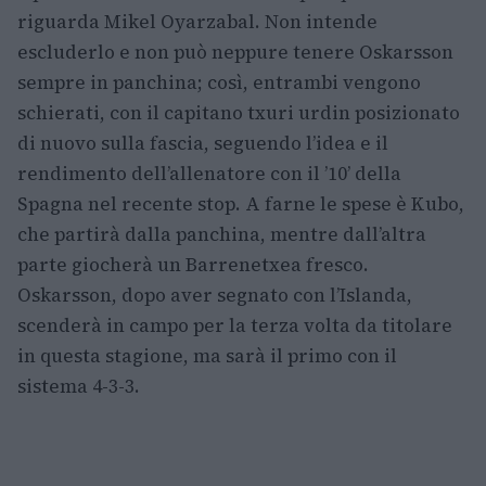
riguarda Mikel Oyarzabal. Non intende
escluderlo e non può neppure tenere Oskarsson
sempre in panchina; così, entrambi vengono
schierati, con il capitano txuri urdin posizionato
di nuovo sulla fascia, seguendo l’idea e il
rendimento dell’allenatore con il ’10’ della
Spagna nel recente stop. A farne le spese è Kubo,
che partirà dalla panchina, mentre dall’altra
parte giocherà un Barrenetxea fresco.
Oskarsson, dopo aver segnato con l’Islanda,
scenderà in campo per la terza volta da titolare
in questa stagione, ma sarà il primo con il
sistema 4-3-3.