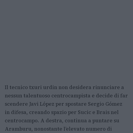
Il tecnico txuri urdin non desidera rinunciare a
nessun talentuoso centrocampista e decide di far
scendere Javi López per spostare Sergio Gómez
in difesa, creando spazio per Sucic e Brais nel
centrocampo. A destra, continua a puntare su
Aramburu, nonostante l’elevato numero di