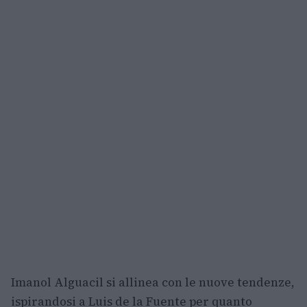
Imanol Alguacil si allinea con le nuove tendenze,
ispirandosi a Luis de la Fuente per quanto