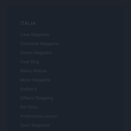
ITALIA
Casa Magazine
Cineverse Magazine
Donne Magazine
Food Blog
Milano Notizie
Motor Magazine
Notizie.it
Offerte Shopping
Pet Story
Professione Lavoro
Sport Magazine