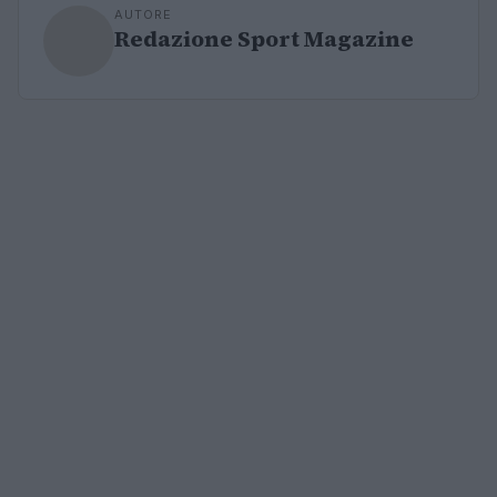
AUTORE
Redazione Sport Magazine