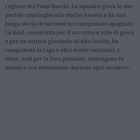
regione dei Paesi Baschi. La squadra gioca le sue
partite casalinghe allo stadio Anoeta e ha una
lunga storia di successi nel campionato spagnolo.
La Real, conosciuta per il suo vivace stile di gioco
e per un settore giovanile di alto livello, ha
conquistato la Liga e altri trofei nazionali. I
tifosi, noti per la loro passione, sostengono la
squadra con entusiasmo durante ogni incontro.