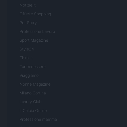
Notizie.it
Offerte Shopping
Pet Story
Professione Lavoro
Sport Magazine
Style24
Think.it
Tuobenessere
Viaggiamo
Nonne Magazine
Milano Cortina
Luxury Club
Il Calcio Online
Professione mamma