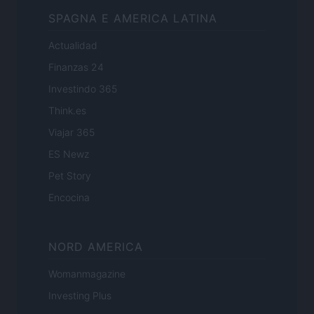
SPAGNA E AMERICA LATINA
Actualidad
Finanzas 24
Investindo 365
Think.es
Viajar 365
ES Newz
Pet Story
Encocina
NORD AMERICA
Womanmagazine
Investing Plus