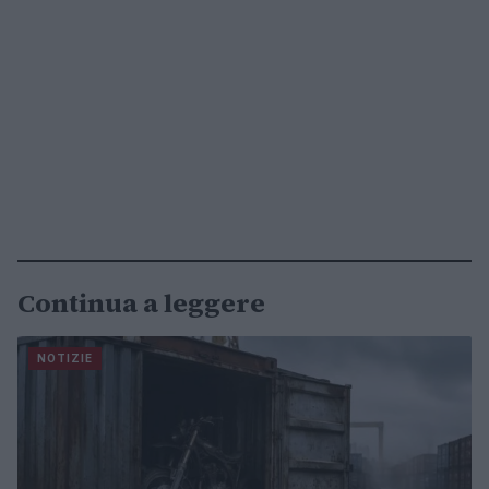
Continua a leggere
NOTIZIE