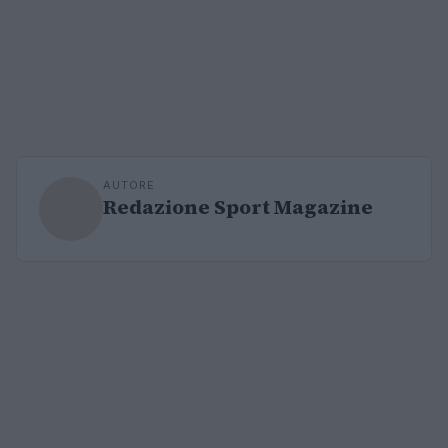
AUTORE
Redazione Sport Magazine