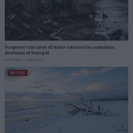
Scoperte carcasse di moto e motori in container
destinati al Senegal
Ilaria Mauri · 4 Ago 2026
NOTIZIE