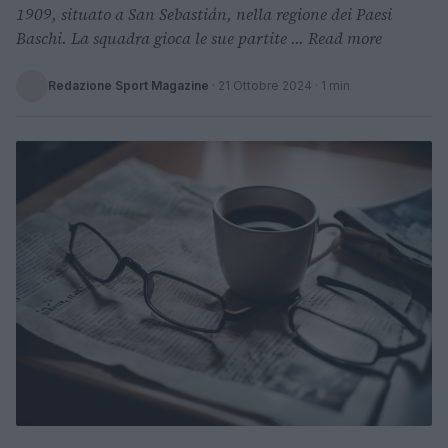
1909, situato a San Sebastián, nella regione dei Paesi
Baschi. La squadra gioca le sue partite ... Read more
Redazione Sport Magazine
·
21 Ottobre 2024
· 1 min