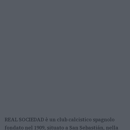
REAL SOCIEDAD è un club calcistico spagnolo
fondato nel 1909, situato a San Sebastián, nella