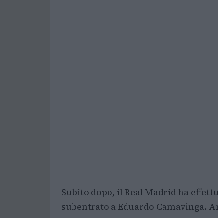
Subito dopo, il Real Madrid ha effet
subentrato a Eduardo Camavinga. Anc