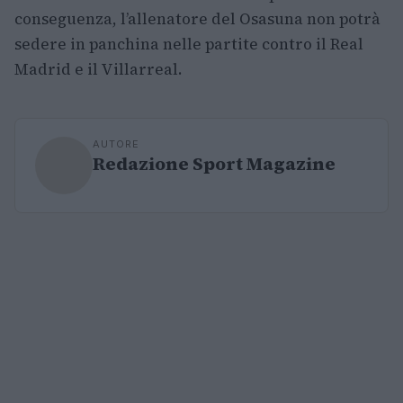
conseguenza, l’allenatore del Osasuna non potrà
sedere in panchina nelle partite contro il Real
Madrid e il Villarreal.
AUTORE
Redazione Sport Magazine