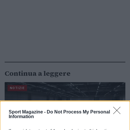
Continua a leggere
NOTIZIE
Sport Magazine -
Do Not Process My Personal
Information