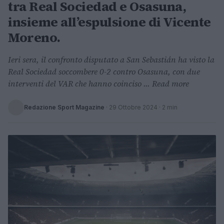
tra Real Sociedad e Osasuna,
insieme all’espulsione di Vicente
Moreno.
Ieri sera, il confronto disputato a San Sebastián ha visto la
Real Sociedad soccombere 0-2 contro Osasuna, con due
interventi del VAR che hanno coinciso ... Read more
Redazione Sport Magazine
·
29 Ottobre 2024
· 2 min