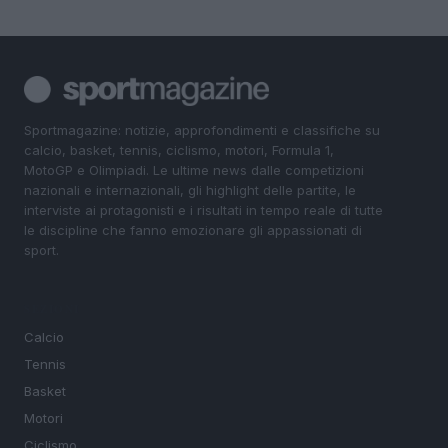
Sportmagazine: notizie, approfondimenti e classifiche su
calcio, basket, tennis, ciclismo, motori, Formula 1,
MotoGP e Olimpiadi. Le ultime news dalle competizioni
nazionali e internazionali, gli highlight delle partite, le
interviste ai protagonisti e i risultati in tempo reale di tutte
le discipline che fanno emozionare gli appassionati di
sport.
SEZIONI
Calcio
Tennis
Basket
Motori
Ciclismo