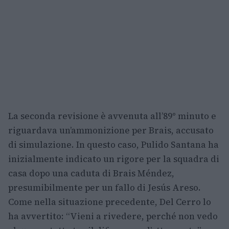
La seconda revisione è avvenuta all’89° minuto e
riguardava un’ammonizione per Brais, accusato
di simulazione. In questo caso, Pulido Santana ha
inizialmente indicato un rigore per la squadra di
casa dopo una caduta di Brais Méndez,
presumibilmente per un fallo di Jesús Areso.
Come nella situazione precedente, Del Cerro lo
ha avvertito: “Vieni a rivedere, perché non vedo