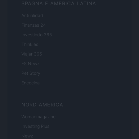
SPAGNA E AMERICA LATINA
Actualidad
Finanzas 24
Investindo 365
Think.es
Viajar 365
ES Newz
Pet Story
Encocina
NORD AMERICA
Womanmagazine
Investing Plus
Newz