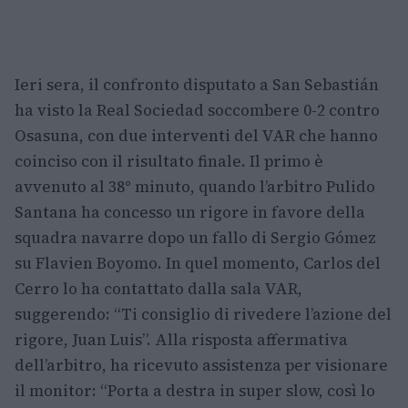
Ieri sera, il confronto disputato a San Sebastián
ha visto la Real Sociedad soccombere 0-2 contro
Osasuna, con due interventi del VAR che hanno
coinciso con il risultato finale. Il primo è
avvenuto al 38° minuto, quando l’arbitro Pulido
Santana ha concesso un rigore in favore della
squadra navarre dopo un fallo di Sergio Gómez
su Flavien Boyomo. In quel momento, Carlos del
Cerro lo ha contattato dalla sala VAR,
suggerendo: “Ti consiglio di rivedere l’azione del
rigore, Juan Luis”. Alla risposta affermativa
dell’arbitro, ha ricevuto assistenza per visionare
il monitor: “Porta a destra in super slow, così lo