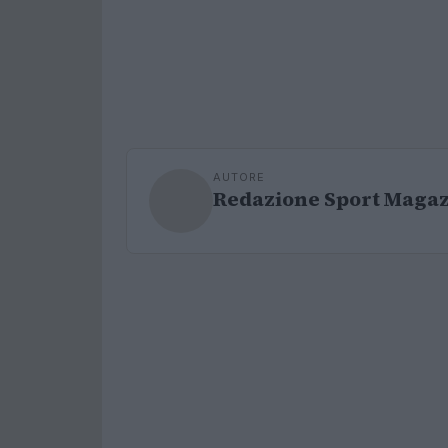
AUTORE
Redazione Sport Maga