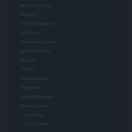
Motor Magazine
Notizie.it
Offerte Shopping
Pet Story
Professione Lavoro
Sport Magazine
Style24
Think.it
Tuobenessere
Viaggiamo
Nonne Magazine
Milano Cortina
Luxury Club
Il Calcio Online