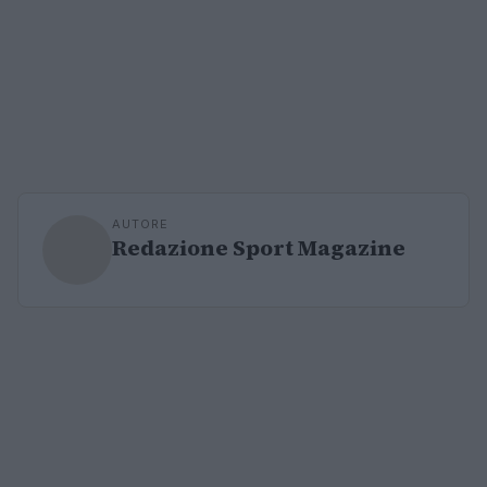
AUTORE
Redazione Sport Magazine