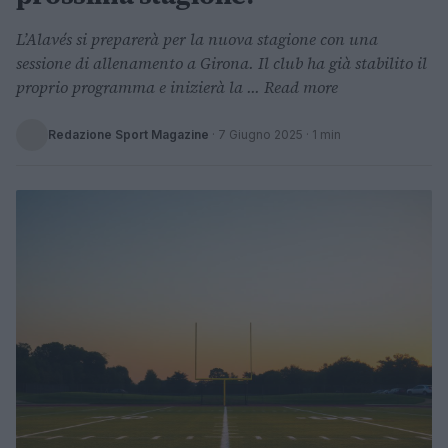
L’Alavés si preparerà per la nuova stagione con una
sessione di allenamento a Girona. Il club ha già stabilito il
proprio programma e inizierà la ... Read more
Redazione Sport Magazine
·
7 Giugno 2025
· 1 min