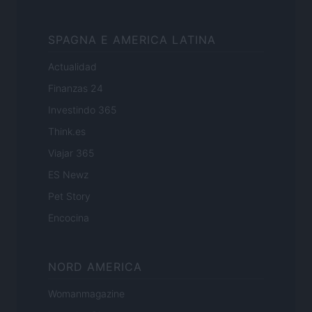
SPAGNA E AMERICA LATINA
Actualidad
Finanzas 24
Investindo 365
Think.es
Viajar 365
ES Newz
Pet Story
Encocina
NORD AMERICA
Womanmagazine