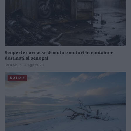
Scoperte carcasse di moto e motori in container
destinati al Senegal
Ilaria Mauri · 4 Ago 2026
NOTIZIE