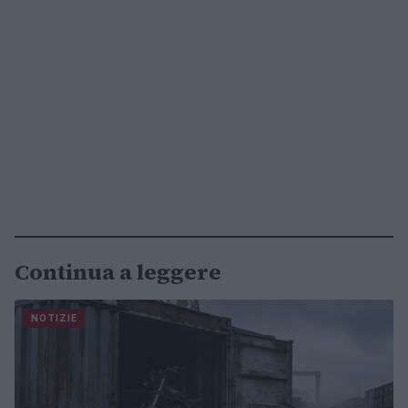
Continua a leggere
NOTIZIE