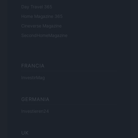
Day Travel 365
Home Magazine 365
Cineverse Magazine
SecondHomeMagazine
FRANCIA
InvestirMag
GERMANIA
Investieren24
UK