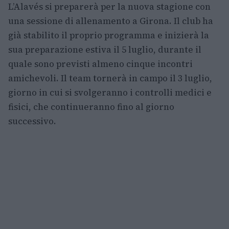
L’Alavés si preparerà per la nuova stagione con
una sessione di allenamento a Girona. Il club ha
già stabilito il proprio programma e inizierà la
sua preparazione estiva il 5 luglio, durante il
quale sono previsti almeno cinque incontri
amichevoli. Il team tornerà in campo il 3 luglio,
giorno in cui si svolgeranno i controlli medici e
fisici, che continueranno fino al giorno
successivo.