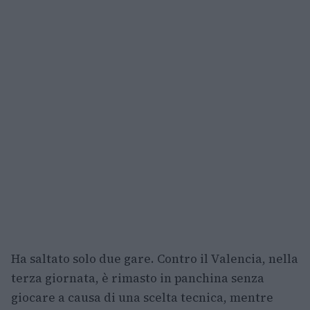
Ha saltato solo due gare. Contro il Valencia, nella
terza giornata, è rimasto in panchina senza
giocare a causa di una scelta tecnica, mentre