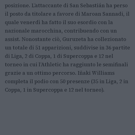
posizione. L’attaccante di San Sebastián ha perso
il posto da titolare a favore di Maroan Sannadi, il
quale venerdì ha fatto il suo esordio con la
nazionale marocchina, contribuendo con un
assist. Nonostante ciò, Guruzeta ha collezionato
un totale di 51 apparizioni, suddivise in 36 partite
di Liga, 2 di Coppa, 1 di Supercoppa e 12 nel
torneo in cui l’Athletic ha raggiunto le semifinali
grazie a un ottimo percorso. Iñaki Williams
completa il podio con 50 presenze (35 in Liga, 2 in
Coppa, 1 in Supercoppa e 12 nel torneo).