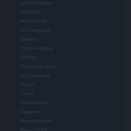
Donne Magazine
Food Blog
Milano Notizie
Motor Magazine
Notizie.it
Offerte Shopping
Pet Story
Professione Lavoro
Sport Magazine
Style24
Think.it
Tuobenessere
Viaggiamo
Nonne Magazine
Milano Cortina