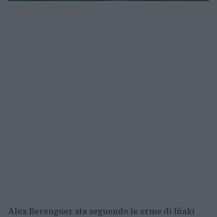
Alex Berenguer sta seguendo le orme di Iñaki