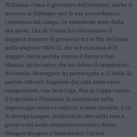
Williams. Come il giocatore dell’Athletic, anche il
navarro si distingue per la sua straordinaria
resistenza sul campo. Le statistiche sono dalla
sua parte. L’ex di Torino ha collezionato il
maggior numero di presenze tra le fila dei leoni
nella stagione 2024-25, che si è conclusa il 25
maggio con la partita contro il Barça a San
Mamés, un incontro che ha chiuso il campionato.
Nel totale, Berenguer ha partecipato a 53 delle 55
partite ufficiali disputate dal club nelle varie
competizioni, con 36 in Liga, due in Coppa contro
il Logroñés e l’Osasuna, la semifinale della
Supercoppa contro i culés in Arabia Saudita, e 14
in Europa League, suddivisi in otto nella fase a
gironi e sei nelle eliminatorie contro Roma,
Glasgow Rangers e Manchester United.