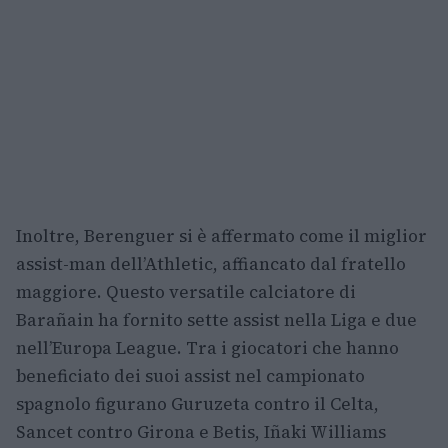
Inoltre, Berenguer si è affermato come il miglior
assist-man dell’Athletic, affiancato dal fratello
maggiore. Questo versatile calciatore di
Barañain ha fornito sette assist nella Liga e due
nell’Europa League. Tra i giocatori che hanno
beneficiato dei suoi assist nel campionato
spagnolo figurano Guruzeta contro il Celta,
Sancet contro Girona e Betis, Iñaki Williams