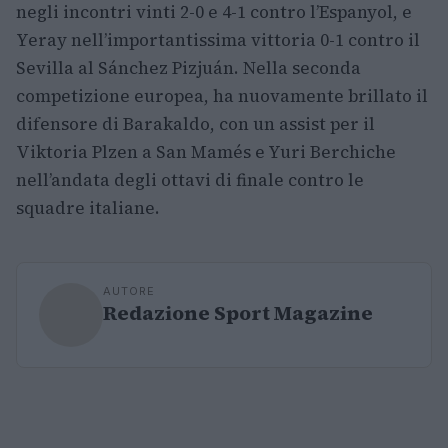
negli incontri vinti 2-0 e 4-1 contro l’Espanyol, e
Yeray nell’importantissima vittoria 0-1 contro il
Sevilla al Sánchez Pizjuán. Nella seconda
competizione europea, ha nuovamente brillato il
difensore di Barakaldo, con un assist per il
Viktoria Plzen a San Mamés e Yuri Berchiche
nell’andata degli ottavi di finale contro le
squadre italiane.
AUTORE
Redazione Sport Magazine