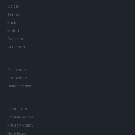
Calcio
Tennis
Basket
Motori
Ciclismo
Altri sport
MAGAZINE
Chi siamo
Redazione
Ultime notizie
LEGALE
Contattaci
Cookie Policy
Privacy Policy
Note legali