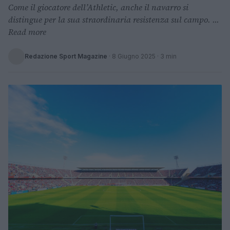
Come il giocatore dell’Athletic, anche il navarro si
distingue per la sua straordinaria resistenza sul campo. ...
Read more
Redazione Sport Magazine
·
8 Giugno 2025
· 3 min