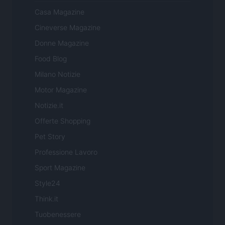
Casa Magazine
Cineverse Magazine
Donne Magazine
Food Blog
Milano Notizie
Motor Magazine
Notizie.it
Offerte Shopping
Pet Story
Professione Lavoro
Sport Magazine
Style24
Think.it
Tuobenessere