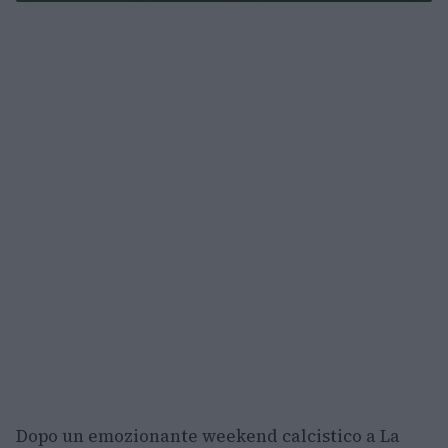
Dopo un emozionante weekend calcistico a La