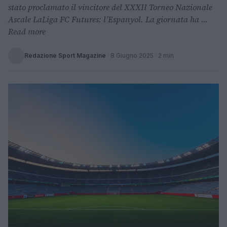
stato proclamato il vincitore del XXXII Torneo Nazionale
Ascale LaLiga FC Futures: l’Espanyol. La giornata ha ...
Read more
Redazione Sport Magazine
·
8 Giugno 2025
· 2 min