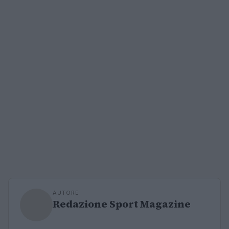
AUTORE
Redazione Sport Magazine