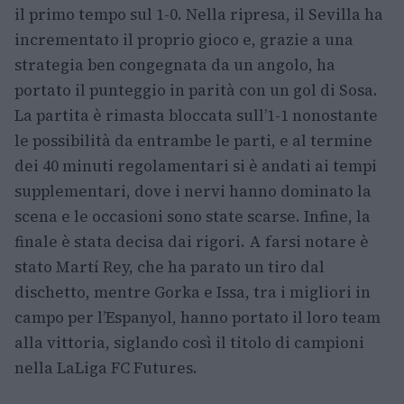
il primo tempo sul 1-0. Nella ripresa, il Sevilla ha
incrementato il proprio gioco e, grazie a una
strategia ben congegnata da un angolo, ha
portato il punteggio in parità con un gol di Sosa.
La partita è rimasta bloccata sull’1-1 nonostante
le possibilità da entrambe le parti, e al termine
dei 40 minuti regolamentari si è andati ai tempi
supplementari, dove i nervi hanno dominato la
scena e le occasioni sono state scarse. Infine, la
finale è stata decisa dai rigori. A farsi notare è
stato Martí Rey, che ha parato un tiro dal
dischetto, mentre Gorka e Issa, tra i migliori in
campo per l’Espanyol, hanno portato il loro team
alla vittoria, siglando così il titolo di campioni
nella LaLiga FC Futures.