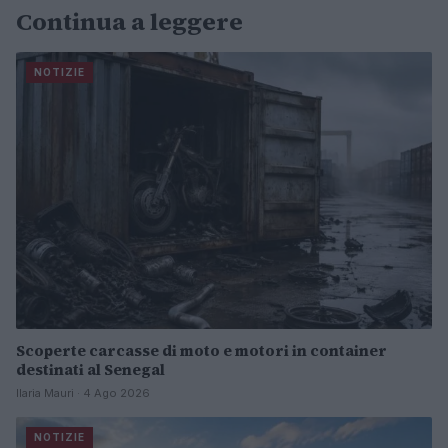
Continua a leggere
NOTIZIE
Scoperte carcasse di moto e motori in container
destinati al Senegal
Ilaria Mauri · 4 Ago 2026
NOTIZIE