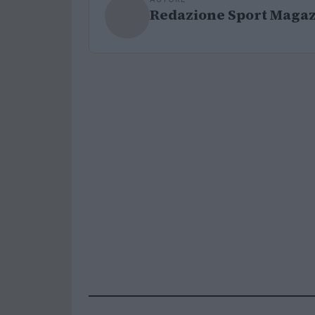
Redazione Sport Maga