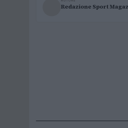
AUTORE
Redazione Sport Maga