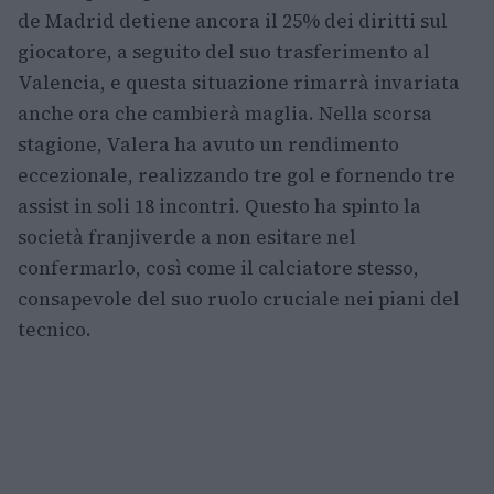
de Madrid detiene ancora il 25% dei diritti sul
giocatore, a seguito del suo trasferimento al
Valencia, e questa situazione rimarrà invariata
anche ora che cambierà maglia. Nella scorsa
stagione, Valera ha avuto un rendimento
eccezionale, realizzando tre gol e fornendo tre
assist in soli 18 incontri. Questo ha spinto la
società franjiverde a non esitare nel
confermarlo, così come il calciatore stesso,
consapevole del suo ruolo cruciale nei piani del
tecnico.