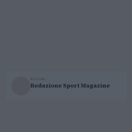
AUTORE
Redazione Sport Magazine