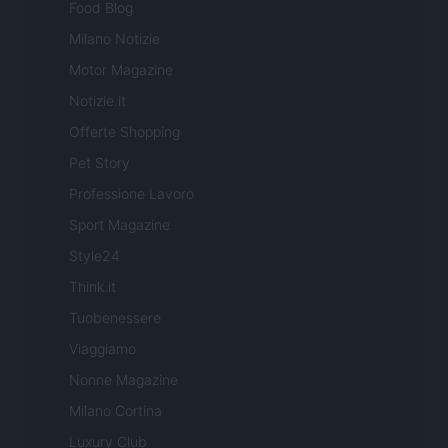
Food Blog
Milano Notizie
Motor Magazine
Notizie.it
Offerte Shopping
Pet Story
Professione Lavoro
Sport Magazine
Style24
Think.it
Tuobenessere
Viaggiamo
Nonne Magazine
Milano Cortina
Luxury Club