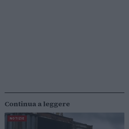
Continua a leggere
NOTIZIE