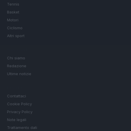
Tennis
Basket
Motori
Ciclismo
Altri sport
MAGAZINE
Chi siamo
Redazione
Ultime notizie
LEGALE
Contattaci
Cookie Policy
Privacy Policy
Note legali
Trattamento dati