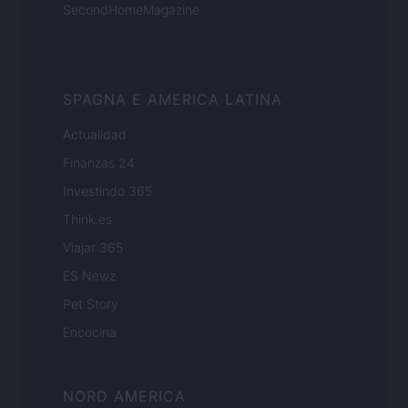
SecondHomeMagazine
SPAGNA E AMERICA LATINA
Actualidad
Finanzas 24
Investindo 365
Think.es
Viajar 365
ES Newz
Pet Story
Encocina
NORD AMERICA