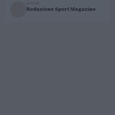
AUTORE
Redazione Sport Magazine