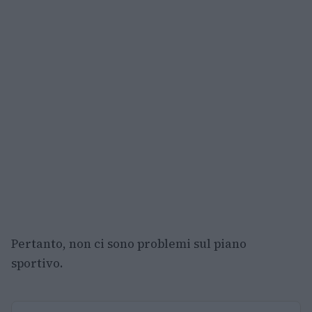
Pertanto, non ci sono problemi sul piano
sportivo.