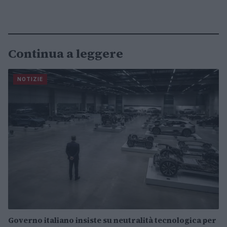
Continua a leggere
NOTIZIE
Governo italiano insiste su neutralità tecnologica per