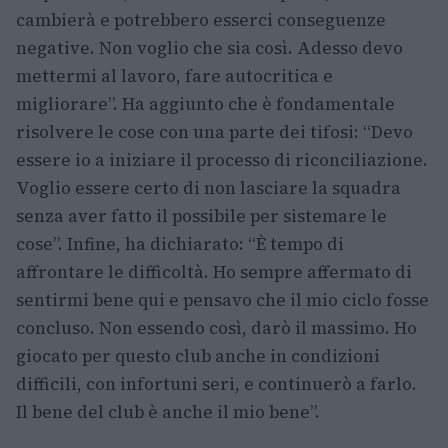
cambierà e potrebbero esserci conseguenze
negative. Non voglio che sia così. Adesso devo
mettermi al lavoro, fare autocritica e
migliorare”. Ha aggiunto che è fondamentale
risolvere le cose con una parte dei tifosi: “Devo
essere io a iniziare il processo di riconciliazione.
Voglio essere certo di non lasciare la squadra
senza aver fatto il possibile per sistemare le
cose”. Infine, ha dichiarato: “È tempo di
affrontare le difficoltà. Ho sempre affermato di
sentirmi bene qui e pensavo che il mio ciclo fosse
concluso. Non essendo così, darò il massimo. Ho
giocato per questo club anche in condizioni
difficili, con infortuni seri, e continuerò a farlo.
Il bene del club è anche il mio bene”.