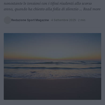
nonostante le tensioni con i tifosi risalenti allo scorso
anno, quando ha chiesto alla folla di silenzio ... Read more
Redazione Sport Magazine
·
4 Settembre 2025
· 2 min