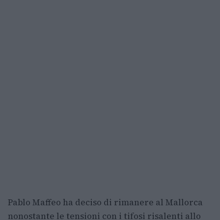
Pablo Maffeo ha deciso di rimanere al Mallorca
nonostante le tensioni con i tifosi risalenti allo