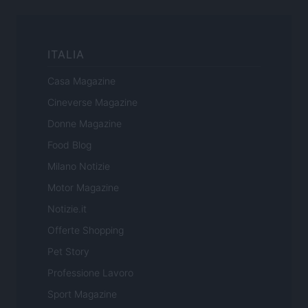
ITALIA
Casa Magazine
Cineverse Magazine
Donne Magazine
Food Blog
Milano Notizie
Motor Magazine
Notizie.it
Offerte Shopping
Pet Story
Professione Lavoro
Sport Magazine