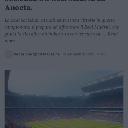
Anoeta.
La Real Sociedad, attualmente senza vittorie in questo
campionato, si prepara ad affrontare il Real Madrid, che
guida la classifica da imbattuto con tre successi, ... Read
more
Redazione Sport Magazine
·
13 Settembre 2025
· 3 min