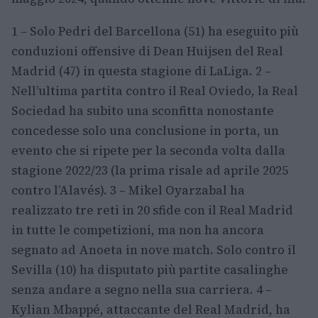
1 – Solo Pedri del Barcellona (51) ha eseguito più
conduzioni offensive di Dean Huijsen del Real
Madrid (47) in questa stagione di LaLiga. 2 –
Nell’ultima partita contro il Real Oviedo, la Real
Sociedad ha subito una sconfitta nonostante
concedesse solo una conclusione in porta, un
evento che si ripete per la seconda volta dalla
stagione 2022/23 (la prima risale ad aprile 2025
contro l’Alavés). 3 – Mikel Oyarzabal ha
realizzato tre reti in 20 sfide con il Real Madrid
in tutte le competizioni, ma non ha ancora
segnato ad Anoeta in nove match. Solo contro il
Sevilla (10) ha disputato più partite casalinghe
senza andare a segno nella sua carriera. 4 –
Kylian Mbappé, attaccante del Real Madrid, ha