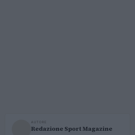
AUTORE
Redazione Sport Magazine