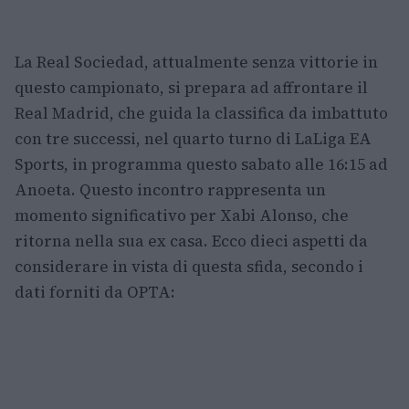
La Real Sociedad, attualmente senza vittorie in
questo campionato, si prepara ad affrontare il
Real Madrid, che guida la classifica da imbattuto
con tre successi, nel quarto turno di LaLiga EA
Sports, in programma questo sabato alle 16:15 ad
Anoeta. Questo incontro rappresenta un
momento significativo per Xabi Alonso, che
ritorna nella sua ex casa. Ecco dieci aspetti da
considerare in vista di questa sfida, secondo i
dati forniti da OPTA: