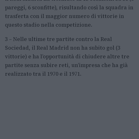
pareggi, 6 sconfitte), risultando così la squadra in
trasferta con il maggior numero di vittorie in
questo stadio nella competizione.
3 – Nelle ultime tre partite contro la Real
Sociedad, il Real Madrid non ha subito gol (3
vittorie) e ha l’opportunità di chiudere altre tre
partite senza subire reti, un’impresa che ha già
realizzato tra il 1970 e il 1971.