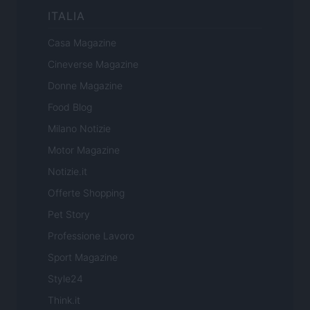
ITALIA
Casa Magazine
Cineverse Magazine
Donne Magazine
Food Blog
Milano Notizie
Motor Magazine
Notizie.it
Offerte Shopping
Pet Story
Professione Lavoro
Sport Magazine
Style24
Think.it