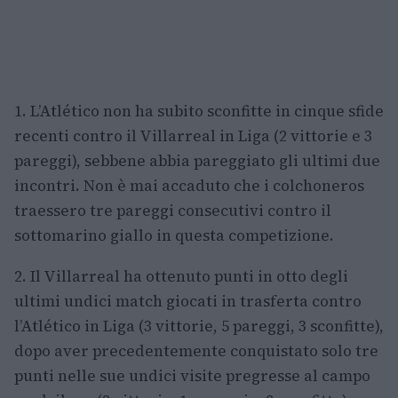
1. L’Atlético non ha subito sconfitte in cinque sfide
recenti contro il Villarreal in Liga (2 vittorie e 3
pareggi), sebbene abbia pareggiato gli ultimi due
incontri. Non è mai accaduto che i colchoneros
traessero tre pareggi consecutivi contro il
sottomarino giallo in questa competizione.
2. Il Villarreal ha ottenuto punti in otto degli
ultimi undici match giocati in trasferta contro
l’Atlético in Liga (3 vittorie, 5 pareggi, 3 sconfitte),
dopo aver precedentemente conquistato solo tre
punti nelle sue undici visite pregresse al campo