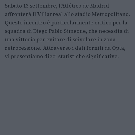
Sabato 13 settembre, l’Atlético de Madrid
affronterà il Villarreal allo stadio Metropolitano.
Questo incontro è particolarmente critico per la
squadra di Diego Pablo Simeone, che necessita di
una vittoria per evitare di scivolare in zona
retrocessione. Attraverso i dati forniti da Opta,
vi presentiamo dieci statistiche significative.