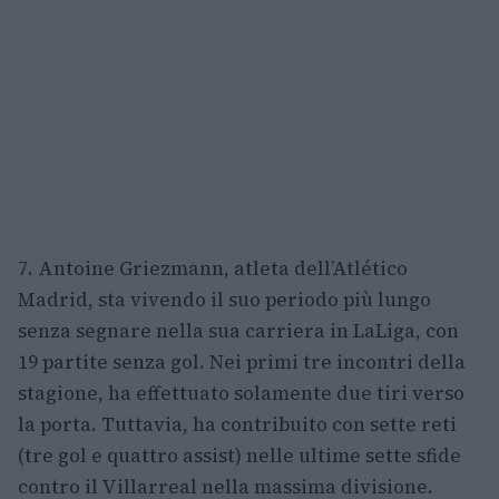
7. Antoine Griezmann, atleta dell’Atlético
Madrid, sta vivendo il suo periodo più lungo
senza segnare nella sua carriera in LaLiga, con
19 partite senza gol. Nei primi tre incontri della
stagione, ha effettuato solamente due tiri verso
la porta. Tuttavia, ha contribuito con sette reti
(tre gol e quattro assist) nelle ultime sette sfide
contro il Villarreal nella massima divisione.