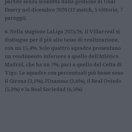
partite senza sconfitta dalla gestione di Unai
Emery nel dicembre 2020 (12 match, 5 vittorie, 7
pareggi).
6. Nella stagione LaLiga 2025/26, il Villarreal si
distingue per il più alto tasso di realizzazione,
con un 15,4%. Solo quattro squadre presentano
un rendimento inferiore a quello dell’Atlético
Madrid, che ha un 7%, pari a quello del Celta di
Vigo. Le squadre con percentuali più basse sono
il Girona (3,1%), l’Osasuna (3,6%), il Real Oviedo
(5,3%) e la Real Sociedad (6,5%).