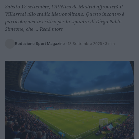
Sabato 13 settembre, l’Atlético de Madrid affronterà il
Villarreal allo stadio Metropolitano. Questo incontro è
particolarmente critico per la squadra di Diego Pablo
Simeone, che ... Read more
Redazione Sport Magazine
·
13 Settembre 2025
· 3 min