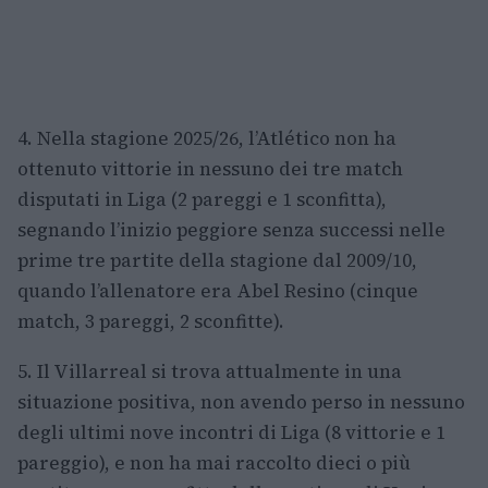
4. Nella stagione 2025/26, l’Atlético non ha
ottenuto vittorie in nessuno dei tre match
disputati in Liga (2 pareggi e 1 sconfitta),
segnando l’inizio peggiore senza successi nelle
prime tre partite della stagione dal 2009/10,
quando l’allenatore era Abel Resino (cinque
match, 3 pareggi, 2 sconfitte).
5. Il Villarreal si trova attualmente in una
situazione positiva, non avendo perso in nessuno
degli ultimi nove incontri di Liga (8 vittorie e 1
pareggio), e non ha mai raccolto dieci o più