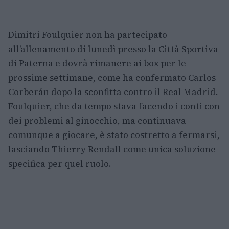
Dimitri Foulquier non ha partecipato
all’allenamento di lunedì presso la Città Sportiva
di Paterna e dovrà rimanere ai box per le
prossime settimane, come ha confermato Carlos
Corberán dopo la sconfitta contro il Real Madrid.
Foulquier, che da tempo stava facendo i conti con
dei problemi al ginocchio, ma continuava
comunque a giocare, è stato costretto a fermarsi,
lasciando Thierry Rendall come unica soluzione
specifica per quel ruolo.