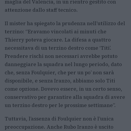
maglia del Valencia, in un rientro gestito con
attenzione dallo staff tecnico.
Il mister ha spiegato la prudenza nell’utilizzo del
terzino: “Eravamo vincolati ai minuti che
Thierry poteva giocare. La difesa a quattro
necessitava di un terzino destro come ‘Titi’.
Prendere rischi non necessari avrebbe potuto
danneggiare la squadra nel lungo periodo, dato
che, senza Foulquier, che per un po’ non sarà
disponibile, e senza Iranzo, abbiamo solo Titi
come opzione. Dovevo essere, in un certo senso,
conservativo per garantire alla squadra di avere
un terzino destro per le prossime settimane”.
Tuttavia, l’assenza di Foulquier non è l’unica
preoccupazione. Anche Rubo Iranzo è uscito