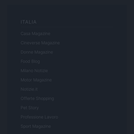
ITALIA
Casa Magazine
Cineverse Magazine
Donne Magazine
Food Blog
Milano Notizie
Motor Magazine
Notizie.it
Offerte Shopping
Pet Story
Professione Lavoro
Sport Magazine