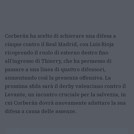
Corberán ha scelto di schierare una difesa a
cinque contro il Real Madrid, con Luis Rioja
ricoprendo il ruolo di esterno destro fino
all’ingresso di Thierry, che ha permesso di
passare a una linea di quattro difensori,
aumentando così la presenza offensiva. La
prossima sfida sarà il derby valenciano contro il
Levante, un incontro cruciale per la salvezza, in
cui Corberán dovrà nuovamente adattare la sua
difesa a causa delle assenze.