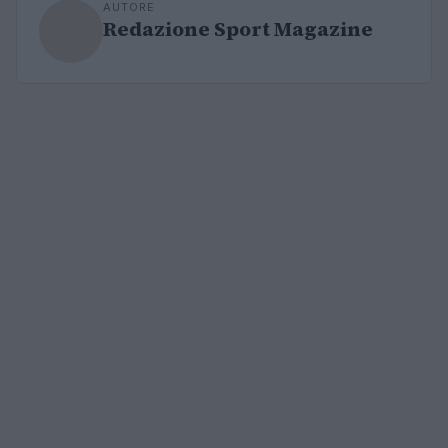
AUTORE
Redazione Sport Magazine