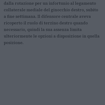
dalla rotazione per un infortunio al legamento
collaterale mediale del ginocchio destro, subito
a fine settimana. Il difensore centrale aveva
ricoperto il ruolo di terzino destro quando
necessario, quindi la sua assenza limita
ulteriormente le opzioni a disposizione in quella
posizione.