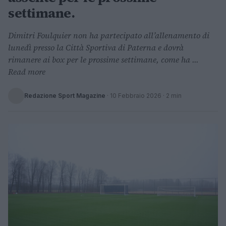
settimane.
Dimitri Foulquier non ha partecipato all’allenamento di
lunedì presso la Città Sportiva di Paterna e dovrà
rimanere ai box per le prossime settimane, come ha ...
Read more
Redazione Sport Magazine
·
10 Febbraio 2026
· 2 min