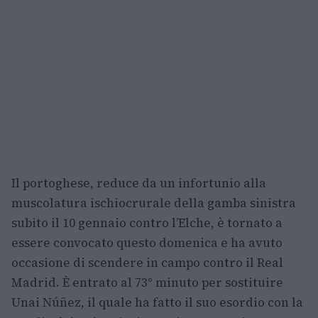
Il portoghese, reduce da un infortunio alla
muscolatura ischiocrurale della gamba sinistra
subito il 10 gennaio contro l’Elche, è tornato a
essere convocato questo domenica e ha avuto
occasione di scendere in campo contro il Real
Madrid. È entrato al 73° minuto per sostituire
Unai Núñez, il quale ha fatto il suo esordio con la