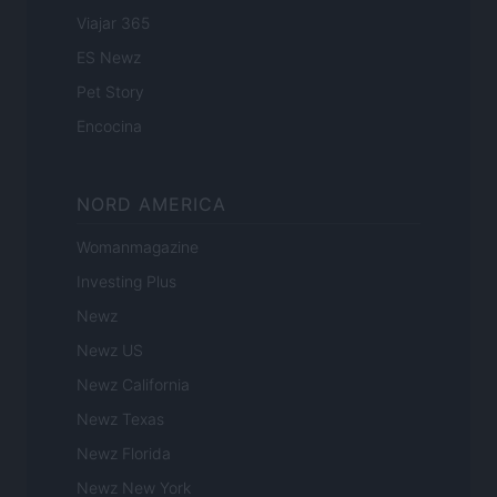
Viajar 365
ES Newz
Pet Story
Encocina
NORD AMERICA
Womanmagazine
Investing Plus
Newz
Newz US
Newz California
Newz Texas
Newz Florida
Newz New York