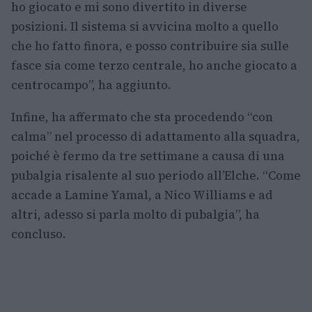
ho giocato e mi sono divertito in diverse
posizioni. Il sistema si avvicina molto a quello
che ho fatto finora, e posso contribuire sia sulle
fasce sia come terzo centrale, ho anche giocato a
centrocampo”, ha aggiunto.
Infine, ha affermato che sta procedendo “con
calma” nel processo di adattamento alla squadra,
poiché è fermo da tre settimane a causa di una
pubalgia risalente al suo periodo all’Elche. “Come
accade a Lamine Yamal, a Nico Williams e ad
altri, adesso si parla molto di pubalgia”, ha
concluso.