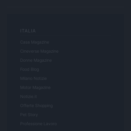
ITALIA
Casa Magazine
Cineverse Magazine
Donne Magazine
Food Blog
Milano Notizie
Motor Magazine
Notizie.it
Offerte Shopping
Pet Story
Professione Lavoro