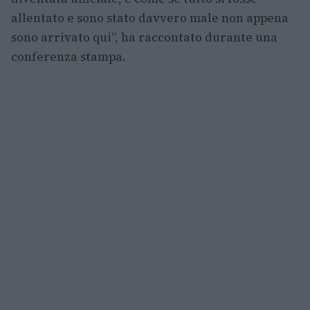
allentato e sono stato davvero male non appena
sono arrivato qui”, ha raccontato durante una
conferenza stampa.