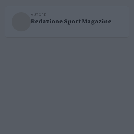
AUTORE
Redazione Sport Magazine