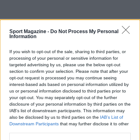
Sport Magazine -
Do Not Process My Personal
Information
Continua a leggere
If you wish to opt-out of the sale, sharing to third parties, or
processing of your personal or sensitive information for
NOTIZIE
targeted advertising by us, please use the below opt-out
section to confirm your selection. Please note that after your
opt-out request is processed you may continue seeing
interest-based ads based on personal information utilized by
us or personal information disclosed to third parties prior to
your opt-out. You may separately opt-out of the further
disclosure of your personal information by third parties on the
IAB’s list of downstream participants. This information may
also be disclosed by us to third parties on the
IAB’s List of
Downstream Participants
that may further disclose it to other
third parties.