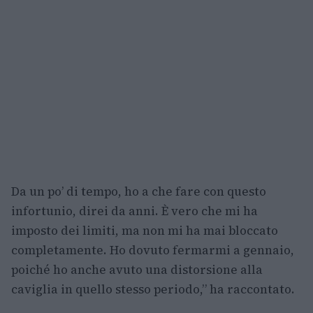
Da un po’ di tempo, ho a che fare con questo
infortunio, direi da anni. È vero che mi ha
imposto dei limiti, ma non mi ha mai bloccato
completamente. Ho dovuto fermarmi a gennaio,
poiché ho anche avuto una distorsione alla
caviglia in quello stesso periodo,” ha raccontato.