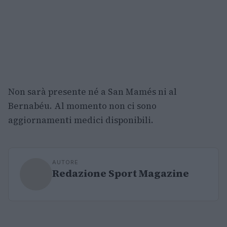
Non sarà presente né a San Mamés ni al
Bernabéu. Al momento non ci sono
aggiornamenti medici disponibili.
AUTORE
Redazione Sport Magazine