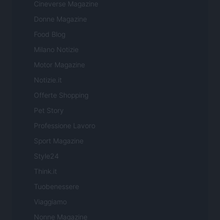
Cineverse Magazine
Donne Magazine
Food Blog
Milano Notizie
Motor Magazine
Notizie.it
Offerte Shopping
Pet Story
Professione Lavoro
Sport Magazine
Style24
Think.it
Tuobenessere
Viaggiamo
Nonne Magazine