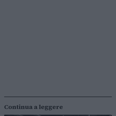
Continua a leggere