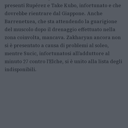
presenti Rupérez e Take Kubo, infortunato e che
dovrebbe rientrare dal Giappone. Anche
Barrenetxea, che sta attendendo la guarigione
del muscolo dopo il drenaggio effettuato nella
zona coinvolta, mancava. Zakharyan ancora non
si è presentato a causa di problemi al soleo,
mentre Sucic, infortunatosi all’adduttore al
minuto 27 contro l’Elche, si è unito alla lista degli
indisponibili.