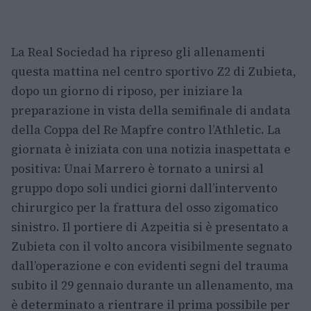
La Real Sociedad ha ripreso gli allenamenti
questa mattina nel centro sportivo Z2 di Zubieta,
dopo un giorno di riposo, per iniziare la
preparazione in vista della semifinale di andata
della Coppa del Re Mapfre contro l’Athletic. La
giornata è iniziata con una notizia inaspettata e
positiva: Unai Marrero è tornato a unirsi al
gruppo dopo soli undici giorni dall’intervento
chirurgico per la frattura del osso zigomatico
sinistro. Il portiere di Azpeitia si è presentato a
Zubieta con il volto ancora visibilmente segnato
dall’operazione e con evidenti segni del trauma
subito il 29 gennaio durante un allenamento, ma
è determinato a rientrare il prima possibile per