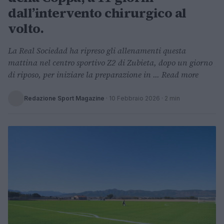
dall’intervento chirurgico al
volto.
La Real Sociedad ha ripreso gli allenamenti questa
mattina nel centro sportivo Z2 di Zubieta, dopo un giorno
di riposo, per iniziare la preparazione in ... Read more
Redazione Sport Magazine
·
10 Febbraio 2026
· 2 min