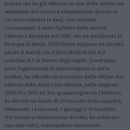
notare che ha già officiato in due delle ultime tre
semifinali del torneo a eliminazione diretta in
cui era coinvolta la Real, con risultati
contrastanti. È stato l’arbitro della storica
vittoria a Miranda nel 2020, che ha qualificato la
Real per la finale. Nell’ultima stagione ha diretto
anche il match con il Real Madrid che si è
concluso 0-1 in favore degli ospiti. Quest’anno
avrà l’opportunità di interrompere la serie.
Inoltre, ha officiato in occasione delle ultime due
vittorie della Real a San Mamés, nelle stagioni
2020-21 e 2015-16. Per quanto riguarda l’Athletic,
ha diretto un totale di 29 incontri della squadra,
ottenendo 14 successi, 5 pareggi e 10 sconfitte.
Nel torneo a eliminazione diretta, ha arbitrato
una sola volta, con risultato favorevole.