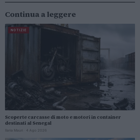
Continua a leggere
NOTIZIE
Scoperte carcasse di moto e motori in container
destinati al Senegal
Ilaria Mauri · 4 Ago 2026