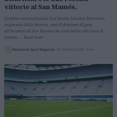
vittorie al San Mamés.
L’arbitro internazionale José María Sánchez Martínez,
originario della Murcia, sarà il direttore di gara
all’incontro di San Mamés che avrà inizio alle nove di
stasera. ... Read more
Redazione Sport Magazine
·
10 Febbraio 2026
· 2 min