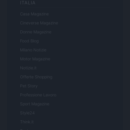
ITALIA
Casa Magazine
Cineverse Magazine
Donne Magazine
Food Blog
Milano Notizie
Motor Magazine
Notizie.it
Offerte Shopping
Pet Story
Professione Lavoro
Sport Magazine
Style24
Think.it