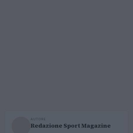
AUTORE
Redazione Sport Magazine