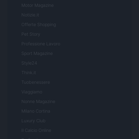
Motor Magazine
Notizie.it
Offerte Shopping
Pet Story
Professione Lavoro
Sport Magazine
Style24
Think.it
Tuobenessere
Viaggiamo
Nonne Magazine
Milano Cortina
Luxury Club
Il Calcio Online