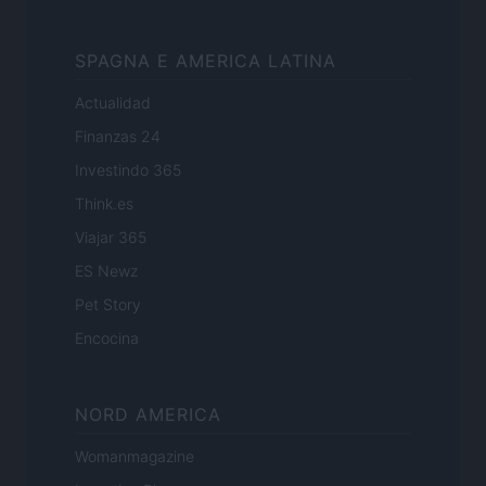
SPAGNA E AMERICA LATINA
Actualidad
Finanzas 24
Investindo 365
Think.es
Viajar 365
ES Newz
Pet Story
Encocina
NORD AMERICA
Womanmagazine