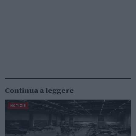
Continua a leggere
NOTIZIE