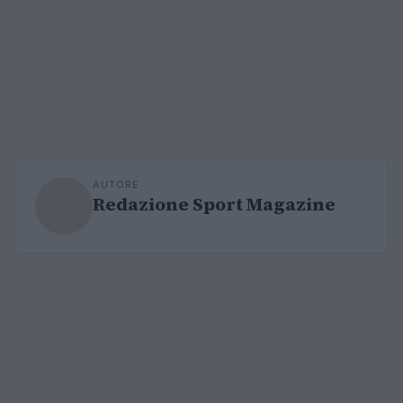
AUTORE
Redazione Sport Magazine