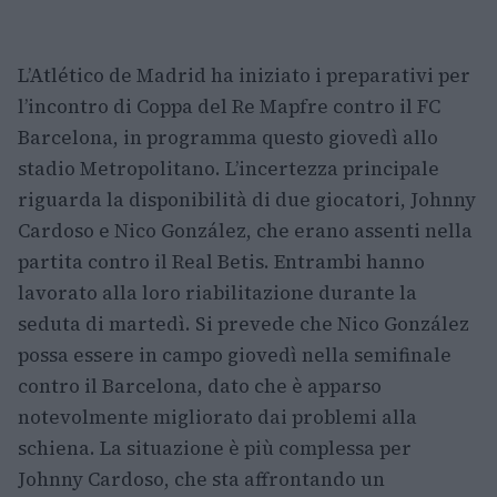
L’Atlético de Madrid ha iniziato i preparativi per
l’incontro di Coppa del Re Mapfre contro il FC
Barcelona, in programma questo giovedì allo
stadio Metropolitano. L’incertezza principale
riguarda la disponibilità di due giocatori, Johnny
Cardoso e Nico González, che erano assenti nella
partita contro il Real Betis. Entrambi hanno
lavorato alla loro riabilitazione durante la
seduta di martedì. Si prevede che Nico González
possa essere in campo giovedì nella semifinale
contro il Barcelona, dato che è apparso
notevolmente migliorato dai problemi alla
schiena. La situazione è più complessa per
Johnny Cardoso, che sta affrontando un