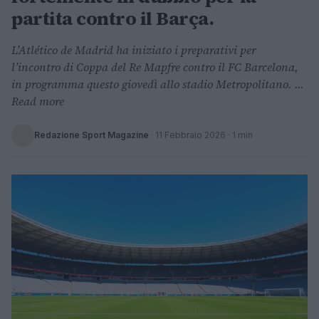
partita contro il Barça.
L’Atlético de Madrid ha iniziato i preparativi per
l’incontro di Coppa del Re Mapfre contro il FC Barcelona,
in programma questo giovedì allo stadio Metropolitano. ...
Read more
Redazione Sport Magazine
·
11 Febbraio 2026
· 1 min