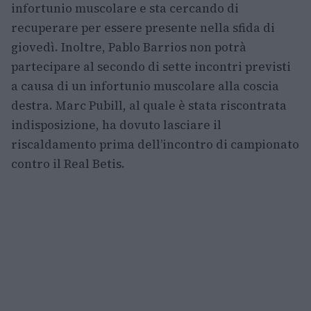
infortunio muscolare e sta cercando di
recuperare per essere presente nella sfida di
giovedì. Inoltre, Pablo Barrios non potrà
partecipare al secondo di sette incontri previsti
a causa di un infortunio muscolare alla coscia
destra. Marc Pubill, al quale è stata riscontrata
indisposizione, ha dovuto lasciare il
riscaldamento prima dell’incontro di campionato
contro il Real Betis.