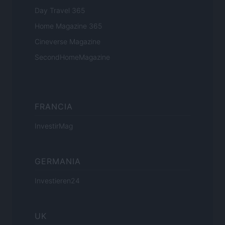
Day Travel 365
Home Magazine 365
Cineverse Magazine
SecondHomeMagazine
FRANCIA
InvestirMag
GERMANIA
Investieren24
UK