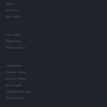
Motori
Ciclismo
Altri sport
MAGAZINE
Chi siamo
Redazione
Ultime notizie
LEGALE
Contattaci
Cookie Policy
Privacy Policy
Note legali
Trattamento dati
Gestisci Utiq