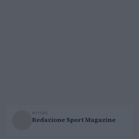
AUTORE
Redazione Sport Magazine