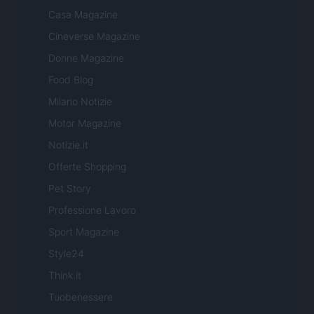
Casa Magazine
Cineverse Magazine
Donne Magazine
Food Blog
Milano Notizie
Motor Magazine
Notizie.it
Offerte Shopping
Pet Story
Professione Lavoro
Sport Magazine
Style24
Think.it
Tuobenessere