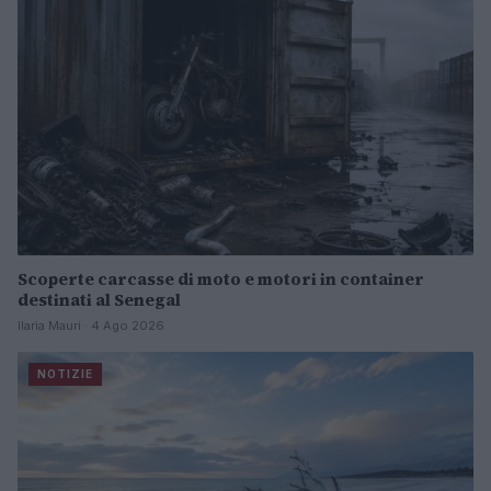
Scoperte carcasse di moto e motori in container
destinati al Senegal
Ilaria Mauri · 4 Ago 2026
NOTIZIE