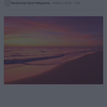
Redazione Sport Magazine
·
4 Marzo 2026
· 1 min