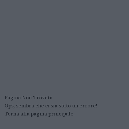
Pagina Non Trovata
Ops, sembra che ci sia stato un errore!
Torna alla pagina principale.