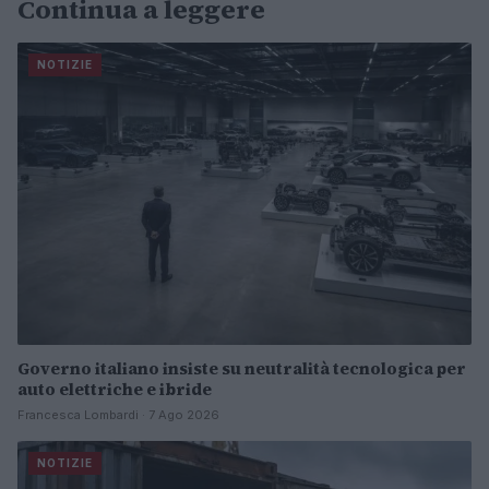
Continua a leggere
NOTIZIE
Governo italiano insiste su neutralità tecnologica per
auto elettriche e ibride
Francesca Lombardi · 7 Ago 2026
NOTIZIE