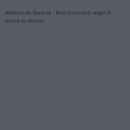
Atlético de Madrid – Real Sociedad: segui il
match in diretta