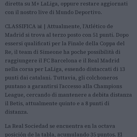
diretta su M+ LaLiga, oppure restare aggiornati
con il nostro live di Mundo Deportivo.
CLASSIFICA 📊 | Attualmente, l’Atlético de
Madrid si trova al terzo posto con 51 punti. Dopo
essersi qualificati per la Finale della Coppa del
Re, il team di Simeone ha poche possibilità di
raggiungere il FC Barcelona e il Real Madrid
nella corsa per LaLiga, essendo distaccati di 13
punti dai catalani. Tuttavia, gli colchoneros
puntano a garantirsi l’accesso alla Champions
League, cercando di mantenere a debita distanza
il Betis, attualmente quinto e a 8 punti di
distanza.
La Real Sociedad se encuentra en la octava
posición de la tabla, acumulando 35 puntos. El