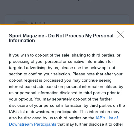
AUTORE
Redazione Sport Magazine
Sport Magazine -
Do Not Process My Personal
Information
If you wish to opt-out of the sale, sharing to third parties, or
processing of your personal or sensitive information for
targeted advertising by us, please use the below opt-out
section to confirm your selection. Please note that after your
opt-out request is processed you may continue seeing
interest-based ads based on personal information utilized by
us or personal information disclosed to third parties prior to
your opt-out. You may separately opt-out of the further
disclosure of your personal information by third parties on the
IAB’s list of downstream participants. This information may
also be disclosed by us to third parties on the
IAB’s List of
Downstream Participants
that may further disclose it to other
third parties.