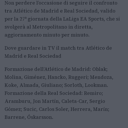
Non perdere l’occasione di seguire il confronto
tra Atlético de Madrid e Real Sociedad, valido
per la 27ª giornata della LaLiga EA Sports, che si
svolgerà al Metropolitano in diretta,
aggiornamento minuto per minuto.
Dove guardare in TV il match tra Atlético de
Madrid e Real Sociedad
Formazione dell’Atlético de Madrid: Oblak;
Molina, Giménez, Hancko, Ruggeri; Mendoza,
Koke, Almada, Giuliano; Sorloth, Lookman.
Formazione della Real Sociedad: Remiro;
Aramburu, Jon Martín, Caleta-Car, Sergio
Gómez; Sucic, Carlos Soler, Herrera, Marín;
Barrene, Óskarsson.