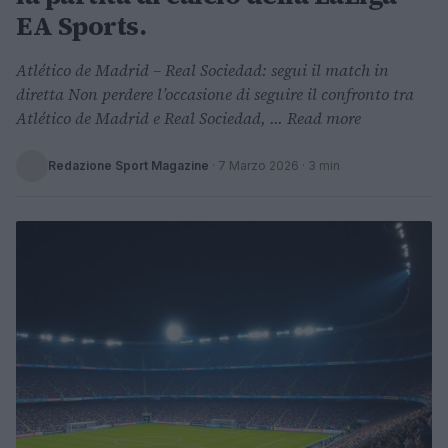
EA Sports.
Atlético de Madrid – Real Sociedad: segui il match in
diretta Non perdere l’occasione di seguire il confronto tra
Atlético de Madrid e Real Sociedad, ... Read more
Redazione Sport Magazine
·
7 Marzo 2026
· 3 min