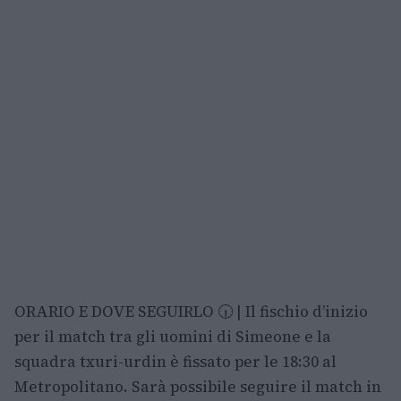
ORARIO E DOVE SEGUIRLO 🕡 | Il fischio d’inizio
per il match tra gli uomini di Simeone e la
squadra txuri-urdin è fissato per le 18:30 al
Metropolitano. Sarà possibile seguire il match in