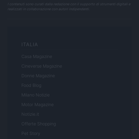
I contenuti sono curati dalla redazione con il supporto di strumenti digitali e
realizzati in collaborazione con autori indipendenti.
ITALIA
Casa Magazine
Cineverse Magazine
Donne Magazine
Food Blog
Milano Notizie
Motor Magazine
Notizie.it
Offerte Shopping
Pet Story