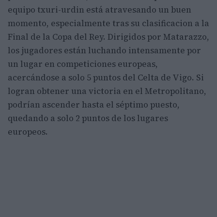
equipo txuri-urdin está atravesando un buen
momento, especialmente tras su clasificacion a la
Final de la Copa del Rey. Dirigidos por Matarazzo,
los jugadores están luchando intensamente por
un lugar en competiciones europeas,
acercándose a solo 5 puntos del Celta de Vigo. Si
logran obtener una victoria en el Metropolitano,
podrían ascender hasta el séptimo puesto,
quedando a solo 2 puntos de los lugares
europeos.